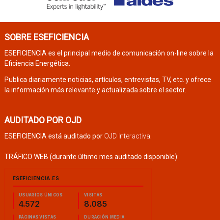
SOBRE ESEFICIENCIA
ESEFICIENCIA es el principal medio de comunicación on-line sobre la
Eficiencia Energética.
Publica diariamente noticias, artículos, entrevistas, TV, etc. y ofrece
la información más relevante y actualizada sobre el sector.
AUDITADO POR OJD
ESEFICIENCIA está auditado por
OJD Interactiva
.
TRÁFICO WEB (durante último mes auditado disponible):