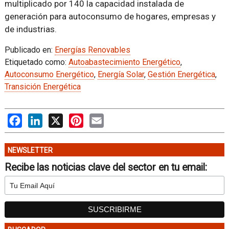
multiplicado por 140 la capacidad instalada de
generación para autoconsumo de hogares, empresas y
de industrias.
Publicado en:
Energías Renovables
Etiquetado como:
Autoabastecimiento Energético
,
Autoconsumo Energético
,
Energía Solar
,
Gestión Energética
,
Transición Energética
Facebook
LinkedIn
X
Pinterest
Email
NEWSLETTER
Recibe las noticias clave del sector en tu email: