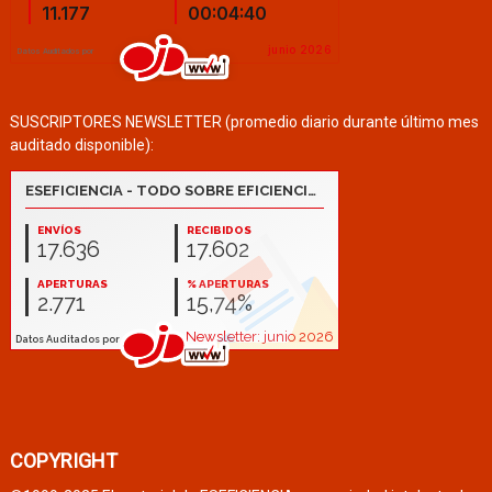
SUSCRIPTORES NEWSLETTER (promedio diario durante último mes
auditado disponible):
COPYRIGHT