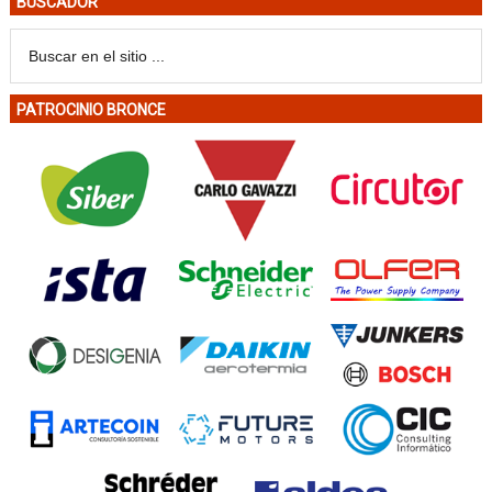
BUSCADOR
PATROCINIO BRONCE