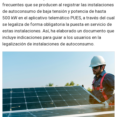
frecuentes que se producen al registrar las instalaciones
de autoconsumo de baja tensión y potencia de hasta
500 kW en el aplicativo telemático PUES, a través del cual
se legaliza de forma obligatoria la puesta en servicio de
estas instalaciones. Así, ha elaborado un documento que
incluye indicaciones para guiar a los usuarios en la
legalización de instalaciones de autoconsumo.