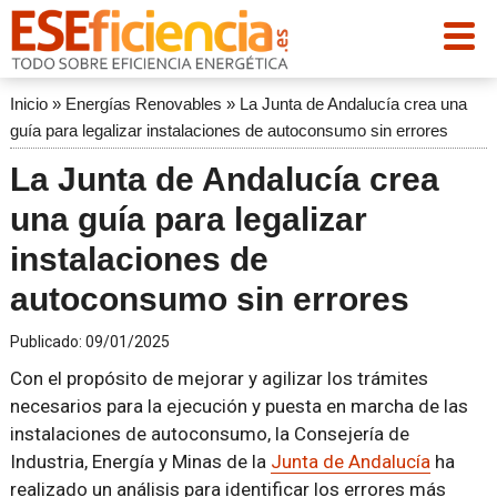
Inicio
»
Energías Renovables
»
La Junta de Andalucía crea una
guía para legalizar instalaciones de autoconsumo sin errores
La Junta de Andalucía crea
una guía para legalizar
instalaciones de
autoconsumo sin errores
Publicado:
09/01/2025
Con el propósito de mejorar y agilizar los trámites
necesarios para la ejecución y puesta en marcha de las
instalaciones de autoconsumo, la Consejería de
Industria, Energía y Minas de la
Junta de Andalucía
ha
realizado un análisis para identificar los errores más