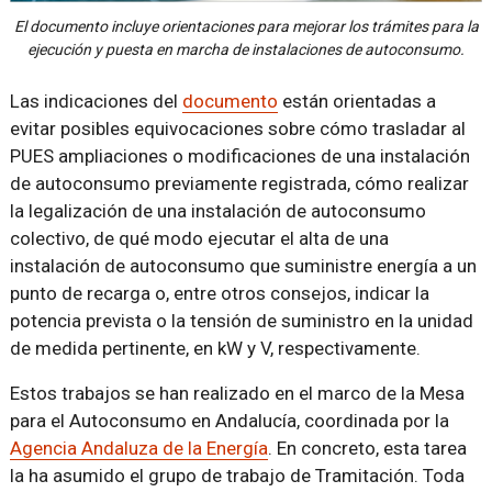
El documento incluye orientaciones para mejorar los trámites para la
ejecución y puesta en marcha de instalaciones de autoconsumo.
Las indicaciones del
documento
están orientadas a
evitar posibles equivocaciones sobre cómo trasladar al
PUES ampliaciones o modificaciones de una instalación
de autoconsumo previamente registrada, cómo realizar
la legalización de una instalación de autoconsumo
colectivo, de qué modo ejecutar el alta de una
instalación de autoconsumo que suministre energía a un
punto de recarga o, entre otros consejos, indicar la
potencia prevista o la tensión de suministro en la unidad
de medida pertinente, en kW y V, respectivamente.
Estos trabajos se han realizado en el marco de la Mesa
para el Autoconsumo en Andalucía, coordinada por la
Agencia Andaluza de la Energía
. En concreto, esta tarea
la ha asumido el grupo de trabajo de Tramitación. Toda