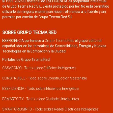
©1999-2025 El material de ESEFICIENCIA es propiedad intelectual
de Grupo Tecma Red S.L. y está protegido por ley. No está permitido
utilizarlo de ninguna manera sin hacer referencia a la fuente y sin
permiso por escrito de Grupo Tecma Red S.L.
SOBRE GRUPO TECMA RED
ESEFICIENCIA pertenece a
Grupo Tecma Red
, el grupo editorial
español líder en las temáticas de Sostenibilidad, Energía y Nuevas
Tecnologías en la Edificación y la Ciudad.
Portales de Grupo Tecma Red:
CASADOMO - Todo sobre Edificios Inteligentes
CONSTRUIBLE - Todo sobre Construcción Sostenible
ESEFICIENCIA - Todo sobre Eficiencia Energética
ESMARTCITY - Todo sobre Ciudades Inteligentes
SMARTGRIDSINFO - Todo sobre Redes Eléctricas Inteligentes