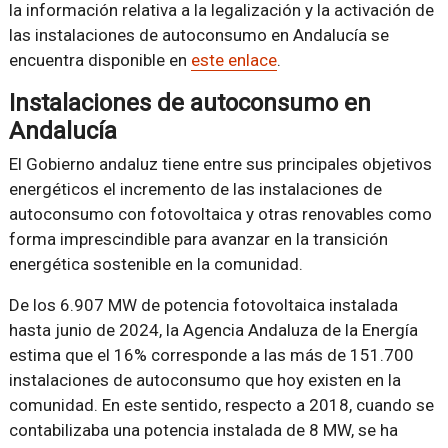
la información relativa a la legalización y la activación de
las instalaciones de autoconsumo en Andalucía se
encuentra disponible en
este enlace
.
Instalaciones de autoconsumo en
Andalucía
El Gobierno andaluz tiene entre sus principales objetivos
energéticos el incremento de las instalaciones de
autoconsumo con fotovoltaica y otras renovables como
forma imprescindible para avanzar en la transición
energética sostenible en la comunidad.
De los 6.907 MW de potencia fotovoltaica instalada
hasta junio de 2024, la Agencia Andaluza de la Energía
estima que el 16% corresponde a las más de 151.700
instalaciones de autoconsumo que hoy existen en la
comunidad. En este sentido, respecto a 2018, cuando se
contabilizaba una potencia instalada de 8 MW, se ha