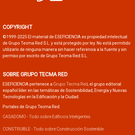
COPYRIGHT
©1999-2025 El material de ESEFICIENCIA es propiedad intelectual
de Grupo Tecma Red S.L. y está protegido por ley. No está permitido
utilizarlo de ninguna manera sin hacer referencia a la fuente y sin
permiso por escrito de Grupo Tecma Red S.L.
SOBRE GRUPO TECMA RED
ESEFICIENCIA pertenece a
Grupo Tecma Red
, el grupo editorial
español líder en las temáticas de Sostenibilidad, Energía y Nuevas
Tecnologías en la Edificación y la Ciudad.
Portales de Grupo Tecma Red:
CASADOMO - Todo sobre Edificios Inteligentes
CONSTRUIBLE - Todo sobre Construcción Sostenible