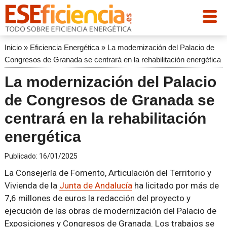
Inicio
»
Eficiencia Energética
»
La modernización del Palacio de
Congresos de Granada se centrará en la rehabilitación energética
La modernización del Palacio
de Congresos de Granada se
centrará en la rehabilitación
energética
Publicado:
16/01/2025
La Consejería de Fomento, Articulación del Territorio y
Vivienda de la
Junta de Andalucía
ha licitado por más de
7,6 millones de euros la redacción del proyecto y
ejecución de las obras de modernización del Palacio de
Exposiciones y Congresos de Granada. Los trabajos se