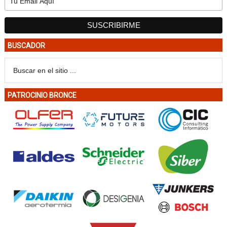
BUSCADOR
PATROCINIO BRONCE