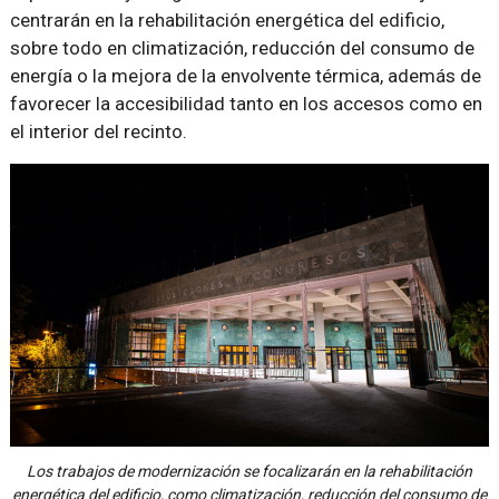
centrarán en la rehabilitación energética del edificio,
sobre todo en climatización, reducción del consumo de
energía o la mejora de la envolvente térmica, además de
favorecer la accesibilidad tanto en los accesos como en
el interior del recinto.
Los trabajos de modernización se focalizarán en la rehabilitación
energética del edificio, como climatización, reducción del consumo de