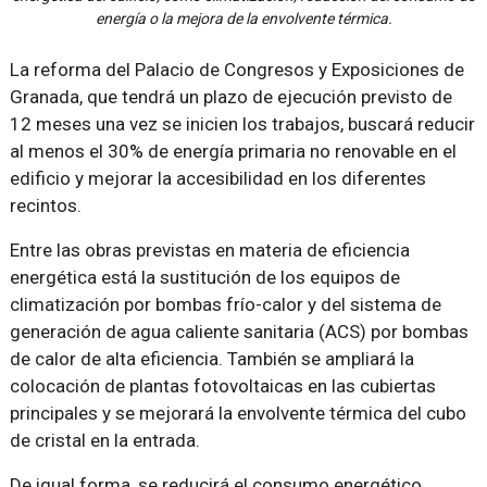
energía o la mejora de la envolvente térmica.
La reforma del Palacio de Congresos y Exposiciones de
Granada, que tendrá un plazo de ejecución previsto de
12 meses una vez se inicien los trabajos, buscará reducir
al menos el 30% de energía primaria no renovable en el
edificio y mejorar la accesibilidad en los diferentes
recintos.
Entre las obras previstas en materia de eficiencia
energética está la sustitución de los equipos de
climatización por bombas frío-calor y del sistema de
generación de agua caliente sanitaria (ACS) por bombas
de calor de alta eficiencia. También se ampliará la
colocación de plantas fotovoltaicas en las cubiertas
principales y se mejorará la envolvente térmica del cubo
de cristal en la entrada.
De igual forma, se reducirá el consumo energético