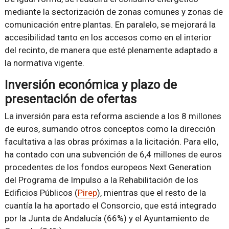
mediante la sectorización de zonas comunes y zonas de
comunicación entre plantas. En paralelo, se mejorará la
accesibilidad tanto en los accesos como en el interior
del recinto, de manera que esté plenamente adaptado a
la normativa vigente.
Inversión económica y plazo de
presentación de ofertas
La inversión para esta reforma asciende a los 8 millones
de euros, sumando otros conceptos como la dirección
facultativa a las obras próximas a la licitación. Para ello,
ha contado con una subvención de 6,4 millones de euros
procedentes de los fondos europeos Next Generation
del Programa de Impulso a la Rehabilitación de los
Edificios Públicos (
Pirep
), mientras que el resto de la
cuantía la ha aportado el Consorcio, que está integrado
por la Junta de Andalucía (66%) y el Ayuntamiento de