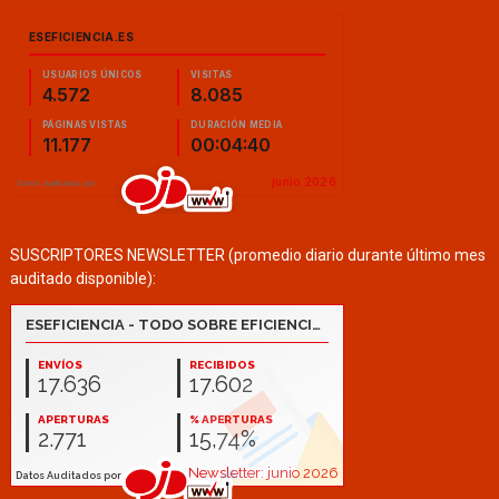
SUSCRIPTORES NEWSLETTER (promedio diario durante último mes
auditado disponible):