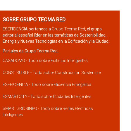
SOBRE GRUPO TECMA RED
ESEFICIENCIA pertenece a
Grupo Tecma Red
, el grupo
editorial español líder en las temáticas de Sostenibilidad,
Energía y Nuevas Tecnologías en la Edificación y la Ciudad.
Portales de Grupo Tecma Red:
CASADOMO - Todo sobre Edificios Inteligentes
CONSTRUIBLE - Todo sobre Construcción Sostenible
ESEFICIENCIA - Todo sobre Eficiencia Energética
ESMARTCITY - Todo sobre Ciudades Inteligentes
SMARTGRIDSINFO - Todo sobre Redes Eléctricas
Inteligentes