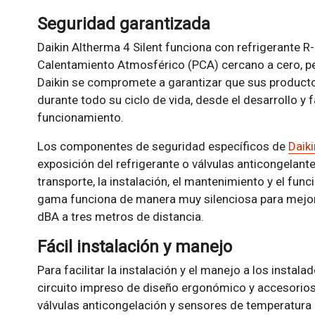
Seguridad garantizada
Daikin Altherma 4 Silent funciona con refrigerante R
Calentamiento Atmosférico (PCA) cercano a cero, per
Daikin se compromete a garantizar que sus product
durante todo su ciclo de vida, desde el desarrollo y f
funcionamiento.
Los componentes de seguridad específicos de
Daiki
exposición del refrigerante o válvulas anticongelante
transporte, la instalación, el mantenimiento y el fu
gama funciona de manera muy silenciosa para mejorar
dBA a tres metros de distancia.
Fácil instalación y manejo
Para facilitar la instalación y el manejo a los instal
circuito impreso de diseño ergonómico y accesorios
válvulas anticongelación y sensores de temperatura