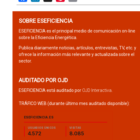
SOBRE ESEFICIENCIA
ESEFICIENCIA es el principal medio de comunicación on-line
sobre la Eficiencia Energética.
Publica diariamente noticias, artículos, entrevistas, TV, etc. y
ofrece la información más relevante y actualizada sobre el
sector.
AUDITADO POR OJD
ESEFICIENCIA está auditado por
OJD Interactiva
.
TRÁFICO WEB (durante último mes auditado disponible):