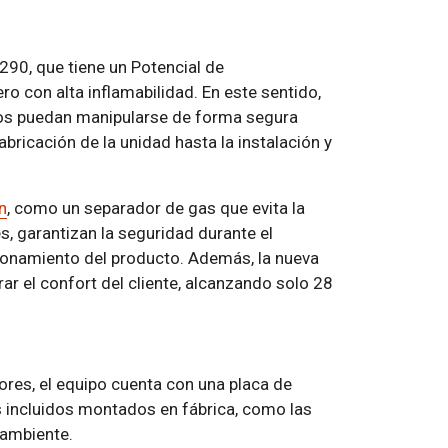
-290, que tiene un Potencial de
o con alta inflamabilidad. En este sentido,
os puedan manipularse de forma segura
abricación de la unidad hasta la instalación y
n
, como un separador de gas que evita la
s, garantizan la seguridad durante el
ncionamiento del producto. Además, la nueva
 el confort del cliente, alcanzando solo 28
adores, el equipo cuenta con una placa de
 incluidos montados en fábrica, como las
 ambiente.