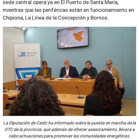
sede central opera ya en El Puerto de Santa María,
mientras que las periféricas están en funcionamiento en
Chipiona, La Línea de la Concepción y Bornos.
La Diputación de Cádiz ha informado sobre la puesta en marcha de la
OTC de la provincia, que además de ofrecer asesoramiento, llevará a
cabo actuaciones para promover las comunidades energéticas.