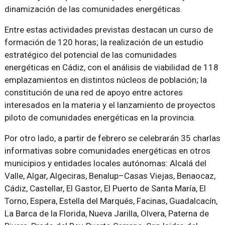
dinamización de las comunidades energéticas.
Entre estas actividades previstas destacan un curso de
formación de 120 horas; la realización de un estudio
estratégico del potencial de las comunidades
energéticas en Cádiz, con el análisis de viabilidad de 118
emplazamientos en distintos núcleos de población; la
constitución de una red de apoyo entre actores
interesados en la materia y el lanzamiento de proyectos
piloto de comunidades energéticas en la provincia.
Por otro lado, a partir de febrero se celebrarán 35 charlas
informativas sobre comunidades energéticas en otros
municipios y entidades locales autónomas: Alcalá del
Valle, Algar, Algeciras, Benalup–Casas Viejas, Benaocaz,
Cádiz, Castellar, El Gastor, El Puerto de Santa María, El
Torno, Espera, Estella del Marqués, Facinas, Guadalcacín,
La Barca de la Florida, Nueva Jarilla, Olvera, Paterna de