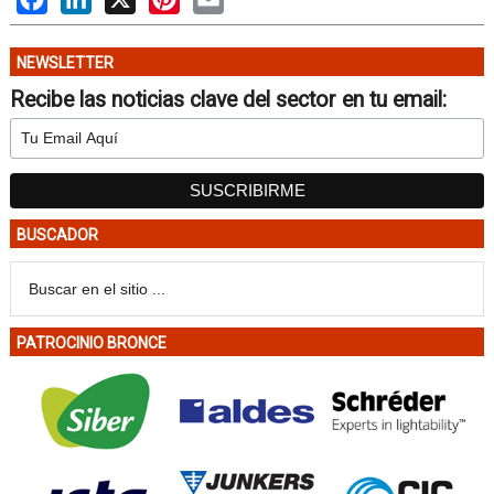
NEWSLETTER
Recibe las noticias clave del sector en tu email:
BUSCADOR
PATROCINIO BRONCE