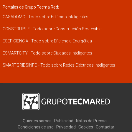
Portales de Grupo Tecma Red:
CASADOMO - Todo sobre Edificios Inteligentes
CONSTRUIBLE - Todo sobre Construcción Sostenible
ESEFICIENCIA - Todo sobre Eficiencia Energética
ESMARTCITY - Todo sobre Ciudades Inteligentes
SMARTGRIDSINFO - Todo sobre Redes Eléctricas Inteligentes
Quiénes somos
Publicidad
Notas de Prensa
Condiciones de uso
Privacidad
Cookies
Contactar