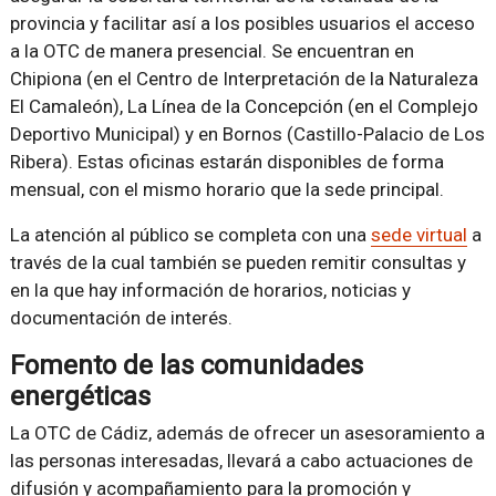
provincia y facilitar así a los posibles usuarios el acceso
a la OTC de manera presencial. Se encuentran en
Chipiona (en el Centro de Interpretación de la Naturaleza
El Camaleón), La Línea de la Concepción (en el Complejo
Deportivo Municipal) y en Bornos (Castillo-Palacio de Los
Ribera). Estas oficinas estarán disponibles de forma
mensual, con el mismo horario que la sede principal.
La atención al público se completa con una
sede virtual
a
través de la cual también se pueden remitir consultas y
en la que hay información de horarios, noticias y
documentación de interés.
Fomento de las comunidades
energéticas
La OTC de Cádiz, además de ofrecer un asesoramiento a
las personas interesadas, llevará a cabo actuaciones de
difusión y acompañamiento para la promoción y