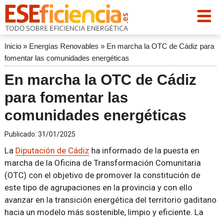
Inicio
»
Energías Renovables
»
En marcha la OTC de Cádiz para
fomentar las comunidades energéticas
En marcha la OTC de Cádiz
para fomentar las
comunidades energéticas
Publicado:
31/01/2025
La
Diputación de Cádiz
ha informado de la puesta en
marcha de la Oficina de Transformación Comunitaria
(OTC) con el objetivo de promover la constitución de
este tipo de agrupaciones en la provincia y con ello
avanzar en la transición energética del territorio gaditano
hacia un modelo más sostenible, limpio y eficiente. La