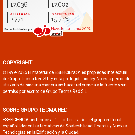
COPYRIGHT
©1999-2025 El material de ESEFICIENCIA es propiedad intelectual
de Grupo Tecma Red S.L. y está protegido por ley. No está permitido
utilizarlo de ninguna manera sin hacer referencia a la fuente y sin
permiso por escrito de Grupo Tecma Red S.L.
SOBRE GRUPO TECMA RED
ESEFICIENCIA pertenece a
Grupo Tecma Red
, el grupo editorial
español líder en las temáticas de Sostenibilidad, Energía y Nuevas
Tecnologías en la Edificación y la Ciudad.