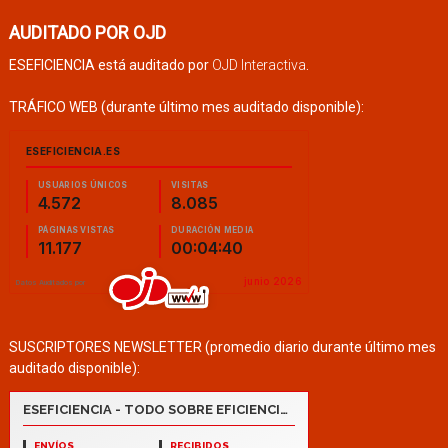
AUDITADO POR OJD
ESEFICIENCIA está auditado por
OJD Interactiva
.
TRÁFICO WEB (durante último mes auditado disponible):
SUSCRIPTORES NEWSLETTER (promedio diario durante último mes
auditado disponible):