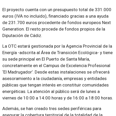
El proyecto cuenta con un presupuesto total de 331.000
euros (IVA no incluido), financiado gracias a una ayuda
de 231.700 euros procedente de fondos europeos Next
Generation. El resto procede de fondos propios de la
Diputación de Cádiz.
La OTC estará gestionada por la Agencia Provincial de la
Energía -adscrita al Área de Transición Ecológica- y tiene
su sede principal en El Puerto de Santa María,
concretamente en el Campus de Excelencia Profesional
‘El Madrugador’. Desde estas instalaciones se ofrecerá
asesoramiento a la ciudadanía, empresas y entidades
públicas que tengan interés en constituir comunidades
energéticas. La atención al público será de lunes a
viernes de 10:00 a 14:00 horas y de 16:00 a 18:00 horas.
Además, se han creado tres sedes periféricas para
asegurar la cobertura territorial de la totalidad de la