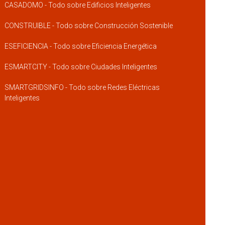
CASADOMO - Todo sobre Edificios Inteligentes
CONSTRUIBLE - Todo sobre Construcción Sostenible
ESEFICIENCIA - Todo sobre Eficiencia Energética
ESMARTCITY - Todo sobre Ciudades Inteligentes
SMARTGRIDSINFO - Todo sobre Redes Eléctricas
Inteligentes