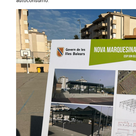
autoconsumo.