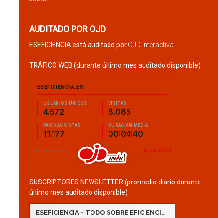
AUDITADO POR OJD
ESEFICIENCIA está auditado por
OJD Interactiva
.
TRÁFICO WEB (durante último mes auditado disponible):
SUSCRIPTORES NEWSLETTER (promedio diario durante
último mes auditado disponible):