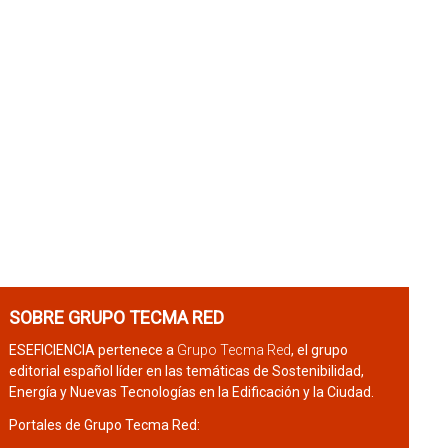
SOBRE GRUPO TECMA RED
ESEFICIENCIA pertenece a
Grupo Tecma Red
, el grupo
editorial español líder en las temáticas de Sostenibilidad,
Energía y Nuevas Tecnologías en la Edificación y la Ciudad.
Portales de Grupo Tecma Red: