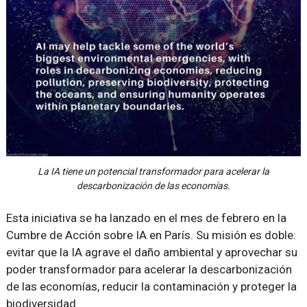
La IA tiene un potencial transformador para acelerar la
descarbonización de las economías.
Esta iniciativa se ha lanzado en el mes de febrero en la
Cumbre de Acción sobre IA en París. Su misión es doble:
evitar que la IA agrave el daño ambiental y aprovechar su
poder transformador para acelerar la descarbonización
de las economías, reducir la contaminación y proteger la
biodiversidad.