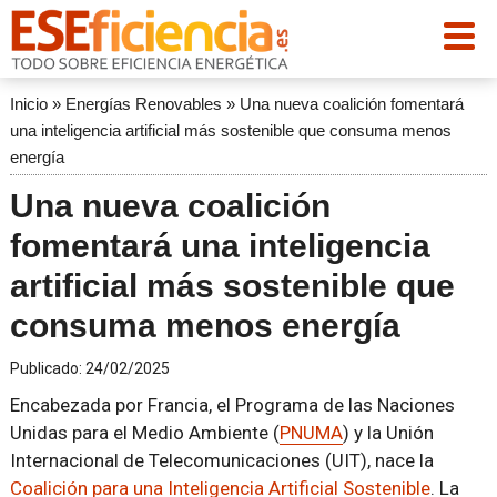
Inicio
»
Energías Renovables
»
Una nueva coalición fomentará
una inteligencia artificial más sostenible que consuma menos
energía
Una nueva coalición
fomentará una inteligencia
artificial más sostenible que
consuma menos energía
Publicado:
24/02/2025
Encabezada por Francia, el Programa de las Naciones
Unidas para el Medio Ambiente (
PNUMA
) y la Unión
Internacional de Telecomunicaciones (UIT), nace la
Coalición para una Inteligencia Artificial Sostenible
. La