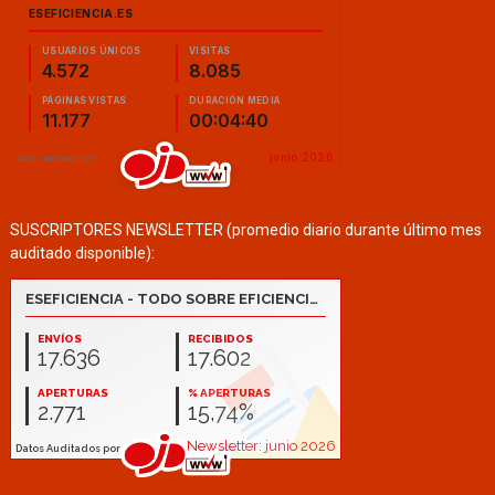
SUSCRIPTORES NEWSLETTER (promedio diario durante último mes
auditado disponible):