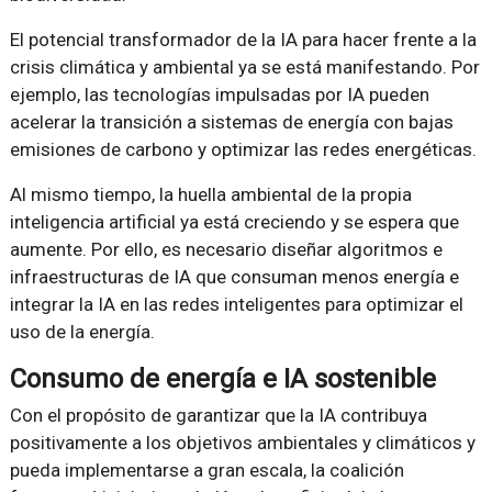
El potencial transformador de la IA para hacer frente a la
crisis climática y ambiental ya se está manifestando. Por
ejemplo, las tecnologías impulsadas por IA pueden
acelerar la transición a sistemas de energía con bajas
emisiones de carbono y optimizar las redes energéticas.
Al mismo tiempo, la huella ambiental de la propia
inteligencia artificial ya está creciendo y se espera que
aumente. Por ello, es necesario diseñar algoritmos e
infraestructuras de IA que consuman menos energía e
integrar la IA en las redes inteligentes para optimizar el
uso de la energía.
Consumo de energía e IA sostenible
Con el propósito de garantizar que la IA contribuya
positivamente a los objetivos ambientales y climáticos y
pueda implementarse a gran escala, la coalición