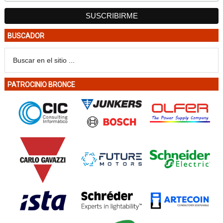
BUSCADOR
PATROCINIO BRONCE