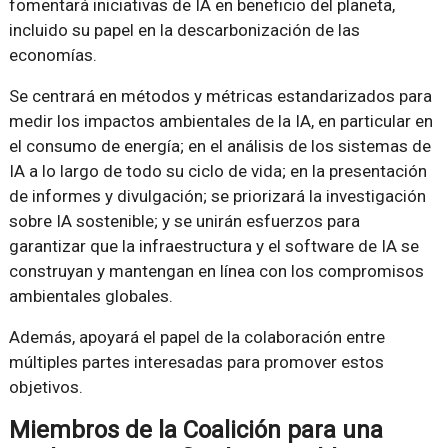
fomentará iniciativas de IA en beneficio del planeta,
incluido su papel en la descarbonización de las
economías.
Se centrará en métodos y métricas estandarizados para
medir los impactos ambientales de la IA, en particular en
el consumo de energía; en el análisis de los sistemas de
IA a lo largo de todo su ciclo de vida; en la presentación
de informes y divulgación; se priorizará la investigación
sobre IA sostenible; y se unirán esfuerzos para
garantizar que la infraestructura y el software de IA se
construyan y mantengan en línea con los compromisos
ambientales globales.
Además, apoyará el papel de la colaboración entre
múltiples partes interesadas para promover estos
objetivos.
Miembros de la Coalición para una