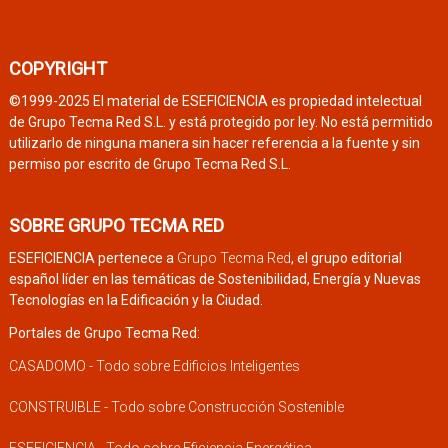
COPYRIGHT
©1999-2025 El material de ESEFICIENCIA es propiedad intelectual
de Grupo Tecma Red S.L. y está protegido por ley. No está permitido
utilizarlo de ninguna manera sin hacer referencia a la fuente y sin
permiso por escrito de Grupo Tecma Red S.L.
SOBRE GRUPO TECMA RED
ESEFICIENCIA pertenece a
Grupo Tecma Red
, el grupo editorial
español líder en las temáticas de Sostenibilidad, Energía y Nuevas
Tecnologías en la Edificación y la Ciudad.
Portales de Grupo Tecma Red:
CASADOMO - Todo sobre Edificios Inteligentes
CONSTRUIBLE - Todo sobre Construcción Sostenible