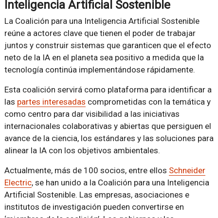
Inteligencia Artificial Sostenible
La Coalición para una Inteligencia Artificial Sostenible
reúne a actores clave que tienen el poder de trabajar
juntos y construir sistemas que garanticen que el efecto
neto de la IA en el planeta sea positivo a medida que la
tecnología continúa implementándose rápidamente.
Esta coalición servirá como plataforma para identificar a
las
partes interesadas
comprometidas con la temática y
como centro para dar visibilidad a las iniciativas
internacionales colaborativas y abiertas que persiguen el
avance de la ciencia, los estándares y las soluciones para
alinear la IA con los objetivos ambientales.
Actualmente, más de 100 socios, entre ellos
Schneider
Electric
, se han unido a la Coalición para una Inteligencia
Artificial Sostenible. Las empresas, asociaciones e
institutos de investigación pueden convertirse en