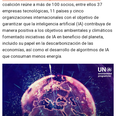
coalición reúne a más de 100 socios, entre ellos 37
empresas tecnológicas, 11 países y cinco
organizaciones internacionales con el objetivo de
garantizar que la inteligencia artificial (IA) contribuya de
manera positiva a los objetivos ambientales y climáticos
fomentado iniciativas de IA en beneficio del planeta,
incluido su papel en la descarbonización de las
economías, así como el desarrollo de algoritmos de IA
que consuman menos energía.