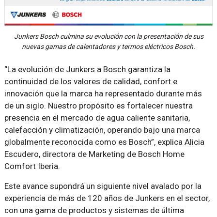
Junkers Bosch culmina su evolución con la presentación de sus
nuevas gamas de calentadores y termos eléctricos Bosch.
“La evolución de Junkers a Bosch garantiza la
continuidad de los valores de calidad, confort e
innovación que la marca ha representado durante más
de un siglo. Nuestro propósito es fortalecer nuestra
presencia en el mercado de agua caliente sanitaria,
calefacción y climatización, operando bajo una marca
globalmente reconocida como es Bosch”, explica Alicia
Escudero, directora de Marketing de Bosch Home
Comfort Iberia.
Este avance supondrá un siguiente nivel avalado por la
experiencia de más de 120 años de Junkers en el sector,
con una gama de productos y sistemas de última