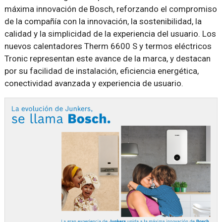
máxima innovación de Bosch, reforzando el compromiso
de la compañía con la innovación, la sostenibilidad, la
calidad y la simplicidad de la experiencia del usuario. Los
nuevos calentadores Therm 6600 S y termos eléctricos
Tronic representan este avance de la marca, y destacan
por su facilidad de instalación, eficiencia energética,
conectividad avanzada y experiencia de usuario.