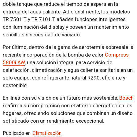
doble tanque que reduce el tiempo de espera en la
entrega del agua caliente. Adicionalmente, los modelos
TR 7501 T y TR 7101 T añaden funciones inteligentes
con iluminación del display y poseen un mantenimiento
sencillo sin necesidad de vaciado.
Por último, dentro de la gama de aerotermia sobresale la
reciente incorporación de la bomba de calor
Compress
5800i AW
, una solución integral para servicio de
calefacción, climatización y agua caliente sanitaria en un
solo equipo, con refrigerante natural R290, eficiente y
sostenible.
En línea con su visión de un futuro más sostenible,
Bosch
reafirma su compromiso con el ahorro energético en los
hogares, ofreciendo soluciones que combinan un diseño
sofisticado con un rendimiento excepcional.
Publicado en:
Climatización