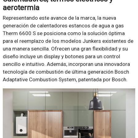
aerotermia
Representando este avance de la marca, la nueva
generación de calentadores estancos de agua a gas
Therm 6600 S se posiciona como la solución óptima
para el reemplazo de los modelos Junkers existentes de
una manera sencilla. Ofrecen una gran flexibilidad y su
diseño incluye un display y botones para un control
sencillo e intuitivo. Además, incorporan una innovadora
tecnología de combustión de última generación Bosch
Adaptative Combustion System, patentada por Bosch.