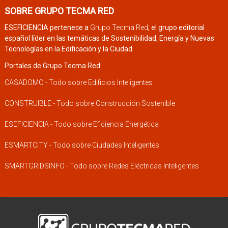
SOBRE GRUPO TECMA RED
ESEFICIENCIA pertenece a
Grupo Tecma Red
, el grupo editorial
español líder en las temáticas de Sostenibilidad, Energía y Nuevas
Tecnologías en la Edificación y la Ciudad.
Portales de Grupo Tecma Red:
CASADOMO - Todo sobre Edificios Inteligentes
CONSTRUIBLE - Todo sobre Construcción Sostenible
ESEFICIENCIA - Todo sobre Eficiencia Energética
ESMARTCITY - Todo sobre Ciudades Inteligentes
SMARTGRIDSINFO - Todo sobre Redes Eléctricas Inteligentes