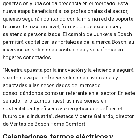
generación y una sólida presencia en el mercado. Esta
nueva etapa beneficiará a los profesionales del sector,
quienes seguirán contando con la misma red de soporte
técnico de máximo nivel, formación de excelencia y
asistencia personalizada. El cambio de Junkers a Bosch
permitirá capitalizar las fortalezas de la marca Bosch, su
inversión en soluciones sostenibles y su enfoque en
hogares conectados.
“Nuestra apuesta por la innovación y la eficiencia seguirá
siendo clave para ofrecer soluciones avanzadas y
adaptadas a las necesidades del mercado,
consolidándonos como un referente en el sector. En este
sentido, reforzamos nuestras inversiones en
sostenibilidad y eficiencia energética que definen el
futuro de la industria”, destaca Vicente Gallardo, director
de Ventas de Bosch Home Comfort.
Calentadores, termos eléctricos y