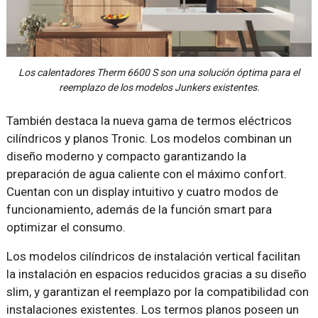
Los calentadores Therm 6600 S son una solución óptima para el
reemplazo de los modelos Junkers existentes.
También destaca la nueva gama de termos eléctricos
cilíndricos y planos Tronic. Los modelos combinan un
diseño moderno y compacto garantizando la
preparación de agua caliente con el máximo confort.
Cuentan con un display intuitivo y cuatro modos de
funcionamiento, además de la función smart para
optimizar el consumo.
Los modelos cilíndricos de instalación vertical facilitan
la instalación en espacios reducidos gracias a su diseño
slim, y garantizan el reemplazo por la compatibilidad con
instalaciones existentes. Los termos planos poseen un