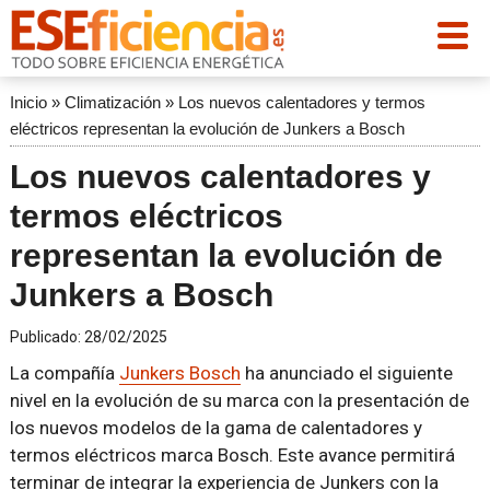
Inicio
»
Climatización
»
Los nuevos calentadores y termos
eléctricos representan la evolución de Junkers a Bosch
Los nuevos calentadores y
termos eléctricos
representan la evolución de
Junkers a Bosch
Publicado:
28/02/2025
La compañía
Junkers Bosch
ha anunciado el siguiente
nivel en la evolución de su marca con la presentación de
los nuevos modelos de la gama de calentadores y
termos eléctricos marca Bosch. Este avance permitirá
terminar de integrar la experiencia de Junkers con la