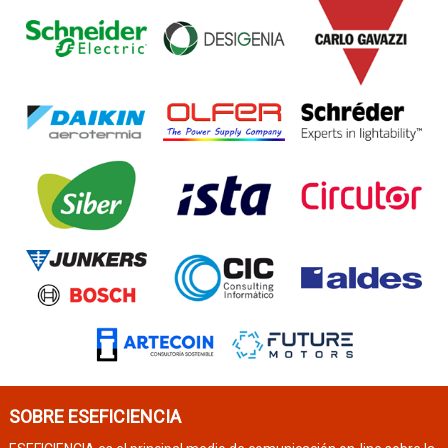
SOBRE ESEFICIENCIA