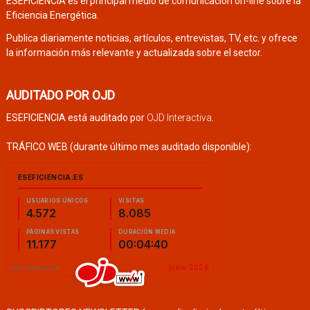
ESEFICIENCIA es el principal medio de comunicación on-line sobre la
Eficiencia Energética.
Publica diariamente noticias, artículos, entrevistas, TV, etc. y ofrece
la información más relevante y actualizada sobre el sector.
AUDITADO POR OJD
ESEFICIENCIA está auditado por
OJD Interactiva
.
TRÁFICO WEB (durante último mes auditado disponible):