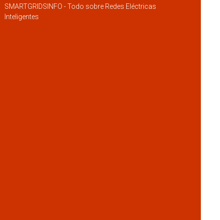
SMARTGRIDSINFO - Todo sobre Redes Eléctricas
Inteligentes