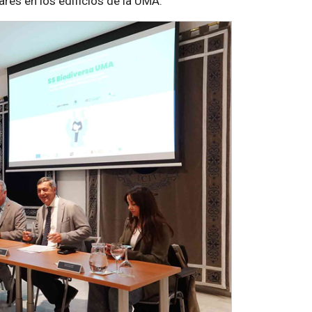
res en los edificios de la UMA.