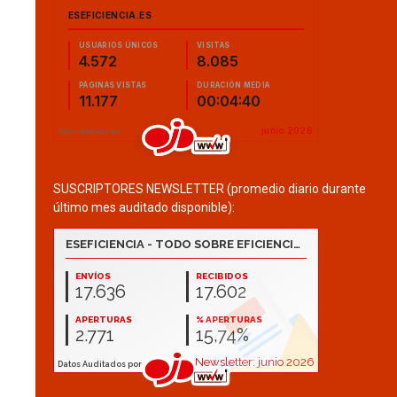
SUSCRIPTORES NEWSLETTER (promedio diario durante
último mes auditado disponible):