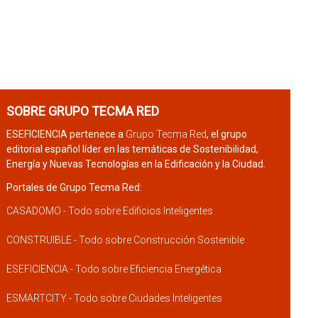
SOBRE GRUPO TECMA RED
ESEFICIENCIA pertenece a
Grupo Tecma Red
, el grupo
editorial español líder en las temáticas de Sostenibilidad,
Energía y Nuevas Tecnologías en la Edificación y la Ciudad.
Portales de Grupo Tecma Red:
CASADOMO - Todo sobre Edificios Inteligentes
CONSTRUIBLE - Todo sobre Construcción Sostenible
ESEFICIENCIA - Todo sobre Eficiencia Energética
ESMARTCITY - Todo sobre Ciudades Inteligentes