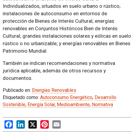
Individualizados, situados en suelo urbano o rústico;
instalaciones de autoconsumo en entornos de
protección de Bienes de Interés Cultural; energías
renovables en Conjuntos Históricos Bien de Interés
Cultural; grandes instalaciones solares y eólicas en suelo
rústico o no urbanizable; y energías renovables en Bienes
Patrimonio Mundial.
También se indican recomendaciones y normativa
jurídica aplicable, además de otros recursos y
documentos.
Publicado en:
Energías Renovables
Etiquetado como:
Autoconsumo Energético
,
Desarrollo
Sostenible
,
Energía Solar
,
Medioambiente
,
Normativa
Facebook
LinkedIn
X
Pinterest
Email