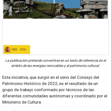
La publicación pretende convertirse en un texto de referencia en el
ámbito de las energías renovables y el patrimonio cultural.
Esta iniciativa, que surgió en el seno del Consejo del
Patrimonio Histórico de 2022, es el resultado de un
grupo de trabajo conformado por técnicos de las
diferentes comunidades autónomas y coordinado por el
Ministerio de Cultura.