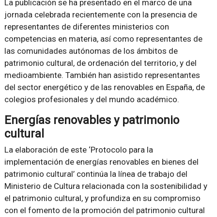
La publicación se ha presentado en el marco de una
jornada celebrada recientemente con la presencia de
representantes de diferentes ministerios con
competencias en materia, así como representantes de
las comunidades autónomas de los ámbitos de
patrimonio cultural, de ordenación del territorio, y del
medioambiente. También han asistido representantes
del sector energético y de las renovables en España, de
colegios profesionales y del mundo académico.
Energías renovables y patrimonio
cultural
La elaboración de este ‘Protocolo para la
implementación de energías renovables en bienes del
patrimonio cultural’ continúa la línea de trabajo del
Ministerio de Cultura relacionada con la sostenibilidad y
el patrimonio cultural, y profundiza en su compromiso
con el fomento de la promoción del patrimonio cultural