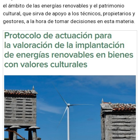
el ámbito de las energías renovables y el patrimonio
cultural, que sirva de apoyo a los técnicos, propietarios y
gestores, a la hora de tomar decisiones en esta materia.