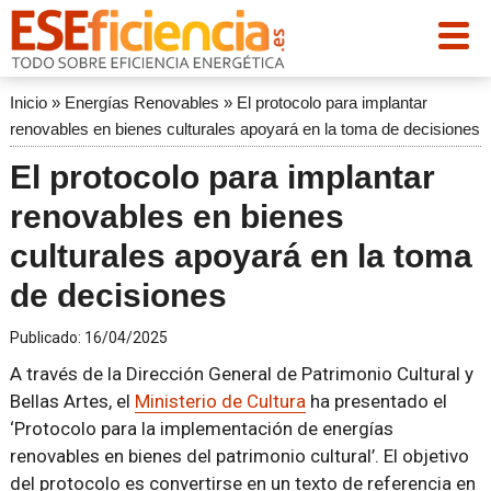
Inicio
»
Energías Renovables
»
El protocolo para implantar
renovables en bienes culturales apoyará en la toma de decisiones
El protocolo para implantar
renovables en bienes
culturales apoyará en la toma
de decisiones
Publicado:
16/04/2025
A través de la Dirección General de Patrimonio Cultural y
Bellas Artes, el
Ministerio de Cultura
ha presentado el
‘Protocolo para la implementación de energías
renovables en bienes del patrimonio cultural’. El objetivo
del protocolo es convertirse en un texto de referencia en