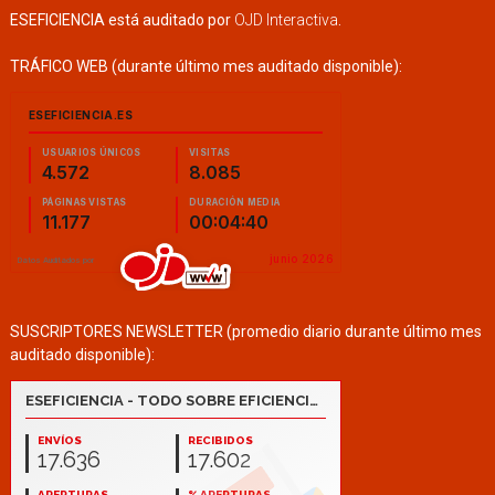
ESEFICIENCIA está auditado por
OJD Interactiva
.
TRÁFICO WEB (durante último mes auditado disponible):
SUSCRIPTORES NEWSLETTER (promedio diario durante último mes
auditado disponible):