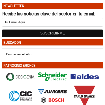
NEWSLETTER
Recibe las noticias clave del sector en tu email:
BUSCADOR
PATROCINIO BRONCE