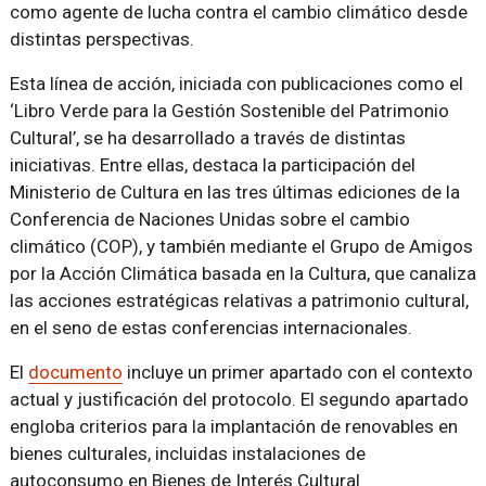
como agente de lucha contra el cambio climático desde
distintas perspectivas.
Esta línea de acción, iniciada con publicaciones como el
‘Libro Verde para la Gestión Sostenible del Patrimonio
Cultural’, se ha desarrollado a través de distintas
iniciativas. Entre ellas, destaca la participación del
Ministerio de Cultura en las tres últimas ediciones de la
Conferencia de Naciones Unidas sobre el cambio
climático (COP), y también mediante el Grupo de Amigos
por la Acción Climática basada en la Cultura, que canaliza
las acciones estratégicas relativas a patrimonio cultural,
en el seno de estas conferencias internacionales.
El
documento
incluye un primer apartado con el contexto
actual y justificación del protocolo. El segundo apartado
engloba criterios para la implantación de renovables en
bienes culturales, incluidas instalaciones de
autoconsumo en Bienes de Interés Cultural