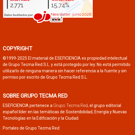
COPYRIGHT
©1999-2025 El material de ESEFICIENCIA es propiedad intelectual
de Grupo Tecma Red S.L. y está protegido por ley. No está permitido
utilizarlo de ninguna manera sin hacer referencia a la fuente y sin
permiso por escrito de Grupo Tecma Red S.L.
SOBRE GRUPO TECMA RED
ESEFICIENCIA pertenece a
Grupo Tecma Red
, el grupo editorial
español líder en las temáticas de Sostenibilidad, Energía y Nuevas
Tecnologías en la Edificación y la Ciudad.
Portales de Grupo Tecma Red: