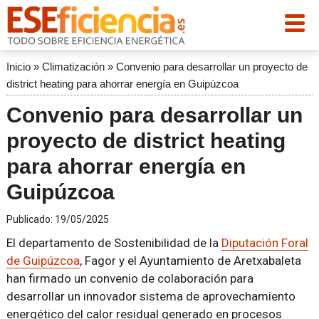
Inicio
»
Climatización
»
Convenio para desarrollar un proyecto de
district heating para ahorrar energía en Guipúzcoa
Convenio para desarrollar un
proyecto de district heating
para ahorrar energía en
Guipúzcoa
Publicado:
19/05/2025
El departamento de Sostenibilidad de la
Diputación Foral
de Guipúzcoa
, Fagor y el Ayuntamiento de Aretxabaleta
han firmado un convenio de colaboración para
desarrollar un innovador sistema de aprovechamiento
energético del calor residual generado en procesos