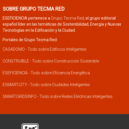
SOBRE GRUPO TECMA RED
ESEFICIENCIA pertenece a
Grupo Tecma Red
, el grupo editorial
español líder en las temáticas de Sostenibilidad, Energía y Nuevas
Tecnologías en la Edificación y la Ciudad.
Portales de Grupo Tecma Red:
CASADOMO - Todo sobre Edificios Inteligentes
CONSTRUIBLE - Todo sobre Construcción Sostenible
ESEFICIENCIA - Todo sobre Eficiencia Energética
ESMARTCITY - Todo sobre Ciudades Inteligentes
SMARTGRIDSINFO - Todo sobre Redes Eléctricas Inteligentes