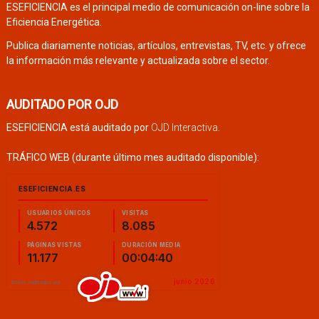
ESEFICIENCIA es el principal medio de comunicación on-line sobre la
Eficiencia Energética.
Publica diariamente noticias, artículos, entrevistas, TV, etc. y ofrece
la información más relevante y actualizada sobre el sector.
AUDITADO POR OJD
ESEFICIENCIA está auditado por
OJD Interactiva
.
TRÁFICO WEB (durante último mes auditado disponible):