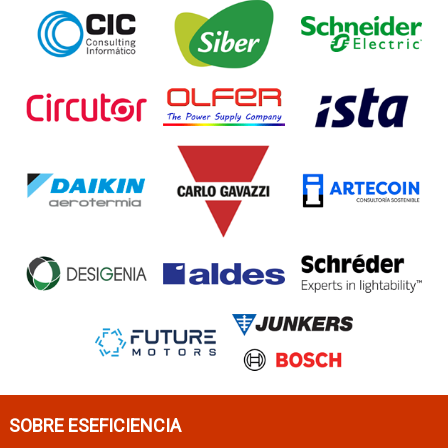
SOBRE ESEFICIENCIA