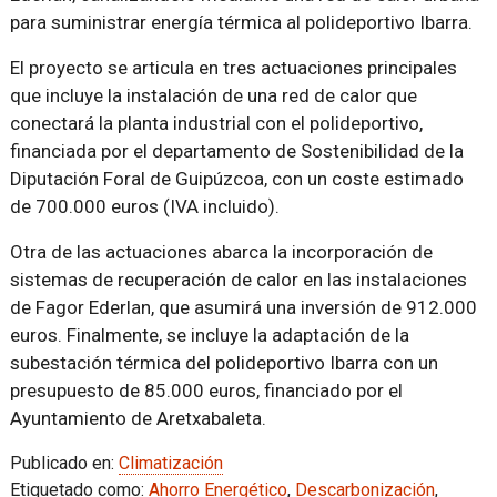
para suministrar energía térmica al polideportivo Ibarra.
El proyecto se articula en tres actuaciones principales
que incluye la instalación de una red de calor que
conectará la planta industrial con el polideportivo,
financiada por el departamento de Sostenibilidad de la
Diputación Foral de Guipúzcoa, con un coste estimado
de 700.000 euros (IVA incluido).
Otra de las actuaciones abarca la incorporación de
sistemas de recuperación de calor en las instalaciones
de Fagor Ederlan, que asumirá una inversión de 912.000
euros. Finalmente, se incluye la adaptación de la
subestación térmica del polideportivo Ibarra con un
presupuesto de 85.000 euros, financiado por el
Ayuntamiento de Aretxabaleta.
Publicado en:
Climatización
Etiquetado como:
Ahorro Energético
,
Descarbonización
,