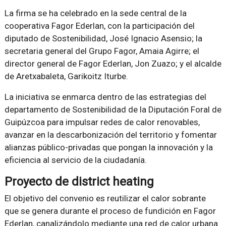
La firma se ha celebrado en la sede central de la
cooperativa Fagor Ederlan, con la participación del
diputado de Sostenibilidad, José Ignacio Asensio; la
secretaria general del Grupo Fagor, Amaia Agirre; el
director general de Fagor Ederlan, Jon Zuazo; y el alcalde
de Aretxabaleta, Garikoitz Iturbe.
La iniciativa se enmarca dentro de las estrategias del
departamento de Sostenibilidad de la Diputación Foral de
Guipúzcoa para impulsar redes de calor renovables,
avanzar en la descarbonización del territorio y fomentar
alianzas público-privadas que pongan la innovación y la
eficiencia al servicio de la ciudadanía.
Proyecto de district heating
El objetivo del convenio es reutilizar el calor sobrante
que se genera durante el proceso de fundición en Fagor
Ederlan, canalizándolo mediante una red de calor urbana