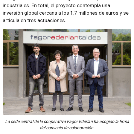
industriales. En total, el proyecto contempla una
inversión global cercana a los 1,7 millones de euros y se
articula en tres actuaciones.
La sede central de la cooperativa Fagor Ederlan ha acogido la firma
del convenio de colaboración.