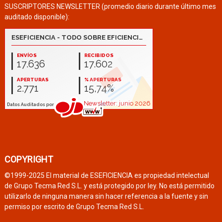
SUSCRIPTORES NEWSLETTER (promedio diario durante último mes
auditado disponible):
COPYRIGHT
©1999-2025 El material de ESEFICIENCIA es propiedad intelectual
de Grupo Tecma Red S.L. y está protegido por ley. No está permitido
utilizarlo de ninguna manera sin hacer referencia a la fuente y sin
permiso por escrito de Grupo Tecma Red S.L.