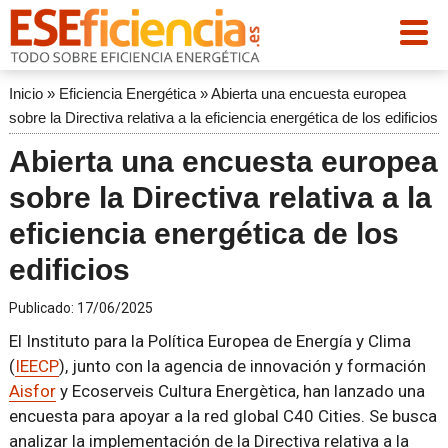
Inicio
»
Eficiencia Energética
»
Abierta una encuesta europea
sobre la Directiva relativa a la eficiencia energética de los edificios
Abierta una encuesta europea
sobre la Directiva relativa a la
eficiencia energética de los
edificios
Publicado:
17/06/2025
El Instituto para la Política Europea de Energía y Clima
(
IEECP
), junto con la agencia de innovación y formación
Aisfor
y Ecoserveis Cultura Energètica, han lanzado una
encuesta para apoyar a la red global C40 Cities. Se busca
analizar la implementación de la Directiva relativa a la