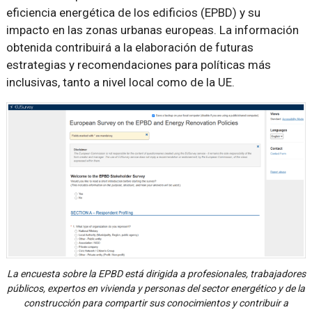
eficiencia energética de los edificios (EPBD) y su
impacto en las zonas urbanas europeas. La información
obtenida contribuirá a la elaboración de futuras
estrategias y recomendaciones para políticas más
inclusivas, tanto a nivel local como de la UE.
La encuesta sobre la EPBD está dirigida a profesionales, trabajadores
públicos, expertos en vivienda y personas del sector energético y de la
construcción para compartir sus conocimientos y contribuir a