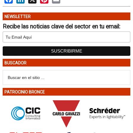
NEWSLETTER
Recibe las noticias clave del sector en tu email:
BUSCADOR
PATROCINIO BRONCE