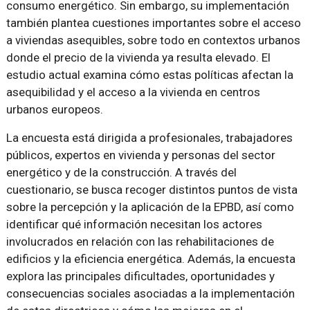
consumo energético. Sin embargo, su implementación
también plantea cuestiones importantes sobre el acceso
a viviendas asequibles, sobre todo en contextos urbanos
donde el precio de la vivienda ya resulta elevado. El
estudio actual examina cómo estas políticas afectan la
asequibilidad y el acceso a la vivienda en centros
urbanos europeos.
La encuesta está dirigida a profesionales, trabajadores
públicos, expertos en vivienda y personas del sector
energético y de la construcción. A través del
cuestionario, se busca recoger distintos puntos de vista
sobre la percepción y la aplicación de la EPBD, así como
identificar qué información necesitan los actores
involucrados en relación con las rehabilitaciones de
edificios y la eficiencia energética. Además, la encuesta
explora las principales dificultades, oportunidades y
consecuencias sociales asociadas a la implementación