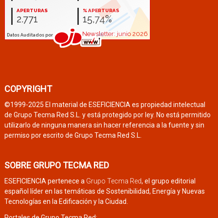
COPYRIGHT
©1999-2025 El material de ESEFICIENCIA es propiedad intelectual
de Grupo Tecma Red S.L. y está protegido por ley. No está permitido
utilizarlo de ninguna manera sin hacer referencia a la fuente y sin
permiso por escrito de Grupo Tecma Red S.L.
SOBRE GRUPO TECMA RED
ESEFICIENCIA pertenece a
Grupo Tecma Red
, el grupo editorial
español líder en las temáticas de Sostenibilidad, Energía y Nuevas
Tecnologías en la Edificación y la Ciudad.
Portales de Grupo Tecma Red: