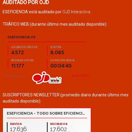
AUDITADO POR OJD
ESEFICIENCIA está auditado por
OJD Interactiva
.
TRÁFICO WEB (durante último mes auditado disponible):
SUSCRIPTORES NEWSLETTER (promedio diario durante último mes
auditado disponible):