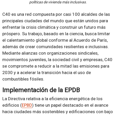
políticas de vivienda más inclusivas.
C40 es una red compuesta por casi 100 alcaldes de las
principales ciudades del mundo que están unidos para
enfrentar la crisis climática y construir un futuro más
próspero. Su trabajo, basado en la ciencia, busca limitar
el calentamiento global conforme al Acuerdo de París,
además de crear comunidades resilientes e inclusivas.
Mediante alianzas con organizaciones sindicales,
movimientos juveniles, la sociedad civil y empresas, C40
se compromete a reducir a la mitad las emisiones para
2030 y a acelerar la transición hacia el uso de
combustibles fósiles.
Implementación de la EPDB
La Directiva relativa a la eficiencia energética de los
edificios (
EPBD
) tiene un papel destacado en el avance
hacia ciudades más sostenibles y edificaciones con bajo