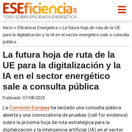
Inicio
»
Eficiencia Energética
»
La futura hoja de ruta de la UE
para la digitalización y la IA en el sector energético sale a consulta
pública
La futura hoja de ruta de la
UE para la digitalización y la
IA en el sector energético
sale a consulta pública
Publicado:
07/08/2025
La
Comisión Europea
ha lanzado una consulta pública
abierta y una convocatoria de pruebas (call for evidence)
sobre la próxima hoja de ruta estratégica para la
digitalización y la inteligencia artificial (IA) en el sector