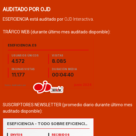
AUDITADO POR OJD
ESEFICIENCIA está auditado por
OJD Interactiva
.
TRÁFICO WEB (durante último mes auditado disponible):
SUSCRIPTORES NEWSLETTER (promedio diario durante último mes
auditado disponible):