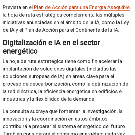
Prevista en el
Plan de Acción para una Energía Asequible
,
la hoja de ruta estratégica complementa las múltiples
iniciativas anunciadas en el ámbito de la IA, como la Ley
de IA y el Plan de Acción para el Continente de la IA.
Digitalización e IA en el sector
energético
La hoja de ruta estratégica tiene como fin acelerar la
implantación de soluciones digitales (incluidas las
soluciones europeas de IA) en áreas clave para el
proceso de descarbonización, como la optimización de
la red eléctrica, la eficiencia energética en edificios e
industrias y la flexibilidad de la demanda.
La consulta subraya que fomentar la investigación, la
innovación y la coordinación en estos ámbitos
contribuirá a preparar el sistema energético del futuro.
También considerará el consumo energético cada vez