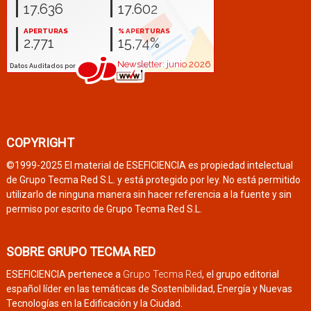
COPYRIGHT
©1999-2025 El material de ESEFICIENCIA es propiedad intelectual
de Grupo Tecma Red S.L. y está protegido por ley. No está permitido
utilizarlo de ninguna manera sin hacer referencia a la fuente y sin
permiso por escrito de Grupo Tecma Red S.L.
SOBRE GRUPO TECMA RED
ESEFICIENCIA pertenece a
Grupo Tecma Red
, el grupo editorial
español líder en las temáticas de Sostenibilidad, Energía y Nuevas
Tecnologías en la Edificación y la Ciudad.