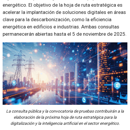
energético. El objetivo de la hoja de ruta estratégica es
acelerar la implantación de soluciones digitales en áreas
clave para la descarbonización, como la eficiencia
energética en edificios e industrias. Ambas consultas
permanecerán abiertas hasta el 5 de noviembre de 2025.
La consulta pública y la convocatoria de pruebas contribuirán a la
elaboración de la próxima hoja de ruta estratégica para la
digitalización y la inteligencia artificial en el sector energético.