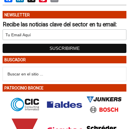
NEWSLETTER
Recibe las noticias clave del sector en tu email:
BUSCADOR
PATROCINIO BRONCE