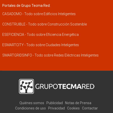
Portales de Grupo Tecma Red:
CASADOMO - Todo sobre Edificios Inteligentes
CONSTRUIBLE - Todo sobre Construcción Sostenible
ESEFICIENCIA - Todo sobre Eficiencia Energética
ESMARTCITY - Todo sobre Ciudades Inteligentes
SMARTGRIDSINFO - Todo sobre Redes Eléctricas Inteligentes
Quiénes somos
Publicidad
Notas de Prensa
Condiciones de uso
Privacidad
Cookies
Contactar