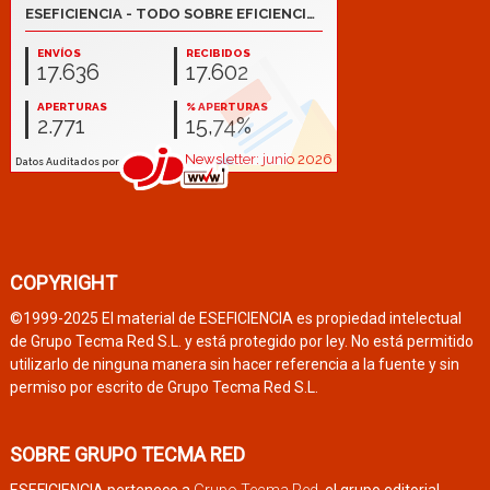
COPYRIGHT
©1999-2025 El material de ESEFICIENCIA es propiedad intelectual
de Grupo Tecma Red S.L. y está protegido por ley. No está permitido
utilizarlo de ninguna manera sin hacer referencia a la fuente y sin
permiso por escrito de Grupo Tecma Red S.L.
SOBRE GRUPO TECMA RED