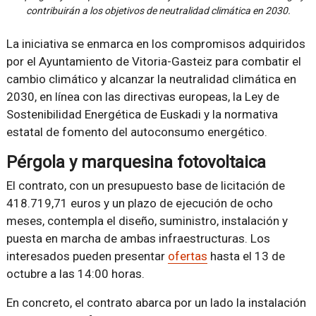
contribuirán a los objetivos de neutralidad climática en 2030.
La iniciativa se enmarca en los compromisos adquiridos
por el Ayuntamiento de Vitoria-Gasteiz para combatir el
cambio climático y alcanzar la neutralidad climática en
2030, en línea con las directivas europeas, la Ley de
Sostenibilidad Energética de Euskadi y la normativa
estatal de fomento del autoconsumo energético.
Pérgola y marquesina fotovoltaica
El contrato, con un presupuesto base de licitación de
418.719,71 euros y un plazo de ejecución de ocho
meses, contempla el diseño, suministro, instalación y
puesta en marcha de ambas infraestructuras. Los
interesados pueden presentar
ofertas
hasta el 13 de
octubre a las 14:00 horas.
En concreto, el contrato abarca por un lado la instalación