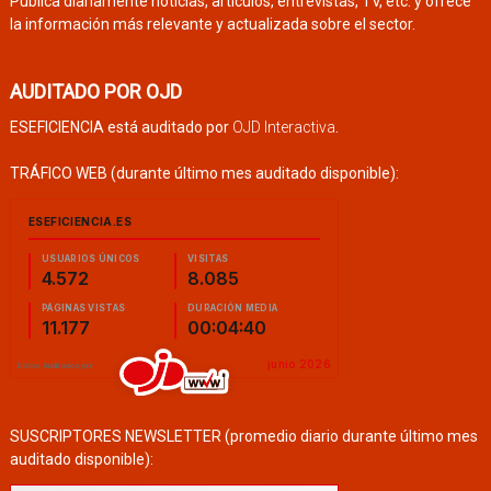
Publica diariamente noticias, artículos, entrevistas, TV, etc. y ofrece
la información más relevante y actualizada sobre el sector.
AUDITADO POR OJD
ESEFICIENCIA está auditado por
OJD Interactiva
.
TRÁFICO WEB (durante último mes auditado disponible):
SUSCRIPTORES NEWSLETTER (promedio diario durante último mes
auditado disponible):