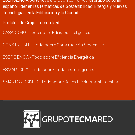
ESEFICIENCIA pertenece a
Grupo Tecma Red
, el grupo editorial
español líder en las temáticas de Sostenibilidad, Energía y Nuevas
Tecnologías en la Edificación y la Ciudad.
Portales de Grupo Tecma Red:
CASADOMO - Todo sobre Edificios Inteligentes
CONSTRUIBLE - Todo sobre Construcción Sostenible
ESEFICIENCIA - Todo sobre Eficiencia Energética
ESMARTCITY - Todo sobre Ciudades Inteligentes
SMARTGRIDSINFO - Todo sobre Redes Eléctricas Inteligentes