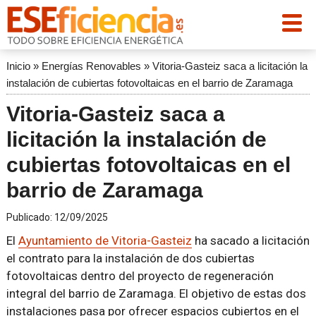
Inicio
»
Energías Renovables
»
Vitoria-Gasteiz saca a licitación la
instalación de cubiertas fotovoltaicas en el barrio de Zaramaga
Vitoria-Gasteiz saca a
licitación la instalación de
cubiertas fotovoltaicas en el
barrio de Zaramaga
Publicado:
12/09/2025
El
Ayuntamiento de Vitoria-Gasteiz
ha sacado a licitación
el contrato para la instalación de dos cubiertas
fotovoltaicas dentro del proyecto de regeneración
integral del barrio de Zaramaga. El objetivo de estas dos
instalaciones pasa por ofrecer espacios cubiertos en el