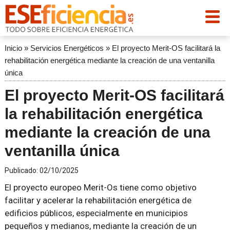
Inicio
»
Servicios Energéticos
»
El proyecto Merit-OS facilitará la
rehabilitación energética mediante la creación de una ventanilla
única
El proyecto Merit-OS facilitará
la rehabilitación energética
mediante la creación de una
ventanilla única
Publicado:
02/10/2025
El proyecto europeo Merit-Os tiene como objetivo
facilitar y acelerar la rehabilitación energética de
edificios públicos, especialmente en municipios
pequeños y medianos, mediante la creación de un