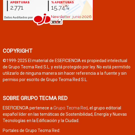
COPYRIGHT
©1999-2025 El material de ESEFICIENCIA es propiedad intelectual
de Grupo Tecma Red S.L. y está protegido por ley. No está permitido
utilizarlo de ninguna manera sin hacer referencia a la fuente y sin
permiso por escrito de Grupo Tecma Red S.L.
SOBRE GRUPO TECMA RED
ESEFICIENCIA pertenece a
Grupo Tecma Red
, el grupo editorial
español líder en las temáticas de Sostenibilidad, Energía y Nuevas
Tecnologías en la Edificación y la Ciudad.
Portales de Grupo Tecma Red: