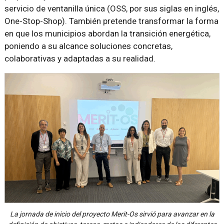
servicio de ventanilla única (OSS, por sus siglas en inglés,
One-Stop-Shop). También pretende transformar la forma
en que los municipios abordan la transición energética,
poniendo a su alcance soluciones concretas,
colaborativas y adaptadas a su realidad.
La jornada de inicio del proyecto Merit-Os sirvió para avanzar en la