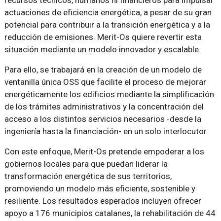
actuaciones de eficiencia energética, a pesar de su gran
potencial para contribuir a la transición energética y a la
reducción de emisiones. Merit-Os quiere revertir esta
situación mediante un modelo innovador y escalable.
Para ello, se trabajará en la creación de un modelo de
ventanilla única OSS que facilite el proceso de mejorar
energéticamente los edificios mediante la simplificación
de los trámites administrativos y la concentración del
acceso a los distintos servicios necesarios -desde la
ingeniería hasta la financiación- en un solo interlocutor.
Con este enfoque, Merit-Os pretende empoderar a los
gobiernos locales para que puedan liderar la
transformación energética de sus territorios,
promoviendo un modelo más eficiente, sostenible y
resiliente. Los resultados esperados incluyen ofrecer
apoyo a 176 municipios catalanes, la rehabilitación de 44