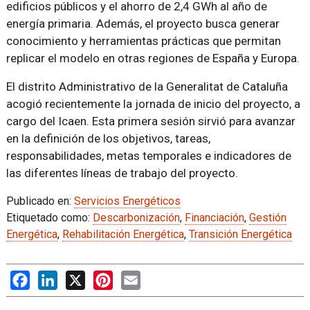
edificios públicos y el ahorro de 2,4 GWh al año de
energía primaria. Además, el proyecto busca generar
conocimiento y herramientas prácticas que permitan
replicar el modelo en otras regiones de España y Europa.
El distrito Administrativo de la Generalitat de Cataluña
acogió recientemente la jornada de inicio del proyecto, a
cargo del Icaen. Esta primera sesión sirvió para avanzar
en la definición de los objetivos, tareas,
responsabilidades, metas temporales e indicadores de
las diferentes líneas de trabajo del proyecto.
Publicado en:
Servicios Energéticos
Etiquetado como:
Descarbonización
,
Financiación
,
Gestión
Energética
,
Rehabilitación Energética
,
Transición Energética
Facebook
LinkedIn
X
Pinterest
Email