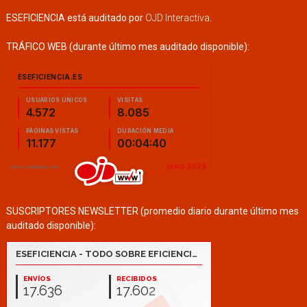
ESEFICIENCIA está auditado por
OJD Interactiva
.
TRÁFICO WEB (durante último mes auditado disponible):
SUSCRIPTORES NEWSLETTER (promedio diario durante último mes
auditado disponible):