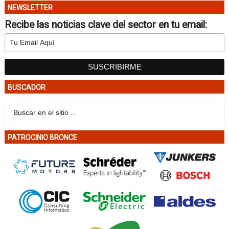
NEWSLETTER
Recibe las noticias clave del sector en tu email:
BUSCADOR
PATROCINIO BRONCE