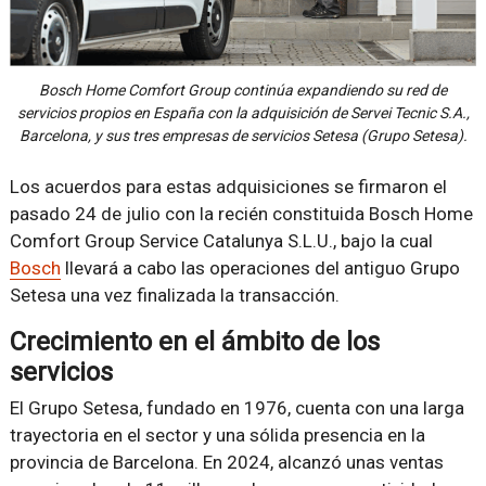
Bosch Home Comfort Group continúa expandiendo su red de
servicios propios en España con la adquisición de Servei Tecnic S.A.,
Barcelona, y sus tres empresas de servicios Setesa (Grupo Setesa).
Los acuerdos para estas adquisiciones se firmaron el
pasado 24 de julio con la recién constituida Bosch Home
Comfort Group Service Catalunya S.L.U., bajo la cual
Bosch
llevará a cabo las operaciones del antiguo Grupo
Setesa una vez finalizada la transacción.
Crecimiento en el ámbito de los
servicios
El Grupo Setesa, fundado en 1976, cuenta con una larga
trayectoria en el sector y una sólida presencia en la
provincia de Barcelona. En 2024, alcanzó unas ventas