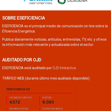
SOBRE ESEFICIENCIA
ESEFICIENCIA es el principal medio de comunicación on-line sobre la
Eficiencia Energética.
Publica diariamente noticias, artículos, entrevistas, TV, etc. y ofrece
la información más relevante y actualizada sobre el sector.
AUDITADO POR OJD
ESEFICIENCIA está auditado por
OJD Interactiva
.
TRÁFICO WEB (durante último mes auditado disponible):