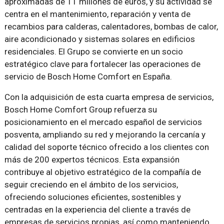
aproximadas de 11 millones de euros, y su actividad se
centra en el mantenimiento, reparación y venta de
recambios para calderas, calentadores, bombas de calor,
aire acondicionado y sistemas solares en edificios
residenciales. El Grupo se convierte en un socio
estratégico clave para fortalecer las operaciones de
servicio de Bosch Home Comfort en España.
Con la adquisición de esta cuarta empresa de servicios,
Bosch Home Comfort Group refuerza su
posicionamiento en el mercado español de servicios
posventa, ampliando su red y mejorando la cercanía y
calidad del soporte técnico ofrecido a los clientes con
más de 200 expertos técnicos. Esta expansión
contribuye al objetivo estratégico de la compañía de
seguir creciendo en el ámbito de los servicios,
ofreciendo soluciones eficientes, sostenibles y
centradas en la experiencia del cliente a través de
empresas de servicios propias, así como manteniendo