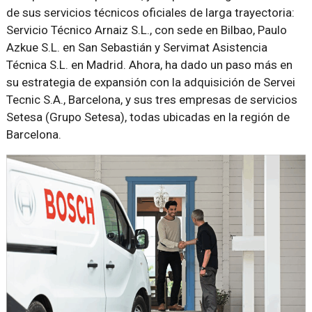
de sus servicios técnicos oficiales de larga trayectoria:
Servicio Técnico Arnaiz S.L., con sede en Bilbao, Paulo
Azkue S.L. en San Sebastián y Servimat Asistencia
Técnica S.L. en Madrid. Ahora, ha dado un paso más en
su estrategia de expansión con la adquisición de Servei
Tecnic S.A., Barcelona, y sus tres empresas de servicios
Setesa (Grupo Setesa), todas ubicadas en la región de
Barcelona.