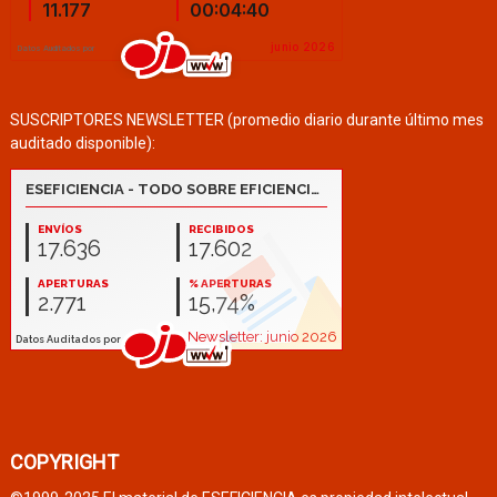
SUSCRIPTORES NEWSLETTER (promedio diario durante último mes
auditado disponible):
COPYRIGHT