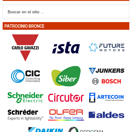
PATROCINIO BRONCE