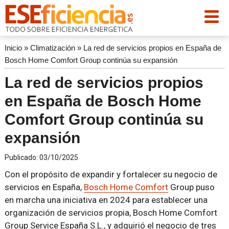
Inicio
»
Climatización
»
La red de servicios propios en España de
Bosch Home Comfort Group continúa su expansión
La red de servicios propios
en España de Bosch Home
Comfort Group continúa su
expansión
Publicado:
03/10/2025
Con el propósito de expandir y fortalecer su negocio de
servicios en España,
Bosch Home Comfort
Group puso
en marcha una iniciativa en 2024 para establecer una
organización de servicios propia, Bosch Home Comfort
Group Service España S.L., y adquirió el negocio de tres