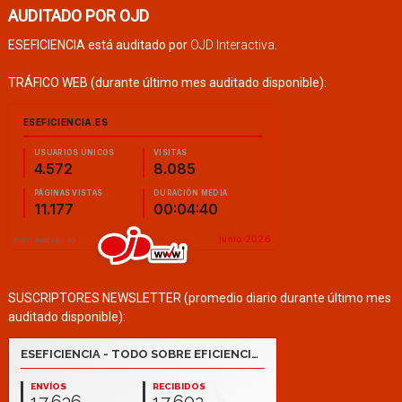
AUDITADO POR OJD
ESEFICIENCIA está auditado por
OJD Interactiva
.
TRÁFICO WEB (durante último mes auditado disponible):
SUSCRIPTORES NEWSLETTER (promedio diario durante último mes
auditado disponible):