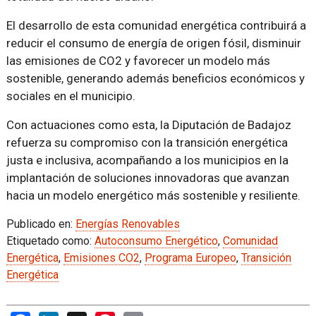
El desarrollo de esta comunidad energética contribuirá a
reducir el consumo de energía de origen fósil, disminuir
las emisiones de CO2 y favorecer un modelo más
sostenible, generando además beneficios económicos y
sociales en el municipio.
Con actuaciones como esta, la Diputación de Badajoz
refuerza su compromiso con la transición energética
justa e inclusiva, acompañando a los municipios en la
implantación de soluciones innovadoras que avanzan
hacia un modelo energético más sostenible y resiliente.
Publicado en:
Energías Renovables
Etiquetado como:
Autoconsumo Energético
,
Comunidad
Energética
,
Emisiones CO2
,
Programa Europeo
,
Transición
Energética