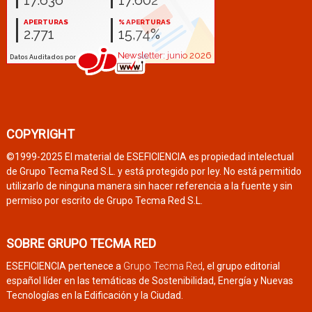
COPYRIGHT
©1999-2025 El material de ESEFICIENCIA es propiedad intelectual
de Grupo Tecma Red S.L. y está protegido por ley. No está permitido
utilizarlo de ninguna manera sin hacer referencia a la fuente y sin
permiso por escrito de Grupo Tecma Red S.L.
SOBRE GRUPO TECMA RED
ESEFICIENCIA pertenece a
Grupo Tecma Red
, el grupo editorial
español líder en las temáticas de Sostenibilidad, Energía y Nuevas
Tecnologías en la Edificación y la Ciudad.