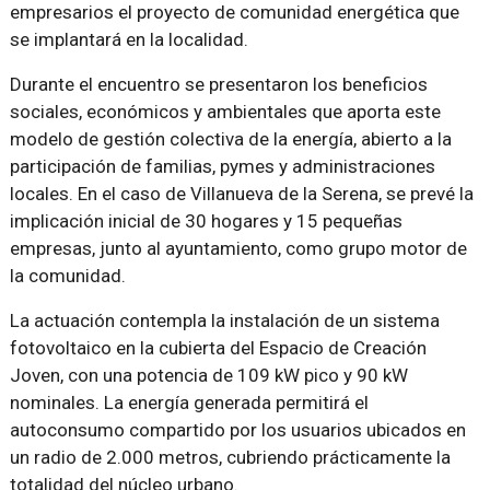
empresarios el proyecto de comunidad energética que
se implantará en la localidad.
Durante el encuentro se presentaron los beneficios
sociales, económicos y ambientales que aporta este
modelo de gestión colectiva de la energía, abierto a la
participación de familias, pymes y administraciones
locales. En el caso de Villanueva de la Serena, se prevé la
implicación inicial de 30 hogares y 15 pequeñas
empresas, junto al ayuntamiento, como grupo motor de
la comunidad.
La actuación contempla la instalación de un sistema
fotovoltaico en la cubierta del Espacio de Creación
Joven, con una potencia de 109 kW pico y 90 kW
nominales. La energía generada permitirá el
autoconsumo compartido por los usuarios ubicados en
un radio de 2.000 metros, cubriendo prácticamente la
totalidad del núcleo urbano.