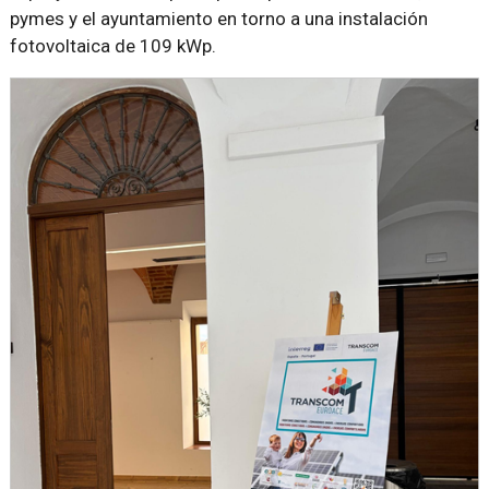
pymes y el ayuntamiento en torno a una instalación
fotovoltaica de 109 kWp.