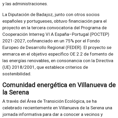
y las administraciones.
La Diputación de Badajoz, junto con otros socios
españoles y portugueses, obtuvo financiación para el
proyecto en la tercera convocatoria del Programa de
Cooperación Interreg VI A España–Portugal (POCTEP)
2021-2027, cofinanciado en un 75% por el Fondo
Europeo de Desarrollo Regional (FEDER). El proyecto se
enmarca en el objetivo específico OE 2.2 de fomento de
las energías renovables, en consonancia con la Directiva
(UE) 2018/2001, que establece criterios de
sostenibilidad.
Comunidad energética en Villanueva de
la Serena
A través del Área de Transición Ecológica, se ha
celebrado recientemente en Villanueva de la Serena una
jornada informativa para dar a conocer a vecinos y