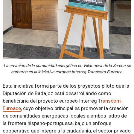
La creación de la comunidad energética en Villanueva de la Serena se
enmarca en la iniciativa europea Interreg Transcom-Euroace.
Esta iniciativa forma parte de los proyectos piloto que la
Diputación de Badajoz está desarrollando como
beneficiaria del proyecto europeo Interreg
Transcom-
Euroace
, cuyo objetivo principal es promover la creación
de comunidades energéticas locales a ambos lados de
la frontera hispano-portuguesa, bajo un enfoque
cooperativo que integre a la ciudadanía, el sector privado