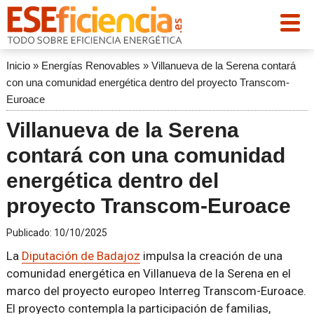
Inicio
»
Energías Renovables
»
Villanueva de la Serena contará
con una comunidad energética dentro del proyecto Transcom-
Euroace
Villanueva de la Serena
contará con una comunidad
energética dentro del
proyecto Transcom-Euroace
Publicado:
10/10/2025
La
Diputación de Badajoz
impulsa la creación de una
comunidad energética en Villanueva de la Serena en el
marco del proyecto europeo Interreg Transcom-Euroace.
El proyecto contempla la participación de familias,