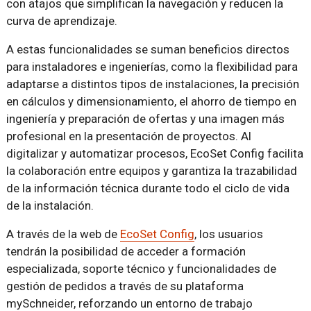
con atajos que simplifican la navegación y reducen la
curva de aprendizaje.
A estas funcionalidades se suman beneficios directos
para instaladores e ingenierías, como la flexibilidad para
adaptarse a distintos tipos de instalaciones, la precisión
en cálculos y dimensionamiento, el ahorro de tiempo en
ingeniería y preparación de ofertas y una imagen más
profesional en la presentación de proyectos. Al
digitalizar y automatizar procesos, EcoSet Config facilita
la colaboración entre equipos y garantiza la trazabilidad
de la información técnica durante todo el ciclo de vida
de la instalación.
A través de la web de
EcoSet Config
, los usuarios
tendrán la posibilidad de acceder a formación
especializada, soporte técnico y funcionalidades de
gestión de pedidos a través de su plataforma
mySchneider, reforzando un entorno de trabajo