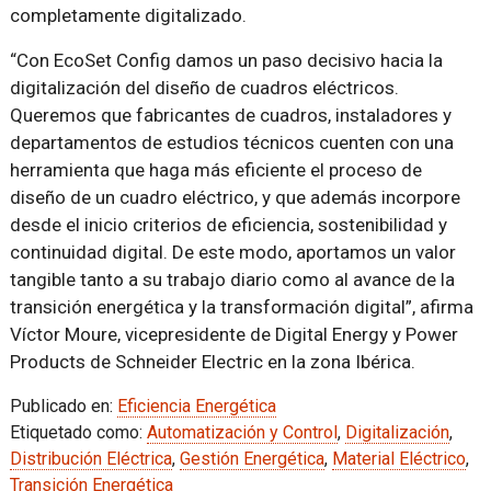
completamente digitalizado.
“Con EcoSet Config damos un paso decisivo hacia la
digitalización del diseño de cuadros eléctricos.
Queremos que fabricantes de cuadros, instaladores y
departamentos de estudios técnicos cuenten con una
herramienta que haga más eficiente el proceso de
diseño de un cuadro eléctrico, y que además incorpore
desde el inicio criterios de eficiencia, sostenibilidad y
continuidad digital. De este modo, aportamos un valor
tangible tanto a su trabajo diario como al avance de la
transición energética y la transformación digital”, afirma
Víctor Moure, vicepresidente de Digital Energy y Power
Products de Schneider Electric en la zona Ibérica.
Publicado en:
Eficiencia Energética
Etiquetado como:
Automatización y Control
,
Digitalización
,
Distribución Eléctrica
,
Gestión Energética
,
Material Eléctrico
,
Transición Energética