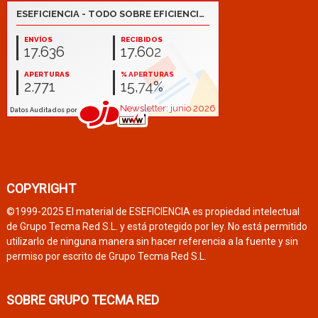
COPYRIGHT
©1999-2025 El material de ESEFICIENCIA es propiedad intelectual
de Grupo Tecma Red S.L. y está protegido por ley. No está permitido
utilizarlo de ninguna manera sin hacer referencia a la fuente y sin
permiso por escrito de Grupo Tecma Red S.L.
SOBRE GRUPO TECMA RED