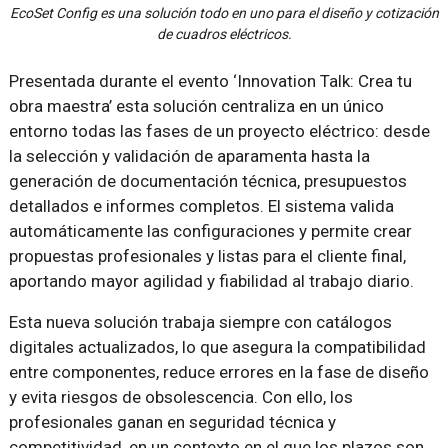
EcoSet Config es una solución todo en uno para el diseño y cotización
de cuadros eléctricos.
Presentada durante el evento ‘Innovation Talk: Crea tu
obra maestra’ esta solución centraliza en un único
entorno todas las fases de un proyecto eléctrico: desde
la selección y validación de aparamenta hasta la
generación de documentación técnica, presupuestos
detallados e informes completos. El sistema valida
automáticamente las configuraciones y permite crear
propuestas profesionales y listas para el cliente final,
aportando mayor agilidad y fiabilidad al trabajo diario.
Esta nueva solución trabaja siempre con catálogos
digitales actualizados, lo que asegura la compatibilidad
entre componentes, reduce errores en la fase de diseño
y evita riesgos de obsolescencia. Con ello, los
profesionales ganan en seguridad técnica y
competitividad, en un contexto en el que los plazos son