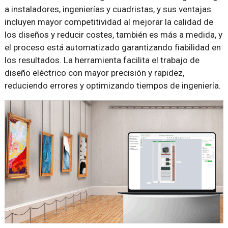
a instaladores, ingenierías y cuadristas, y sus ventajas
incluyen mayor competitividad al mejorar la calidad de
los diseños y reducir costes, también es más a medida, y
el proceso está automatizado garantizando fiabilidad en
los resultados. La herramienta facilita el trabajo de
diseño eléctrico con mayor precisión y rapidez,
reduciendo errores y optimizando tiempos de ingeniería.