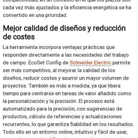
cada vez más ajustados y la eficiencia energética se ha
convertido en una prioridad.
Mejor calidad de diseños y reducción
de costes
La herramienta incorpora ventajas prácticas que
responden directamente a las necesidades del trabajo
de campo. EcoSet Config de
Schneider Electric
permite
ser más competitivo, al mejorar la calidad de los
diseños, reducir costes y asumir un mayor volumen de
proyectos. También es más a medida, ya que libera
tiempo para centrarse en tareas de valor añadido como
la personalización y la precisión. El proceso está
automatizado para la precisión, con sugerencias de
productos, cálculo de referencias y actualizaciones
recurrentes, lo que garantiza fiabilidad en los resultados.
Todo ello en un entorno online, intuitivo y fácil de usar,