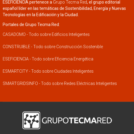
ESEFICIENCIA pertenece a
Grupo Tecma Red
, el grupo editorial
español líder en las temáticas de Sostenibilidad, Energía y Nuevas
Tecnologías en la Edificación y la Ciudad.
Portales de Grupo Tecma Red:
CASADOMO - Todo sobre Edificios Inteligentes
CONSTRUIBLE - Todo sobre Construcción Sostenible
ESEFICIENCIA - Todo sobre Eficiencia Energética
ESMARTCITY - Todo sobre Ciudades Inteligentes
SMARTGRIDSINFO - Todo sobre Redes Eléctricas Inteligentes