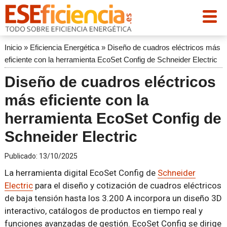
Inicio
»
Eficiencia Energética
»
Diseño de cuadros eléctricos más
eficiente con la herramienta EcoSet Config de Schneider Electric
Diseño de cuadros eléctricos
más eficiente con la
herramienta EcoSet Config de
Schneider Electric
Publicado:
13/10/2025
La herramienta digital EcoSet Config de
Schneider
Electric
para el diseño y cotización de cuadros eléctricos
de baja tensión hasta los 3.200 A incorpora un diseño 3D
interactivo, catálogos de productos en tiempo real y
funciones avanzadas de gestión. EcoSet Config se dirige