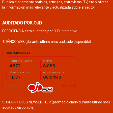
Publica diariamente noticias, artículos, entrevistas, TV, etc. y ofrece
la información más relevante y actualizada sobre el sector.
AUDITADO POR OJD
ESEFICIENCIA está auditado por
OJD Interactiva
.
TRÁFICO WEB (durante último mes auditado disponible):
SUSCRIPTORES NEWSLETTER (promedio diario durante último mes
auditado disponible):