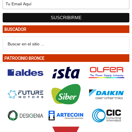
BUSCADOR
PATROCINIO BRONCE