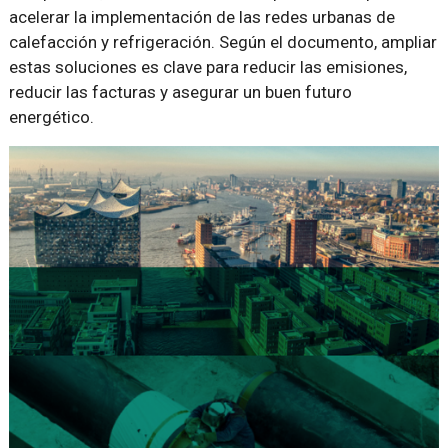
acelerar la implementación de las redes urbanas de
calefacción y refrigeración. Según el documento, ampliar
estas soluciones es clave para reducir las emisiones,
reducir las facturas y asegurar un buen futuro
energético.