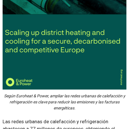
Según Euroheat & Power, ampliar las redes urbanas de calefacción y
refrigeración es clave para reducir las emisiones y las facturas
energéticas.
Las redes urbanas de calefacción y refrigeración
abastecen a 77 millones de europeos, obteniendo el