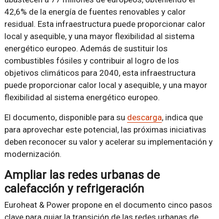
42,6% de la energía de fuentes renovables y calor
residual. Esta infraestructura puede proporcionar calor
local y asequible, y una mayor flexibilidad al sistema
energético europeo. Además de sustituir los
combustibles fósiles y contribuir al logro de los
objetivos climáticos para 2040, esta infraestructura
puede proporcionar calor local y asequible, y una mayor
flexibilidad al sistema energético europeo.
El documento, disponible para su
descarga
, indica que
para aprovechar este potencial, las próximas iniciativas
deben reconocer su valor y acelerar su implementación y
modernización.
Ampliar las redes urbanas de
calefacción y refrigeración
Euroheat & Power propone en el documento cinco pasos
clave para guiar la transición de las redes urbanas de