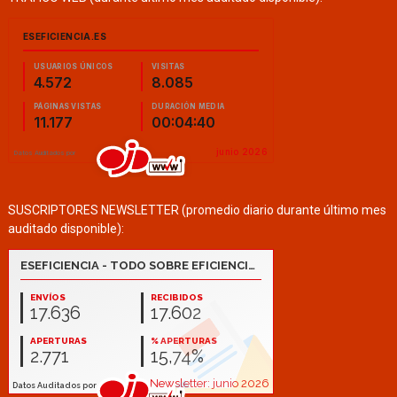
SUSCRIPTORES NEWSLETTER (promedio diario durante último mes
auditado disponible):