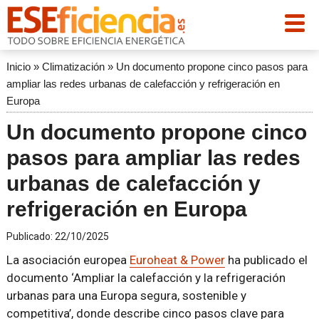
Inicio
»
Climatización
»
Un documento propone cinco pasos para
ampliar las redes urbanas de calefacción y refrigeración en
Europa
Un documento propone cinco
pasos para ampliar las redes
urbanas de calefacción y
refrigeración en Europa
Publicado:
22/10/2025
La asociación europea
Euroheat & Power
ha publicado el
documento ‘Ampliar la calefacción y la refrigeración
urbanas para una Europa segura, sostenible y
competitiva’, donde describe cinco pasos clave para