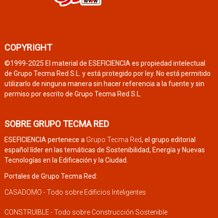
COPYRIGHT
©1999-2025 El material de ESEFICIENCIA es propiedad intelectual
de Grupo Tecma Red S.L. y está protegido por ley. No está permitido
utilizarlo de ninguna manera sin hacer referencia a la fuente y sin
permiso por escrito de Grupo Tecma Red S.L.
SOBRE GRUPO TECMA RED
ESEFICIENCIA pertenece a
Grupo Tecma Red
, el grupo editorial
español líder en las temáticas de Sostenibilidad, Energía y Nuevas
Tecnologías en la Edificación y la Ciudad.
Portales de Grupo Tecma Red:
CASADOMO - Todo sobre Edificios Inteligentes
CONSTRUIBLE - Todo sobre Construcción Sostenible