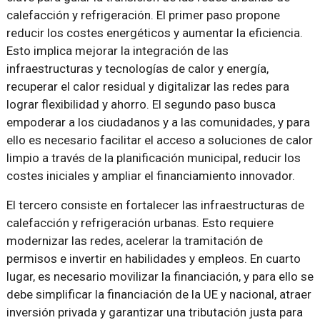
calefacción y refrigeración. El primer paso propone
reducir los costes energéticos y aumentar la eficiencia.
Esto implica mejorar la integración de las
infraestructuras y tecnologías de calor y energía,
recuperar el calor residual y digitalizar las redes para
lograr flexibilidad y ahorro. El segundo paso busca
empoderar a los ciudadanos y a las comunidades, y para
ello es necesario facilitar el acceso a soluciones de calor
limpio a través de la planificación municipal, reducir los
costes iniciales y ampliar el financiamiento innovador.
El tercero consiste en fortalecer las infraestructuras de
calefacción y refrigeración urbanas. Esto requiere
modernizar las redes, acelerar la tramitación de
permisos e invertir en habilidades y empleos. En cuarto
lugar, es necesario movilizar la financiación, y para ello se
debe simplificar la financiación de la UE y nacional, atraer
inversión privada y garantizar una tributación justa para