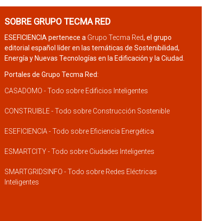
SOBRE GRUPO TECMA RED
ESEFICIENCIA pertenece a
Grupo Tecma Red
, el grupo
editorial español líder en las temáticas de Sostenibilidad,
Energía y Nuevas Tecnologías en la Edificación y la Ciudad.
Portales de Grupo Tecma Red:
CASADOMO - Todo sobre Edificios Inteligentes
CONSTRUIBLE - Todo sobre Construcción Sostenible
ESEFICIENCIA - Todo sobre Eficiencia Energética
ESMARTCITY - Todo sobre Ciudades Inteligentes
SMARTGRIDSINFO - Todo sobre Redes Eléctricas
Inteligentes