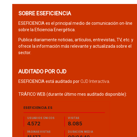
SOBRE ESEFICIENCIA
ESEFICIENCIA es el principal medio de comunicación on-line
sobre la Eficiencia Energética.
Publica diariamente noticias, artículos, entrevistas, TV, etc. y
ofrece la información más relevante y actualizada sobre el
sector.
AUDITADO POR OJD
ESEFICIENCIA está auditado por
OJD Interactiva
.
TRÁFICO WEB (durante último mes auditado disponible):