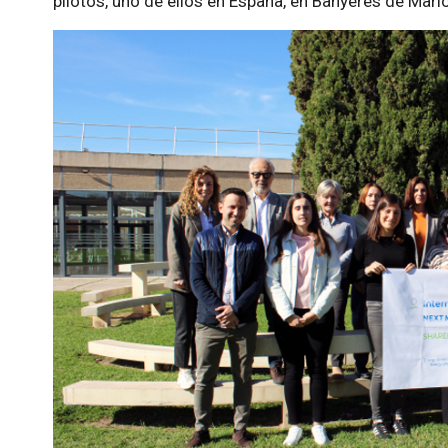
pilotos, uno de ellos en España, en Banyeres de Mario