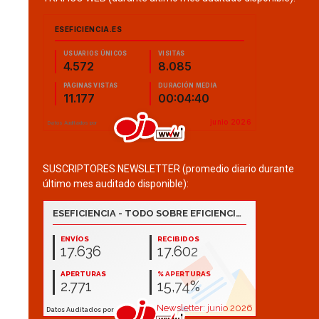
SUSCRIPTORES NEWSLETTER (promedio diario durante
último mes auditado disponible):