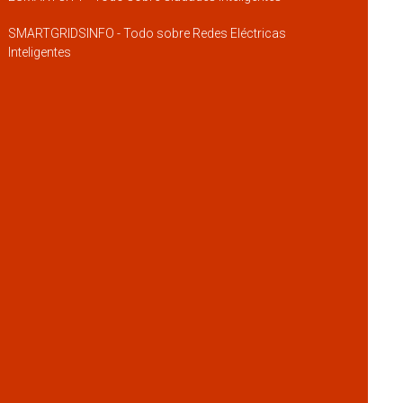
SMARTGRIDSINFO - Todo sobre Redes Eléctricas
Inteligentes