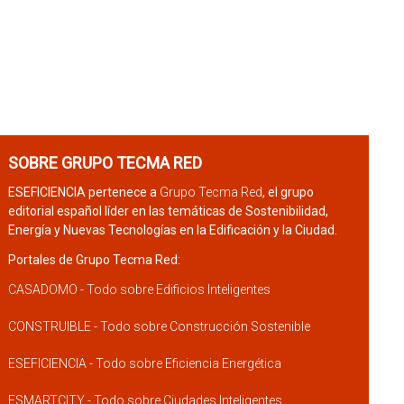
SOBRE GRUPO TECMA RED
ESEFICIENCIA pertenece a
Grupo Tecma Red
, el grupo
editorial español líder en las temáticas de Sostenibilidad,
Energía y Nuevas Tecnologías en la Edificación y la Ciudad.
Portales de Grupo Tecma Red:
CASADOMO - Todo sobre Edificios Inteligentes
CONSTRUIBLE - Todo sobre Construcción Sostenible
ESEFICIENCIA - Todo sobre Eficiencia Energética
ESMARTCITY - Todo sobre Ciudades Inteligentes