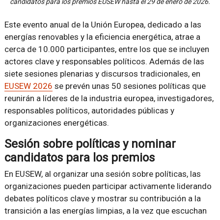
candidatos para los premios EUSEW hasta el 29 de enero de 2026.
Este evento anual de la Unión Europea, dedicado a las
energías renovables y la eficiencia energética, atrae a
cerca de 10.000 participantes, entre los que se incluyen
actores clave y responsables políticos. Además de las
siete sesiones plenarias y discursos tradicionales, en
EUSEW 2026
se prevén unas 50 sesiones políticas que
reunirán a líderes de la industria europea, investigadores,
responsables políticos, autoridades públicas y
organizaciones energéticas.
Sesión sobre políticas y nominar
candidatos para los premios
En EUSEW, al organizar una sesión sobre políticas, las
organizaciones pueden participar activamente liderando
debates políticos clave y mostrar su contribución a la
transición a las energías limpias, a la vez que escuchan