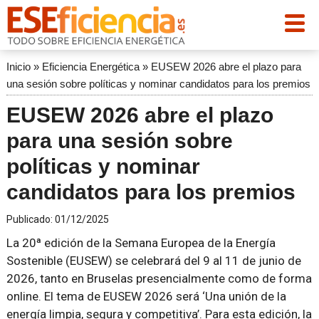
Inicio
»
Eficiencia Energética
»
EUSEW 2026 abre el plazo para
una sesión sobre políticas y nominar candidatos para los premios
EUSEW 2026 abre el plazo
para una sesión sobre
políticas y nominar
candidatos para los premios
Publicado:
01/12/2025
La 20ª edición de la Semana Europea de la Energía
Sostenible (EUSEW) se celebrará del 9 al 11 de junio de
2026, tanto en Bruselas presencialmente como de forma
online. El tema de EUSEW 2026 será ‘Una unión de la
energía limpia, segura y competitiva’. Para esta edición, la