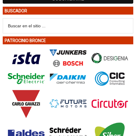
BUSCADOR
PATROCINIO BRONCE