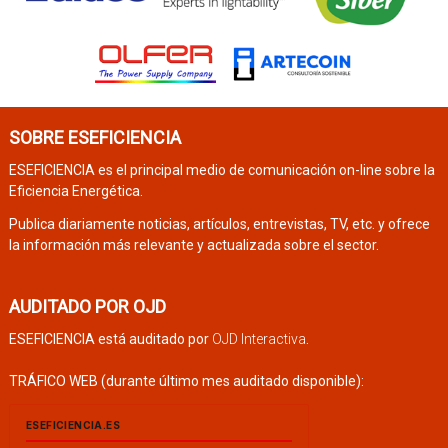
SOBRE ESEFICIENCIA
ESEFICIENCIA es el principal medio de comunicación on-line sobre la
Eficiencia Energética.
Publica diariamente noticias, artículos, entrevistas, TV, etc. y ofrece
la información más relevante y actualizada sobre el sector.
AUDITADO POR OJD
ESEFICIENCIA está auditado por
OJD Interactiva
.
TRÁFICO WEB (durante último mes auditado disponible):