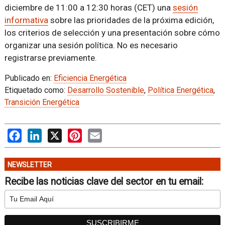
diciembre de 11:00 a 12:30 horas (CET) una
sesión
informativa
sobre las prioridades de la próxima edición,
los criterios de selección y una presentación sobre cómo
organizar una sesión política. No es necesario
registrarse previamente.
Publicado en:
Eficiencia Energética
Etiquetado como:
Desarrollo Sostenible
,
Política Energética
,
Transición Energética
Facebook
LinkedIn
X
Pinterest
Email
NEWSLETTER
Recibe las noticias clave del sector en tu email: