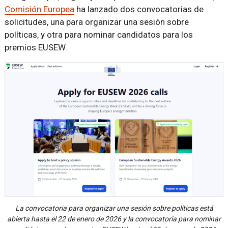
Comisión Europea
ha lanzado dos convocatorias de
solicitudes, una para organizar una sesión sobre
políticas, y otra para nominar candidatos para los
premios EUSEW.
La convocatoria para organizar una sesión sobre políticas está
abierta hasta el 22 de enero de 2026 y la convocatoria para nominar