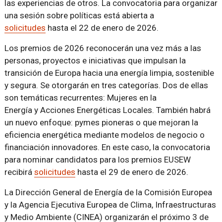
las experiencias de otros. La convocatoria para organizar
una sesión sobre políticas está abierta a
solicitudes
hasta el 22 de enero de 2026.
Los premios de 2026 reconocerán una vez más
a las
personas, proyectos e iniciativas que impulsan la
transición de Europa hacia una energía limpia, sostenible
y segura. Se otorgarán en tres categorías. Dos de ellas
son temáticas recurrentes:
Mujeres en la
Energía
y
Acciones Energéticas Locales
. También habrá
un nuevo enfoque:
pymes pioneras o que mejoran la
eficiencia energética
mediante modelos de negocio o
financiación innovadores. En este caso, la convocatoria
para nominar candidatos para los premios EUSEW
recibirá
solicitudes
hasta el 29 de enero de 2026.
La Dirección General de Energía de la Comisión Europea
y la Agencia Ejecutiva Europea de Clima, Infraestructuras
y Medio Ambiente (CINEA) organizarán el próximo 3 de