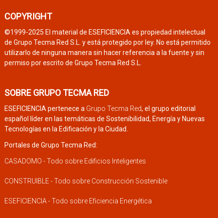
COPYRIGHT
©1999-2025 El material de ESEFICIENCIA es propiedad intelectual
de Grupo Tecma Red S.L. y está protegido por ley. No está permitido
utilizarlo de ninguna manera sin hacer referencia a la fuente y sin
permiso por escrito de Grupo Tecma Red S.L.
SOBRE GRUPO TECMA RED
ESEFICIENCIA pertenece a
Grupo Tecma Red
, el grupo editorial
español líder en las temáticas de Sostenibilidad, Energía y Nuevas
Tecnologías en la Edificación y la Ciudad.
Portales de Grupo Tecma Red:
CASADOMO - Todo sobre Edificios Inteligentes
CONSTRUIBLE - Todo sobre Construcción Sostenible
ESEFICIENCIA - Todo sobre Eficiencia Energética