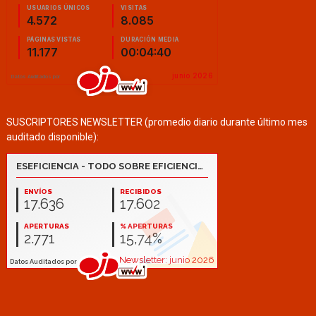
SUSCRIPTORES NEWSLETTER (promedio diario durante último mes
auditado disponible):