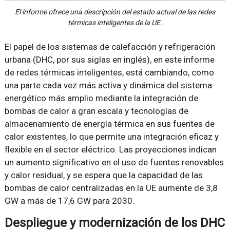
El informe ofrece una descripción del estado actual de las redes
térmicas inteligentes de la UE.
El papel de los sistemas de calefacción y refrigeración
urbana (DHC, por sus siglas en inglés), en este informe
de redes térmicas inteligentes, está cambiando, como
una parte cada vez más activa y dinámica del sistema
energético más amplio mediante la integración de
bombas de calor a gran escala y tecnologías de
almacenamiento de energía térmica en sus fuentes de
calor existentes, lo que permite una integración eficaz y
flexible en el sector eléctrico. Las proyecciones indican
un aumento significativo en el uso de fuentes renovables
y calor residual, y se espera que la capacidad de las
bombas de calor centralizadas en la UE aumente de 3,8
GW a más de 17,6 GW para 2030.
Despliegue y modernización de los DHC