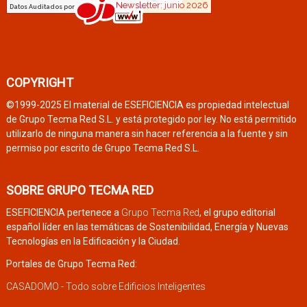
COPYRIGHT
©1999-2025 El material de ESEFICIENCIA es propiedad intelectual
de Grupo Tecma Red S.L. y está protegido por ley. No está permitido
utilizarlo de ninguna manera sin hacer referencia a la fuente y sin
permiso por escrito de Grupo Tecma Red S.L.
SOBRE GRUPO TECMA RED
ESEFICIENCIA pertenece a
Grupo Tecma Red
, el grupo editorial
español líder en las temáticas de Sostenibilidad, Energía y Nuevas
Tecnologías en la Edificación y la Ciudad.
Portales de Grupo Tecma Red:
CASADOMO - Todo sobre Edificios Inteligentes