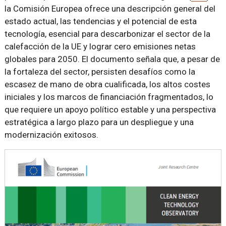
la Comisión Europea ofrece una descripción general del
estado actual, las tendencias y el potencial de esta
tecnología, esencial para descarbonizar el sector de la
calefacción de la UE y lograr cero emisiones netas
globales para 2050. El documento señala que, a pesar de
la fortaleza del sector, persisten desafíos como la
escasez de mano de obra cualificada, los altos costes
iniciales y los marcos de financiación fragmentados, lo
que requiere un apoyo político estable y una perspectiva
estratégica a largo plazo para un despliegue y una
modernización exitosos.