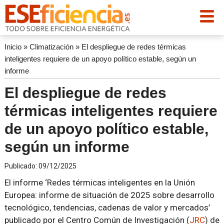
Inicio
»
Climatización
»
El despliegue de redes térmicas
inteligentes requiere de un apoyo político estable, según un
informe
El despliegue de redes
térmicas inteligentes requiere
de un apoyo político estable,
según un informe
Publicado:
09/12/2025
El informe ‘Redes térmicas inteligentes en la Unión
Europea: informe de situación de 2025 sobre desarrollo
tecnológico, tendencias, cadenas de valor y mercados’
publicado por el Centro Común de Investigación (
JRC
) de