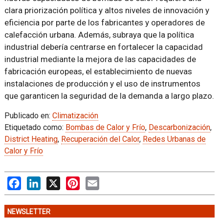
clara priorización política y altos niveles de innovación y
eficiencia por parte de los fabricantes y operadores de
calefacción urbana. Además, subraya que la política
industrial debería centrarse en fortalecer la capacidad
industrial mediante la mejora de las capacidades de
fabricación europeas, el establecimiento de nuevas
instalaciones de producción y el uso de instrumentos
que garanticen la seguridad de la demanda a largo plazo.
Publicado en:
Climatización
Etiquetado como:
Bombas de Calor y Frío
,
Descarbonización
,
District Heating
,
Recuperación del Calor
,
Redes Urbanas de
Calor y Frío
Facebook
LinkedIn
X
Pinterest
Email
NEWSLETTER