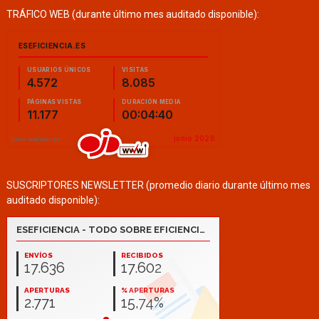
TRÁFICO WEB (durante último mes auditado disponible):
SUSCRIPTORES NEWSLETTER (promedio diario durante último mes
auditado disponible):