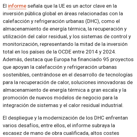
El
informe
señala que la UE es un actor clave en la
inversión pública global en áreas relacionadas con la
calefacción y refrigeración urbanas (DHC), como el
almacenamiento de energía térmica, la recuperación y
utilización del calor residual, y los sistemas de control y
monitorización, representando la mitad de la inversión
total en los países de la OCDE entre 2014 y 2024.
Además, destaca que Europa ha financiado 95 proyectos
que apoyan la calefacción y refrigeración urbanas
sostenibles, centrándose en el desarrollo de tecnologías
para la recuperación de calor, soluciones innovadoras de
almacenamiento de energía térmica a gran escala y la
promoción de nuevos modelos de negocio para la
integración de sistemas y el calor residual industrial.
El despliegue y la modernización de los DHC enfrentan
varios desafíos, entre ellos, el informe subraya la
escasez de mano de obra cualificada, altos costes