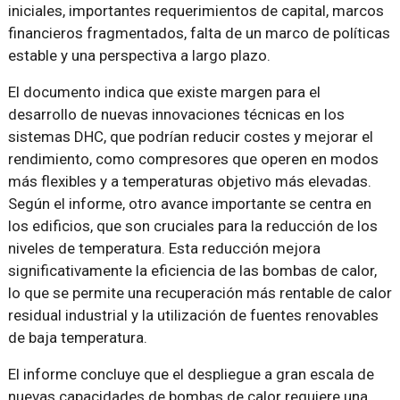
iniciales, importantes requerimientos de capital, marcos
financieros fragmentados, falta de un marco de políticas
estable y una perspectiva a largo plazo.
El documento indica que existe margen para el
desarrollo de nuevas innovaciones técnicas en los
sistemas DHC, que podrían reducir costes y mejorar el
rendimiento, como compresores que operen en modos
más flexibles y a temperaturas objetivo más elevadas.
Según el informe, otro avance importante se centra en
los edificios, que son cruciales para la reducción de los
niveles de temperatura. Esta reducción mejora
significativamente la eficiencia de las bombas de calor,
lo que se permite una recuperación más rentable de calor
residual industrial y la utilización de fuentes renovables
de baja temperatura.
El informe concluye que el despliegue a gran escala de
nuevas capacidades de bombas de calor requiere una