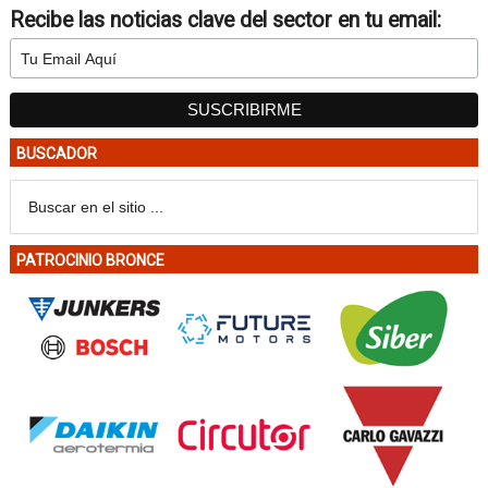
Recibe las noticias clave del sector en tu email:
BUSCADOR
PATROCINIO BRONCE