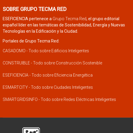
SOBRE GRUPO TECMA RED
ESEFICIENCIA pertenece a
Grupo Tecma Red
, el grupo editorial
español líder en las temáticas de Sostenibilidad, Energía y Nuevas
Tecnologías en la Edificación y la Ciudad.
Portales de Grupo Tecma Red:
CASADOMO - Todo sobre Edificios Inteligentes
CONSTRUIBLE - Todo sobre Construcción Sostenible
ESEFICIENCIA - Todo sobre Eficiencia Energética
ESMARTCITY - Todo sobre Ciudades Inteligentes
SMARTGRIDSINFO - Todo sobre Redes Eléctricas Inteligentes