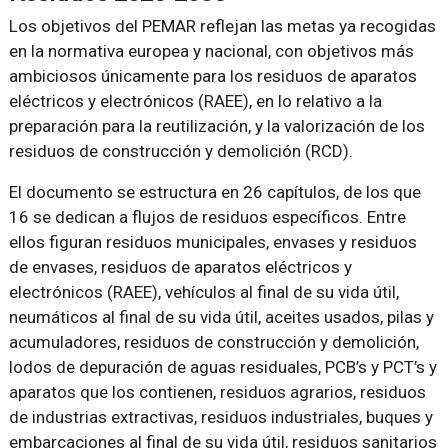
Los objetivos del PEMAR reflejan las metas ya recogidas
en la normativa europea y nacional, con objetivos más
ambiciosos únicamente para los residuos de aparatos
eléctricos y electrónicos (RAEE), en lo relativo a la
preparación para la reutilización, y la valorización de los
residuos de construcción y demolición (RCD).
El documento se estructura en 26 capítulos, de los que
16 se dedican a flujos de residuos específicos. Entre
ellos figuran residuos municipales, envases y residuos
de envases, residuos de aparatos eléctricos y
electrónicos (RAEE), vehículos al final de su vida útil,
neumáticos al final de su vida útil, aceites usados, pilas y
acumuladores, residuos de construcción y demolición,
lodos de depuración de aguas residuales, PCB’s y PCT’s y
aparatos que los contienen, residuos agrarios, residuos
de industrias extractivas, residuos industriales, buques y
embarcaciones al final de su vida útil, residuos sanitarios