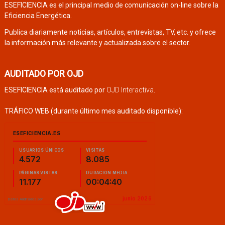
ESEFICIENCIA es el principal medio de comunicación on-line sobre la
Eficiencia Energética.
Publica diariamente noticias, artículos, entrevistas, TV, etc. y ofrece
la información más relevante y actualizada sobre el sector.
AUDITADO POR OJD
ESEFICIENCIA está auditado por
OJD Interactiva
.
TRÁFICO WEB (durante último mes auditado disponible):