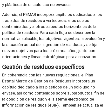
y plásticos de un solo uso no envases.
Además, el PEMAR incorpora capítulos dedicados a los
traslados de residuos a vertederos, a los suelos
contaminados y a otros aspectos horizontales de la
política de residuos. Para cada flujo se describen la
normativa aplicable, los objetivos vigentes, la evolución y
la situación actual de la gestión de residuos, y se fijan
nuevos objetivos para los próximos años, junto con
orientaciones y líneas estratégicas para alcanzarlos.
Gestión de residuos específicos
En coherencia con las nuevas regulaciones, el Plan
Estatal Marco de Gestión de Residuos incorpora un
capítulo dedicado a los plásticos de un solo uso no
envase, así como contenidos sobre subproductos, fin de
la condición de residuo y el sistema electrónico de
información de residuos (eSIR). También se actualiza el