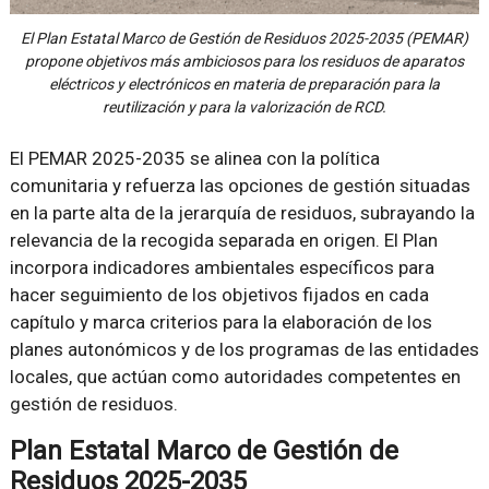
El Plan Estatal Marco de Gestión de Residuos 2025-2035 (PEMAR)
propone objetivos más ambiciosos para los residuos de aparatos
eléctricos y electrónicos en materia de preparación para la
reutilización y para la valorización de RCD.
El PEMAR 2025-2035 se alinea con la política
comunitaria y refuerza las opciones de gestión situadas
en la parte alta de la jerarquía de residuos, subrayando la
relevancia de la recogida separada en origen. El Plan
incorpora indicadores ambientales específicos para
hacer seguimiento de los objetivos fijados en cada
capítulo y marca criterios para la elaboración de los
planes autonómicos y de los programas de las entidades
locales, que actúan como autoridades competentes en
gestión de residuos.
Plan Estatal Marco de Gestión de
Residuos 2025-2035