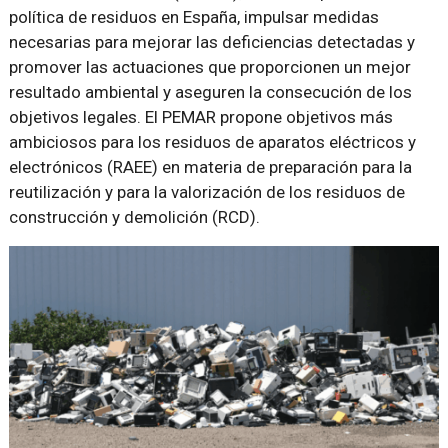
política de residuos en España, impulsar medidas
necesarias para mejorar las deficiencias detectadas y
promover las actuaciones que proporcionen un mejor
resultado ambiental y aseguren la consecución de los
objetivos legales. El PEMAR propone objetivos más
ambiciosos para los residuos de aparatos eléctricos y
electrónicos (RAEE) en materia de preparación para la
reutilización y para la valorización de los residuos de
construcción y demolición (RCD).