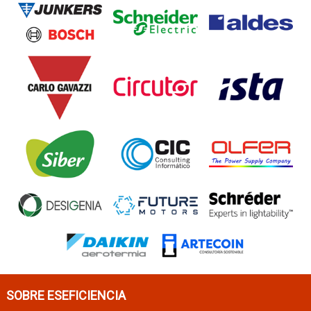
SOBRE ESEFICIENCIA