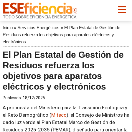
Inicio
»
Servicios Energéticos
»
El Plan Estatal de Gestión de
Residuos refuerza los objetivos para aparatos eléctricos y
electrónicos
El Plan Estatal de Gestión de
Residuos refuerza los
objetivos para aparatos
eléctricos y electrónicos
Publicado:
18/12/2025
A propuesta del Ministerio para la Transición Ecológica y
el Reto Demográfico (
Miteco
), el Consejo de Ministros ha
dado luz verde al Plan Estatal Marco de Gestión de
Residuos 2025-2035 (PEMAR), diseñado para orientar la