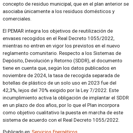
concepto de residuo municipal, que en el plan anterior se
asociaba únicamente a los residuos domésticos y
comerciales.
El PEMAR integra los objetivos de reutilización de
envases recogidos en el Real Decreto 1055/2022,
mientras no entren en vigor los previstos en el nuevo
reglamento comunitario. Respecto a los Sistemas de
Depósito, Devolución y Retorno (SDDR), el documento
tiene en cuenta que, según los datos publicados en
noviembre de 2024, la tasa de recogida separada de
botellas de plástico de un solo uso en 2023 fue del
42,3%, lejos del 70% exigido por la Ley 7/2022. Este
incumplimiento activa la obligación de implantar el SDDR
en un plazo de dos años, por lo que el Plan incorpora
como objetivo cualitativo la puesta en marcha de este
sistema de acuerdo con el Real Decreto 1055/2022.
Publicado en:
Servicios Energéticos