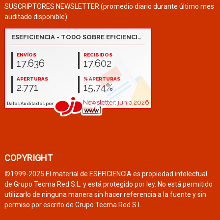
SUSCRIPTORES NEWSLETTER (promedio diario durante último mes
auditado disponible):
COPYRIGHT
©1999-2025 El material de ESEFICIENCIA es propiedad intelectual
de Grupo Tecma Red S.L. y está protegido por ley. No está permitido
utilizarlo de ninguna manera sin hacer referencia a la fuente y sin
permiso por escrito de Grupo Tecma Red S.L.