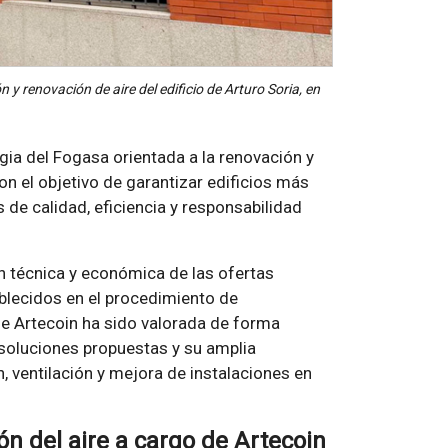
 y renovación de aire del edificio de Arturo Soria, en
gia del Fogasa orientada a la renovación y
n el objetivo de garantizar edificios más
s de calidad, eficiencia y responsabilidad
n técnica y económica de las ofertas
ablecidos en el procedimiento de
de Artecoin ha sido valorada de forma
s soluciones propuestas y su amplia
, ventilación y mejora de instalaciones en
ón del aire a cargo de Artecoin