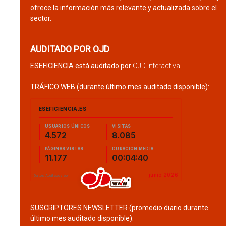
ofrece la información más relevante y actualizada sobre el
sector.
AUDITADO POR OJD
ESEFICIENCIA está auditado por
OJD Interactiva
.
TRÁFICO WEB (durante último mes auditado disponible):
SUSCRIPTORES NEWSLETTER (promedio diario durante
último mes auditado disponible):