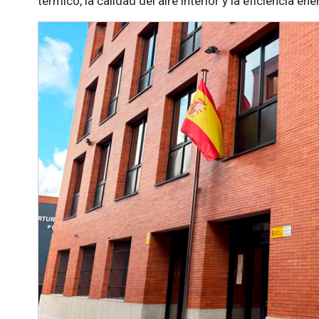
térmico, la calidad del aire interior y la eficiencia en