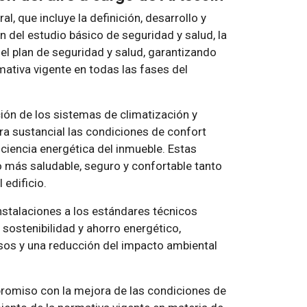
, que incluye la definición, desarrollo y
ón del estudio básico de seguridad y salud, la
del plan de seguridad y salud, garantizando
ativa vigente en todas las fases del
ción de los sistemas de climatización y
era sustancial las condiciones de confort
eficiencia energética del inmueble. Estas
o más saludable, seguro y confortable tanto
 edificio.
nstalaciones a los estándares técnicos
 sostenibilidad y ahorro energético,
sos y una reducción del impacto ambiental
romiso con la mejora de las condiciones de