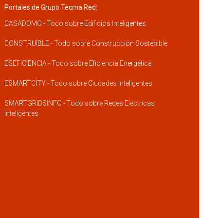
Portales de Grupo Tecma Red:
CASADOMO - Todo sobre Edificios Inteligentes
CONSTRUIBLE - Todo sobre Construcción Sostenible
ESEFICIENCIA - Todo sobre Eficiencia Energética
ESMARTCITY - Todo sobre Ciudades Inteligentes
SMARTGRIDSINFO - Todo sobre Redes Eléctricas
Inteligentes