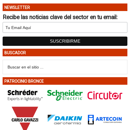
NEWSLETTER
Recibe las noticias clave del sector en tu email:
BUSCADOR
PATROCINIO BRONCE