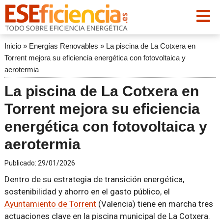
Inicio
»
Energías Renovables
»
La piscina de La Cotxera en
Torrent mejora su eficiencia energética con fotovoltaica y
aerotermia
La piscina de La Cotxera en
Torrent mejora su eficiencia
energética con fotovoltaica y
aerotermia
Publicado:
29/01/2026
Dentro de su estrategia de transición energética,
sostenibilidad y ahorro en el gasto público, el
Ayuntamiento de Torrent
(Valencia) tiene en marcha tres
actuaciones clave en la piscina municipal de La Cotxera.