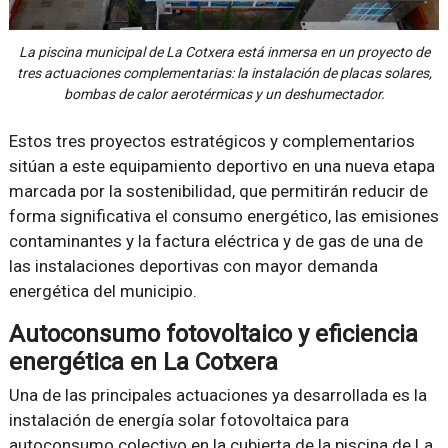
La piscina municipal de La Cotxera está inmersa en un proyecto de
tres actuaciones complementarias: la instalación de placas solares,
bombas de calor aerotérmicas y un deshumectador.
Estos tres proyectos estratégicos y complementarios
sitúan a este equipamiento deportivo en una nueva etapa
marcada por la sostenibilidad, que permitirán reducir de
forma significativa el consumo energético, las emisiones
contaminantes y la factura eléctrica y de gas de una de
las instalaciones deportivas con mayor demanda
energética del municipio.
Autoconsumo fotovoltaico y eficiencia
energética en La Cotxera
Una de las principales actuaciones ya desarrollada es la
instalación de energía solar fotovoltaica para
autoconsumo colectivo en la cubierta de la piscina de La