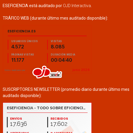
ESEFICIENCIA está auditado por
OJD Interactiva
.
TRÁFICO WEB (durante último mes auditado disponible):
SUSCRIPTORES NEWSLETTER (promedio diario durante último mes
auditado disponible):