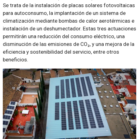
Se trata de la instalación de placas solares fotovoltaicas
para autoconsumo, la implantación de un sistema de
climatización mediante bombas de calor aerotérmicas e
instalación de un deshumectador. Estas tres actuaciones
permitirán una reducción del consumo eléctrico, una
disminución de las emisiones de CO₂, y una mejora de la
eficiencia y sostenibilidad del servicio, entre otros
beneficios.