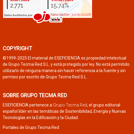
COPYRIGHT
©1999-2025 El material de ESEFICIENCIA es propiedad intelectual
de Grupo Tecma Red S.L. y está protegido por ley. No está permitido
utilizarlo de ninguna manera sin hacer referencia a la fuente y sin
permiso por escrito de Grupo Tecma Red S.L.
SOBRE GRUPO TECMA RED
ESEFICIENCIA pertenece a
Grupo Tecma Red
, el grupo editorial
español líder en las temáticas de Sostenibilidad, Energía y Nuevas
Tecnologías en la Edificación y la Ciudad.
Portales de Grupo Tecma Red: