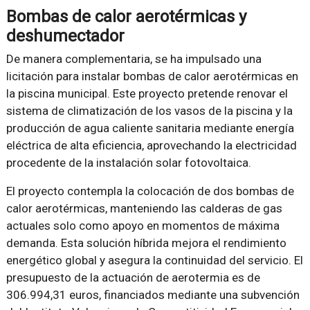
Bombas de calor aerotérmicas y
deshumectador
De manera complementaria, se ha impulsado una
licitación para instalar bombas de calor aerotérmicas en
la piscina municipal. Este proyecto pretende renovar el
sistema de climatización de los vasos de la piscina y la
producción de agua caliente sanitaria mediante energía
eléctrica de alta eficiencia, aprovechando la electricidad
procedente de la instalación solar fotovoltaica.
El proyecto contempla la colocación de dos bombas de
calor aerotérmicas, manteniendo las calderas de gas
actuales solo como apoyo en momentos de máxima
demanda. Esta solución híbrida mejora el rendimiento
energético global y asegura la continuidad del servicio. El
presupuesto de la actuación de aerotermia es de
306.994,31 euros, financiados mediante una subvención