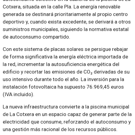
Cotxera, situada en la calle Pla. La energía renovable
generada se destinará prioritariamente al propio centro
deportivo y, cuando exista excedente, se derivará a otros
suministros municipales, siguiendo la normativa estatal
de autoconsumo compartido.
Con este sistema de placas solares se persigue rebajar
de forma significativa la energía eléctrica importada de
la red, incrementar la autosuficiencia energética del
edificio y recortar las emisiones de CO₂ derivadas de su
uso intensivo durante todo el año. La inversión para la
instalación fotovoltaica ha supuesto 76.969,45 euros
(IVA incluido).
La nueva infraestructura convierte a la piscina municipal
de La Cotxera en un espacio capaz de generar parte de la
electricidad que consume, reforzando el autoconsumo y
una gestión más racional de los recursos públicos.