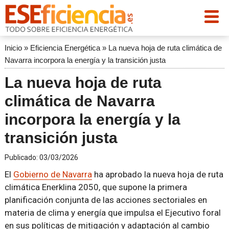
Inicio
»
Eficiencia Energética
»
La nueva hoja de ruta climática de
Navarra incorpora la energía y la transición justa
La nueva hoja de ruta
climática de Navarra
incorpora la energía y la
transición justa
Publicado:
03/03/2026
El
Gobierno de Navarra
ha aprobado la nueva hoja de ruta
climática Enerklina 2050, que supone la primera
planificación conjunta de las acciones sectoriales en
materia de clima y energía que impulsa el Ejecutivo foral
en sus políticas de mitigación y adaptación al cambio