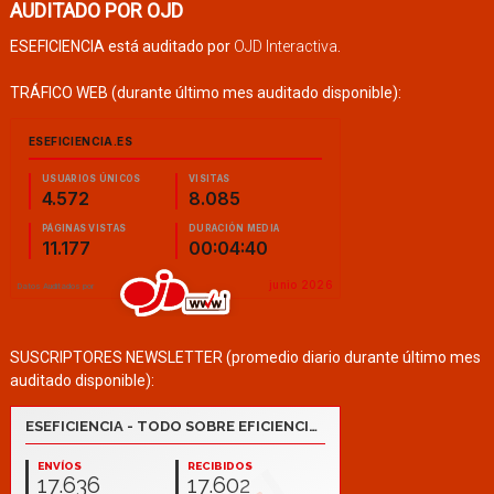
AUDITADO POR OJD
ESEFICIENCIA está auditado por
OJD Interactiva
.
TRÁFICO WEB (durante último mes auditado disponible):
SUSCRIPTORES NEWSLETTER (promedio diario durante último mes
auditado disponible):