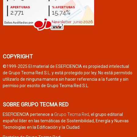
COPYRIGHT
©1999-2025 El material de ESEFICIENCIA es propiedad intelectual
de Grupo Tecma Red S.L. y está protegido por ley. No está permitido
utilizarlo de ninguna manera sin hacer referencia a la fuente y sin
permiso por escrito de Grupo Tecma Red S.L.
SOBRE GRUPO TECMA RED
ESEFICIENCIA pertenece a
Grupo Tecma Red
, el grupo editorial
español líder en las temáticas de Sostenibilidad, Energía y Nuevas
Tecnologías en la Edificación y la Ciudad.