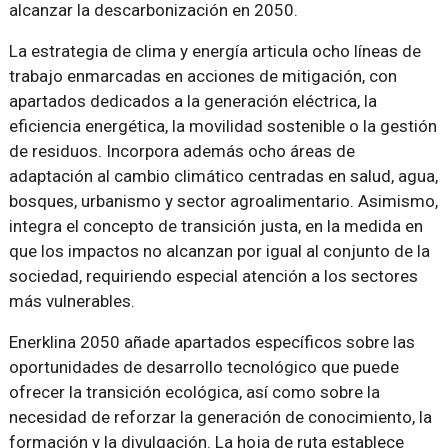
alcanzar la descarbonización en 2050.
La estrategia de clima y energía articula ocho líneas de
trabajo enmarcadas en acciones de mitigación, con
apartados dedicados a la generación eléctrica, la
eficiencia energética, la movilidad sostenible o la gestión
de residuos. Incorpora además ocho áreas de
adaptación al cambio climático centradas en salud, agua,
bosques, urbanismo y sector agroalimentario. Asimismo,
integra el concepto de transición justa, en la medida en
que los impactos no alcanzan por igual al conjunto de la
sociedad, requiriendo especial atención a los sectores
más vulnerables.
Enerklina 2050 añade apartados específicos sobre las
oportunidades de desarrollo tecnológico que puede
ofrecer la transición ecológica, así como sobre la
necesidad de reforzar la generación de conocimiento, la
formación y la divulgación. La hoja de ruta establece