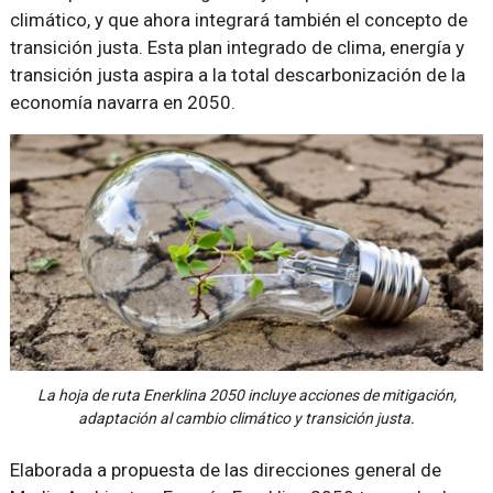
climático, y que ahora integrará también el concepto de
transición justa. Esta plan integrado de clima, energía y
transición justa aspira a la total descarbonización de la
economía navarra en 2050.
La hoja de ruta Enerklina 2050 incluye acciones de mitigación,
adaptación al cambio climático y transición justa.
Elaborada a propuesta de las direcciones general de