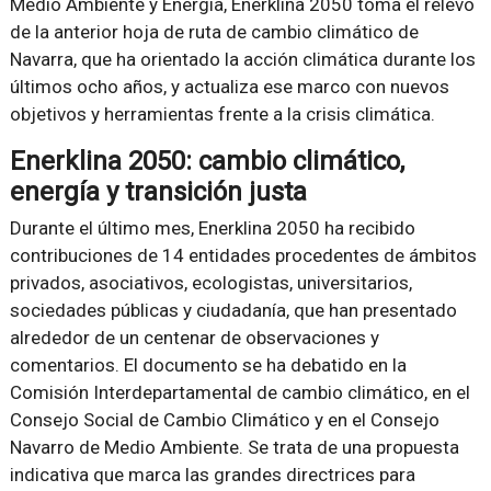
Medio Ambiente y Energía, Enerklina 2050 toma el relevo
de la anterior hoja de ruta de cambio climático de
Navarra, que ha orientado la acción climática durante los
últimos ocho años, y actualiza ese marco con nuevos
objetivos y herramientas frente a la crisis climática.
Enerklina 2050: cambio climático,
energía y transición justa
Durante el último mes, Enerklina 2050 ha recibido
contribuciones de 14 entidades procedentes de ámbitos
privados, asociativos, ecologistas, universitarios,
sociedades públicas y ciudadanía, que han presentado
alrededor de un centenar de observaciones y
comentarios. El documento se ha debatido en la
Comisión Interdepartamental de cambio climático, en el
Consejo Social de Cambio Climático y en el Consejo
Navarro de Medio Ambiente. Se trata de una propuesta
indicativa que marca las grandes directrices para