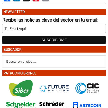
NEWSLETTER
Recibe las noticias clave del sector en tu email:
BUSCADOR
PATROCINIO BRONCE