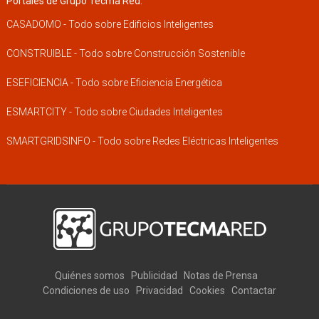
Portales de Grupo Tecma Red:
CASADOMO - Todo sobre Edificios Inteligentes
CONSTRUIBLE - Todo sobre Construcción Sostenible
ESEFICIENCIA - Todo sobre Eficiencia Energética
ESMARTCITY - Todo sobre Ciudades Inteligentes
SMARTGRIDSINFO - Todo sobre Redes Eléctricas Inteligentes
Quiénes somos
Publicidad
Notas de Prensa
Condiciones de uso
Privacidad
Cookies
Contactar