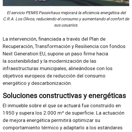
El servicio PEMIS Passivhaus mejorará la eficiencia energética del
C.R.A. Los Olivos, reduciendo el consumo y aumentando el confort de
sus usuarios.
La intervención, financiada a través del Plan de
Recuperación, Transformación y Resiliencia con fondos
Next Generation EU, supone un paso firme hacia
la sostenibilidad y la modernización de las
infraestructuras municipales, alineándose con los
objetivos europeos de reducción del consumo
energético y descarbonización.
Soluciones constructivas y energéticas
El inmueble sobre el que se actuará fue construido en
1950 y supera los 2.000 m² de superficie. La actuación
de mejora energética permitirá optimizar su
comportamiento térmico y adaptarlo a los estándares