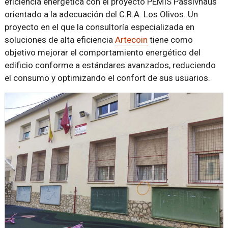
eficiencia energética con el proyecto PEMIS Passivhaus
orientado a la adecuación del C.R.A. Los Olivos. Un
proyecto en el que la consultoría especializada en
soluciones de alta eficiencia
Artecoin
tiene como
objetivo mejorar el comportamiento energético del
edificio conforme a estándares avanzados, reduciendo
el consumo y optimizando el confort de sus usuarios.