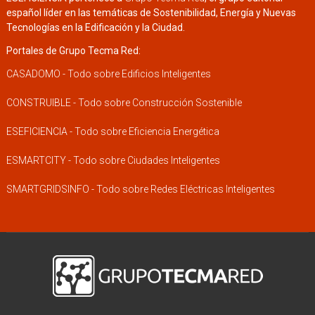
español líder en las temáticas de Sostenibilidad, Energía y Nuevas
Tecnologías en la Edificación y la Ciudad.
Portales de Grupo Tecma Red:
CASADOMO - Todo sobre Edificios Inteligentes
CONSTRUIBLE - Todo sobre Construcción Sostenible
ESEFICIENCIA - Todo sobre Eficiencia Energética
ESMARTCITY - Todo sobre Ciudades Inteligentes
SMARTGRIDSINFO - Todo sobre Redes Eléctricas Inteligentes