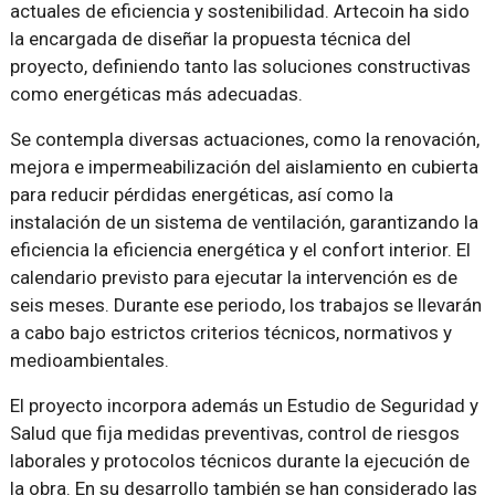
actuales de eficiencia y sostenibilidad. Artecoin ha sido
la encargada de diseñar la propuesta técnica del
proyecto, definiendo tanto las soluciones constructivas
como energéticas más adecuadas.
Se contempla diversas actuaciones, como la renovación,
mejora e impermeabilización del aislamiento en cubierta
para reducir pérdidas energéticas, así como la
instalación de un sistema de ventilación, garantizando la
eficiencia la eficiencia energética y el confort interior. El
calendario previsto para ejecutar la intervención es de
seis meses. Durante ese periodo, los trabajos se llevarán
a cabo bajo estrictos criterios técnicos, normativos y
medioambientales.
El proyecto incorpora además un Estudio de Seguridad y
Salud que fija medidas preventivas, control de riesgos
laborales y protocolos técnicos durante la ejecución de
la obra. En su desarrollo también se han considerado las