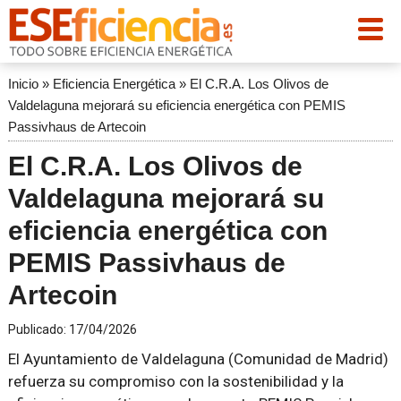
Inicio
»
Eficiencia Energética
»
El C.R.A. Los Olivos de
Valdelaguna mejorará su eficiencia energética con PEMIS
Passivhaus de Artecoin
El C.R.A. Los Olivos de
Valdelaguna mejorará su
eficiencia energética con
PEMIS Passivhaus de
Artecoin
Publicado:
17/04/2026
El Ayuntamiento de Valdelaguna (Comunidad de Madrid)
refuerza su compromiso con la sostenibilidad y la