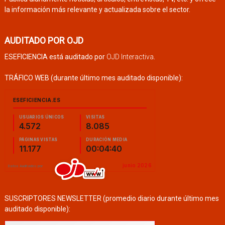
la información más relevante y actualizada sobre el sector.
AUDITADO POR OJD
ESEFICIENCIA está auditado por
OJD Interactiva
.
TRÁFICO WEB (durante último mes auditado disponible):
SUSCRIPTORES NEWSLETTER (promedio diario durante último mes
auditado disponible):