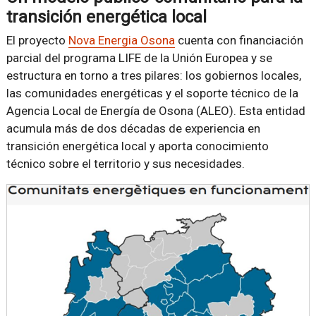
transición energética local
El proyecto
Nova Energia Osona
cuenta con financiación
parcial del programa LIFE de la Unión Europea y se
estructura en torno a tres pilares: los gobiernos locales,
las comunidades energéticas y el soporte técnico de la
Agencia Local de Energía de Osona (ALEO). Esta entidad
acumula más de dos décadas de experiencia en
transición energética local y aporta conocimiento
técnico sobre el territorio y sus necesidades.