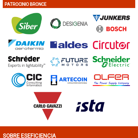
PATROCINIO BRONCE
SOBRE ESEFICIENCIA