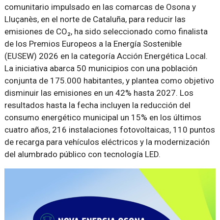
comunitario impulsado en las comarcas de Osona y
Lluçanès, en el norte de Cataluña, para reducir las
emisiones de CO₂, ha sido seleccionado como finalista
de los Premios Europeos a la Energía Sostenible
(EUSEW) 2026 en la categoría Acción Energética Local.
La iniciativa abarca 50 municipios con una población
conjunta de 175.000 habitantes, y plantea como objetivo
disminuir las emisiones en un 42% hasta 2027. Los
resultados hasta la fecha incluyen la reducción del
consumo energético municipal un 15% en los últimos
cuatro años, 216 instalaciones fotovoltaicas, 110 puntos
de recarga para vehículos eléctricos y la modernización
del alumbrado público con tecnología LED.