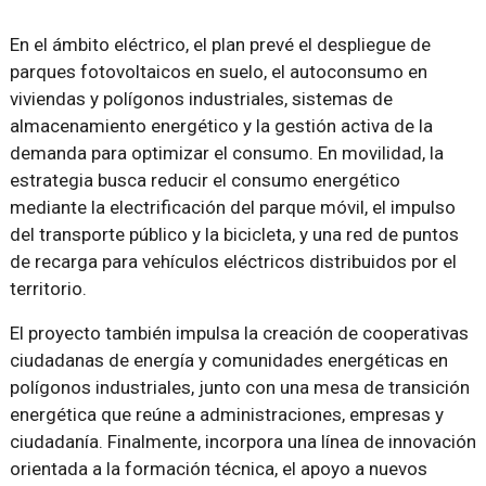
En el ámbito eléctrico, el plan prevé el despliegue de
parques fotovoltaicos en suelo, el autoconsumo en
viviendas y polígonos industriales, sistemas de
almacenamiento energético y la gestión activa de la
demanda para optimizar el consumo. En movilidad, la
estrategia busca reducir el consumo energético
mediante la electrificación del parque móvil, el impulso
del transporte público y la bicicleta, y una red de puntos
de recarga para vehículos eléctricos distribuidos por el
territorio.
El proyecto también impulsa la creación de cooperativas
ciudadanas de energía y comunidades energéticas en
polígonos industriales, junto con una mesa de transición
energética que reúne a administraciones, empresas y
ciudadanía. Finalmente, incorpora una línea de innovación
orientada a la formación técnica, el apoyo a nuevos