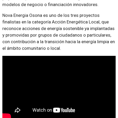
modelos de negocio o financiación innovadores.
Nova Energia Osona es uno de los tres proyectos
finalistas en la categoría Acción Energética Local, que
reconoce acciones de energía sostenible ya implantadas
y promovidas por grupos de ciudadanos o particulares,
con contribución a la transición hacia la energía limpia en
el ámbito comunitario o local.