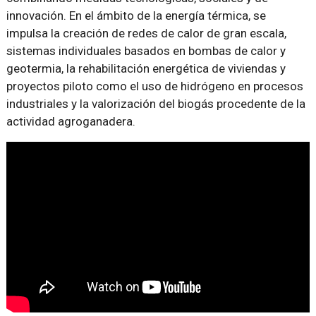
innovación. En el ámbito de la energía térmica, se
impulsa la creación de redes de calor de gran escala,
sistemas individuales basados en bombas de calor y
geotermia, la rehabilitación energética de viviendas y
proyectos piloto como el uso de hidrógeno en procesos
industriales y la valorización del biogás procedente de la
actividad agroganadera.