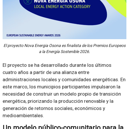
El proyecto Nova Energia Osona es finalista de los Premios Europeos
a la Energía Sostenible 2026.
El proyecto se ha desarrollado durante los últimos
cuatro años a partir de una alianza entre
administraciones locales y comunidades energéticas. En
este marco, los municipios participantes impulsaron la
necesidad de construir un modelo propio de transición
energética, priorizando la producción renovable y la
generación de retornos sociales, económicos y
medioambientales.
Un modelo público-comunitario para la