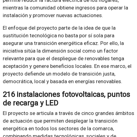
mientras la comunidad obtiene ingresos para operar la
instalación y promover nuevas actuaciones.
El enfoque del proyecto parte de la idea de que la
sustitución tecnológica no basta por sí sola para
asegurar una transición energética eficaz. Por ello, la
iniciativa sitúa la dimensión social como un factor
relevante para que el despliegue de renovables tenga
aceptación y genere beneficios locales. En ese marco, el
proyecto defiende un modelo de transición justa,
democrática, local y basada en energías renovables.
216 instalaciones fotovoltaicas, puntos
de recarga y LED
El proyecto se articula a través de cinco grandes ámbitos
de actuación que permiten desplegar la transición
energética en todos los sectores de la comarca,
combinando medidas tecnológicas, sociales y de