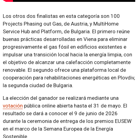
Los otros dos finalistas en esta categoría son 100
Projects Phasing out Gas, de Austria, y MultiHome
Service Hub and Platform, de Bulgaria. El primero reúne
buenas prácticas desarrolladas en Viena para eliminar
progresivamente el gas fósil en edificios existentes e
impulsar una transición local hacia la energía limpia, con
el objetivo de alcanzar una calefacción completamente
renovable. El segundo ofrece una plataforma local de
cooperación para rehabilitaciones energéticas en Plovdiv,
la segunda ciudad de Bulgaria.
La elección del ganador se realizará mediante una
votación
pública online abierta hasta el 31 de mayo. El
resultado se dará a conocer el 9 de junio de 2026
durante la ceremonia de entrega de los premios EUSEW
en el marco de la Semana Europea de la Energía
Sostenible.