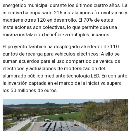
energético municipal durante los últimos cuatro años. La
iniciativa ha impulsado 216 instalaciones fotovoltaicas y
mantiene otras 120 en desarrollo. El 70% de estas
instalaciones son colectivas, lo que permite que una
misma instalación beneficie a múltiples usuarios.
El proyecto también ha desplegado alrededor de 110
puntos de recarga para vehículos eléctricos. A ello se
suman acuerdos para el uso compartido de vehículos
eléctricos y actuaciones de modernización del
alumbrado público mediante tecnología LED. En conjunto,
la inversión captada en el marco de la iniciativa supera
los 50 millones de euros.