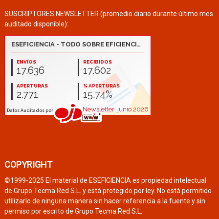
SUSCRIPTORES NEWSLETTER (promedio diario durante último mes
auditado disponible):
COPYRIGHT
©1999-2025 El material de ESEFICIENCIA es propiedad intelectual
de Grupo Tecma Red S.L. y está protegido por ley. No está permitido
utilizarlo de ninguna manera sin hacer referencia a la fuente y sin
permiso por escrito de Grupo Tecma Red S.L.