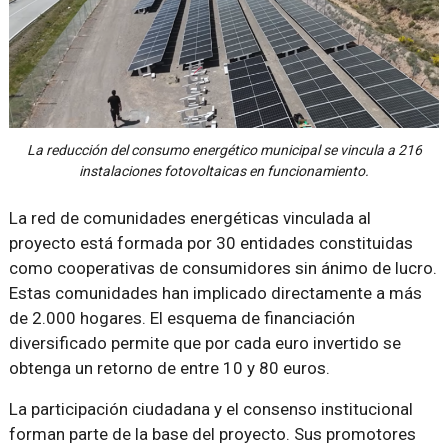
La reducción del consumo energético municipal se vincula a 216
instalaciones fotovoltaicas en funcionamiento.
La red de comunidades energéticas vinculada al
proyecto está formada por 30 entidades constituidas
como cooperativas de consumidores sin ánimo de lucro.
Estas comunidades han implicado directamente a más
de 2.000 hogares. El esquema de financiación
diversificado permite que por cada euro invertido se
obtenga un retorno de entre 10 y 80 euros.
La participación ciudadana y el consenso institucional
forman parte de la base del proyecto. Sus promotores