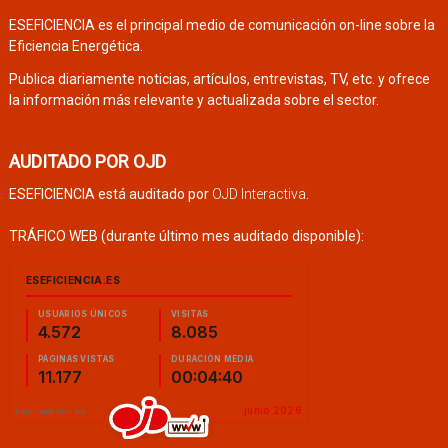
ESEFICIENCIA es el principal medio de comunicación on-line sobre la
Eficiencia Energética.
Publica diariamente noticias, artículos, entrevistas, TV, etc. y ofrece
la información más relevante y actualizada sobre el sector.
AUDITADO POR OJD
ESEFICIENCIA está auditado por
OJD Interactiva
.
TRÁFICO WEB (durante último mes auditado disponible):