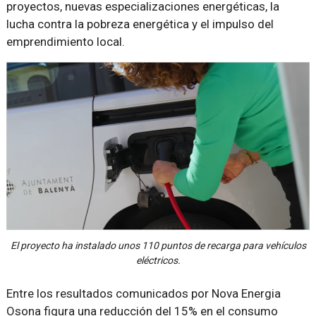
proyectos, nuevas especializaciones energéticas, la
lucha contra la pobreza energética y el impulso del
emprendimiento local.
El proyecto ha instalado unos 110 puntos de recarga para vehículos
eléctricos.
Entre los resultados comunicados por Nova Energia
Osona figura una reducción del 15% en el consumo