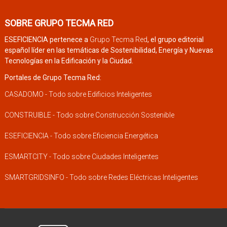
SOBRE GRUPO TECMA RED
ESEFICIENCIA pertenece a
Grupo Tecma Red
, el grupo editorial
español líder en las temáticas de Sostenibilidad, Energía y Nuevas
Tecnologías en la Edificación y la Ciudad.
Portales de Grupo Tecma Red:
CASADOMO - Todo sobre Edificios Inteligentes
CONSTRUIBLE - Todo sobre Construcción Sostenible
ESEFICIENCIA - Todo sobre Eficiencia Energética
ESMARTCITY - Todo sobre Ciudades Inteligentes
SMARTGRIDSINFO - Todo sobre Redes Eléctricas Inteligentes