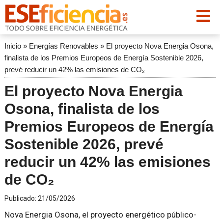
Inicio
»
Energías Renovables
»
El proyecto Nova Energia Osona,
finalista de los Premios Europeos de Energía Sostenible 2026,
prevé reducir un 42% las emisiones de CO₂
El proyecto Nova Energia
Osona, finalista de los
Premios Europeos de Energía
Sostenible 2026, prevé
reducir un 42% las emisiones
de CO₂
Publicado:
21/05/2026
Nova Energia Osona, el proyecto energético público-