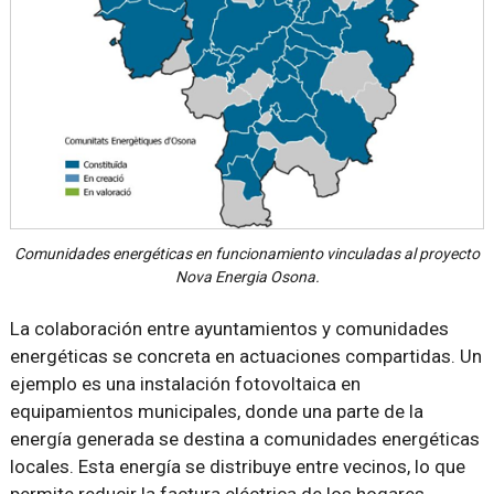
Comunidades energéticas en funcionamiento vinculadas al proyecto
Nova Energia Osona.
La colaboración entre ayuntamientos y comunidades
energéticas se concreta en actuaciones compartidas. Un
ejemplo es una instalación fotovoltaica en
equipamientos municipales, donde una parte de la
energía generada se destina a comunidades energéticas
locales. Esta energía se distribuye entre vecinos, lo que
permite reducir la factura eléctrica de los hogares,