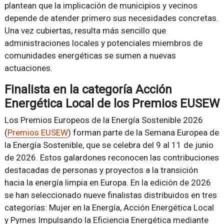
plantean que la implicación de municipios y vecinos
depende de atender primero sus necesidades concretas.
Una vez cubiertas, resulta más sencillo que
administraciones locales y potenciales miembros de
comunidades energéticas se sumen a nuevas
actuaciones.
Finalista en la categoría Acción
Energética Local de los Premios EUSEW
Los Premios Europeos de la Energía Sostenible 2026
(
Premios EUSEW
) forman parte de la Semana Europea de
la Energía Sostenible, que se celebra del 9 al 11 de junio
de 2026. Estos galardones reconocen las contribuciones
destacadas de personas y proyectos a la transición
hacia la energía limpia en Europa. En la edición de 2026
se han seleccionado nueve finalistas distribuidos en tres
categorías: Mujer en la Energía, Acción Energética Local
y Pymes Impulsando la Eficiencia Energética mediante