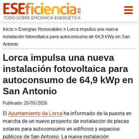
Inicio
»
Energías Renovables
»
Lorca impulsa una nueva
instalación fotovoltaica para autoconsumo de 64,9 kWp en San
Antonio
Lorca impulsa una nueva
instalación fotovoltaica para
autoconsumo de 64,9 kWp en
San Antonio
Publicado:
25/05/2026
El
Ayuntamiento de Lorca
ha informado de la puesta en
marcha de un nuevo proyecto de instalación de placas
solares para autoconsumo en edificios y espacios
públicos de San Antonio. La nueva instalación