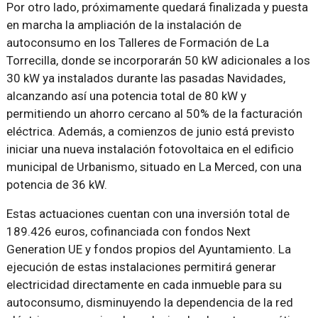
Por otro lado, próximamente quedará finalizada y puesta
en marcha la ampliación de la instalación de
autoconsumo en los Talleres de Formación de La
Torrecilla, donde se incorporarán 50 kW adicionales a los
30 kW ya instalados durante las pasadas Navidades,
alcanzando así una potencia total de 80 kW y
permitiendo un ahorro cercano al 50% de la facturación
eléctrica. Además, a comienzos de junio está previsto
iniciar una nueva instalación fotovoltaica en el edificio
municipal de Urbanismo, situado en La Merced, con una
potencia de 36 kW.
Estas actuaciones cuentan con una inversión total de
189.426 euros, cofinanciada con fondos Next
Generation UE y fondos propios del Ayuntamiento. La
ejecución de estas instalaciones permitirá generar
electricidad directamente en cada inmueble para su
autoconsumo, disminuyendo la dependencia de la red