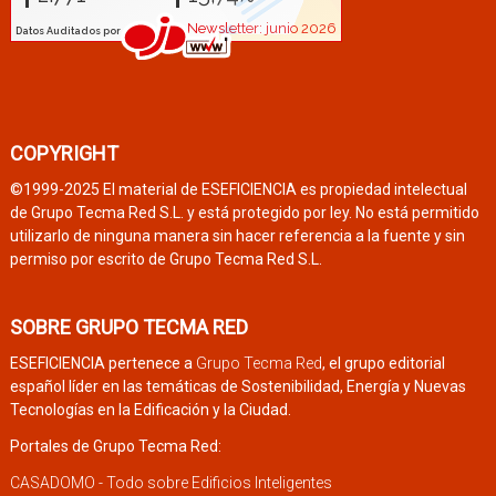
COPYRIGHT
©1999-2025 El material de ESEFICIENCIA es propiedad intelectual
de Grupo Tecma Red S.L. y está protegido por ley. No está permitido
utilizarlo de ninguna manera sin hacer referencia a la fuente y sin
permiso por escrito de Grupo Tecma Red S.L.
SOBRE GRUPO TECMA RED
ESEFICIENCIA pertenece a
Grupo Tecma Red
, el grupo editorial
español líder en las temáticas de Sostenibilidad, Energía y Nuevas
Tecnologías en la Edificación y la Ciudad.
Portales de Grupo Tecma Red:
CASADOMO - Todo sobre Edificios Inteligentes