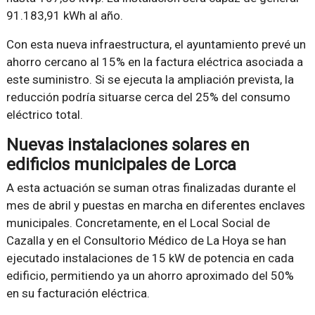
91.183,91 kWh al año.
Con esta nueva infraestructura, el ayuntamiento prevé un
ahorro cercano al 15% en la factura eléctrica asociada a
este suministro. Si se ejecuta la ampliación prevista, la
reducción podría situarse cerca del 25% del consumo
eléctrico total.
Nuevas instalaciones solares en
edificios municipales de Lorca
A esta actuación se suman otras finalizadas durante el
mes de abril y puestas en marcha en diferentes enclaves
municipales. Concretamente, en el Local Social de
Cazalla y en el Consultorio Médico de La Hoya se han
ejecutado instalaciones de 15 kW de potencia en cada
edificio, permitiendo ya un ahorro aproximado del 50%
en su facturación eléctrica.