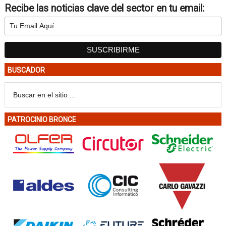
Recibe las noticias clave del sector en tu email:
BUSCADOR
PATROCINIO BRONCE