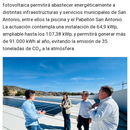
fotovoltaica permitirá abastecer energéticamente a
distintas infraestructuras y servicios municipales de San
Antonio, entre ellos la piscina y el Pabellón San Antonio.
La actuación contempla una instalación de 64,9 kWp,
ampliable hasta los 107,38 kWp, y permitirá generar más
de 91.000 kWh al año, evitando la emisión de 35
toneladas de CO₂ a la atmósfera.