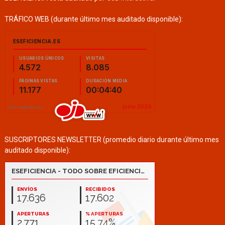
TRÁFICO WEB (durante último mes auditado disponible):
SUSCRIPTORES NEWSLETTER (promedio diario durante último mes
auditado disponible):