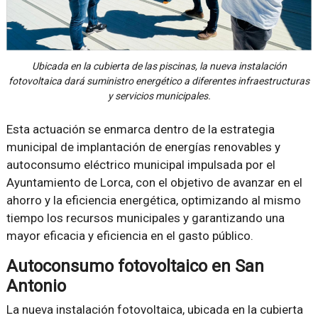
Ubicada en la cubierta de las piscinas, la nueva instalación
fotovoltaica dará suministro energético a diferentes infraestructuras
y servicios municipales.
Esta actuación se enmarca dentro de la estrategia
municipal de implantación de energías renovables y
autoconsumo eléctrico municipal impulsada por el
Ayuntamiento de Lorca, con el objetivo de avanzar en el
ahorro y la eficiencia energética, optimizando al mismo
tiempo los recursos municipales y garantizando una
mayor eficacia y eficiencia en el gasto público.
Autoconsumo fotovoltaico en San
Antonio
La nueva instalación fotovoltaica, ubicada en la cubierta