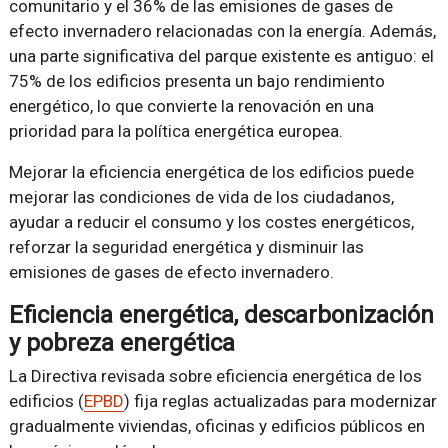
comunitario y el 36% de las emisiones de gases de
efecto invernadero relacionadas con la energía. Además,
una parte significativa del parque existente es antiguo: el
75% de los edificios presenta un bajo rendimiento
energético, lo que convierte la renovación en una
prioridad para la política energética europea.
Mejorar la eficiencia energética de los edificios puede
mejorar las condiciones de vida de los ciudadanos,
ayudar a reducir el consumo y los costes energéticos,
reforzar la seguridad energética y disminuir las
emisiones de gases de efecto invernadero.
Eficiencia energética, descarbonización
y pobreza energética
La Directiva revisada sobre eficiencia energética de los
edificios (
EPBD
) fija reglas actualizadas para modernizar
gradualmente viviendas, oficinas y edificios públicos en