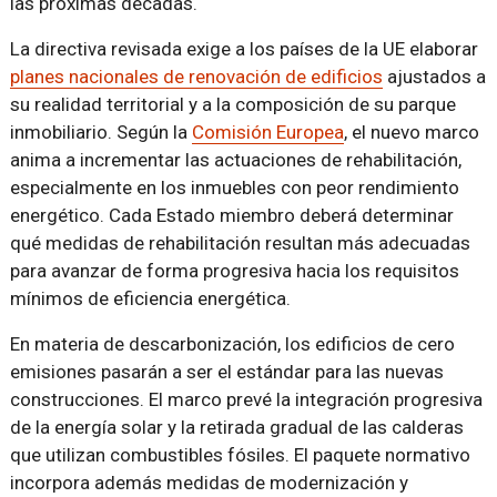
las próximas décadas.
La directiva revisada exige a los países de la UE elaborar
planes nacionales de renovación de edificios
ajustados a
su realidad territorial y a la composición de su parque
inmobiliario. Según la
Comisión Europea
, el nuevo marco
anima a incrementar las actuaciones de rehabilitación,
especialmente en los inmuebles con peor rendimiento
energético. Cada Estado miembro deberá determinar
qué medidas de rehabilitación resultan más adecuadas
para avanzar de forma progresiva hacia los requisitos
mínimos de eficiencia energética.
En materia de descarbonización, los edificios de cero
emisiones pasarán a ser el estándar para las nuevas
construcciones. El marco prevé la integración progresiva
de la energía solar y la retirada gradual de las calderas
que utilizan combustibles fósiles. El paquete normativo
incorpora además medidas de modernización y