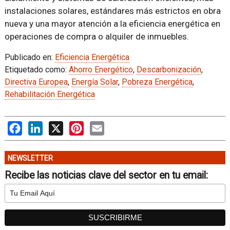
instalaciones solares, estándares más estrictos en obra
nueva y una mayor atención a la eficiencia energética en
operaciones de compra o alquiler de inmuebles.
Publicado en:
Eficiencia Energética
Etiquetado como:
Ahorro Energético
,
Descarbonización
,
Directiva Europea
,
Energía Solar
,
Pobreza Energética
,
Rehabilitación Energética
Facebook
LinkedIn
X
Pinterest
Email
NEWSLETTER
Recibe las noticias clave del sector en tu email: