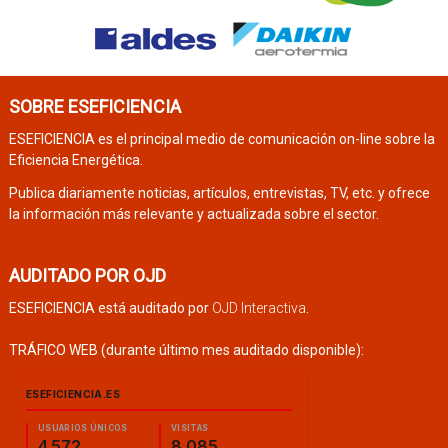
SOBRE ESEFICIENCIA
ESEFICIENCIA es el principal medio de comunicación on-line sobre la
Eficiencia Energética.
Publica diariamente noticias, artículos, entrevistas, TV, etc. y ofrece
la información más relevante y actualizada sobre el sector.
AUDITADO POR OJD
ESEFICIENCIA está auditado por
OJD Interactiva
.
TRÁFICO WEB (durante último mes auditado disponible):