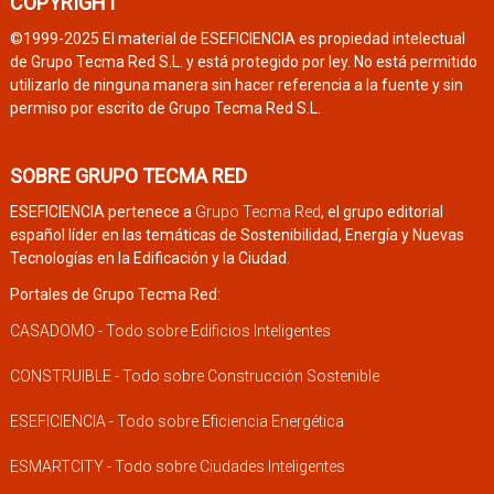
COPYRIGHT
©1999-2025 El material de ESEFICIENCIA es propiedad intelectual
de Grupo Tecma Red S.L. y está protegido por ley. No está permitido
utilizarlo de ninguna manera sin hacer referencia a la fuente y sin
permiso por escrito de Grupo Tecma Red S.L.
SOBRE GRUPO TECMA RED
ESEFICIENCIA pertenece a
Grupo Tecma Red
, el grupo editorial
español líder en las temáticas de Sostenibilidad, Energía y Nuevas
Tecnologías en la Edificación y la Ciudad.
Portales de Grupo Tecma Red:
CASADOMO - Todo sobre Edificios Inteligentes
CONSTRUIBLE - Todo sobre Construcción Sostenible
ESEFICIENCIA - Todo sobre Eficiencia Energética
ESMARTCITY - Todo sobre Ciudades Inteligentes