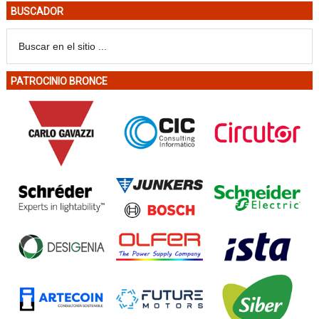
BUSCADOR
PATROCINIO BRONCE