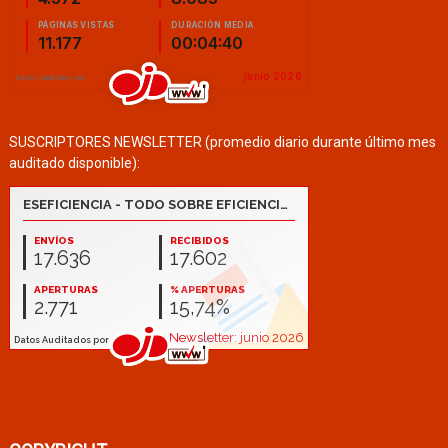
SUSCRIPTORES NEWSLETTER (promedio diario durante último mes
auditado disponible):