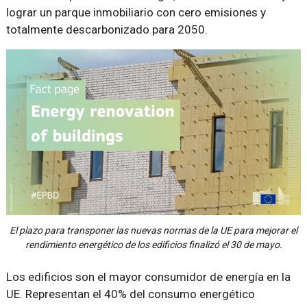
lograr un parque inmobiliario con cero emisiones y
totalmente descarbonizado para 2050.
El plazo para transponer las nuevas normas de la UE para mejorar el
rendimiento energético de los edificios finalizó el 30 de mayo.
Los edificios son el mayor consumidor de energía en la
UE. Representan el 40% del consumo energético