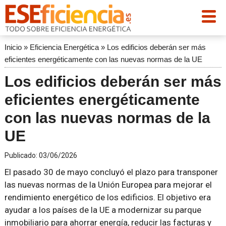
Inicio
»
Eficiencia Energética
»
Los edificios deberán ser más
eficientes energéticamente con las nuevas normas de la UE
Los edificios deberán ser más
eficientes energéticamente
con las nuevas normas de la
UE
Publicado:
03/06/2026
El pasado 30 de mayo concluyó el plazo para transponer
las nuevas normas de la Unión Europea para mejorar el
rendimiento energético de los edificios. El objetivo era
ayudar a los países de la UE a modernizar su parque
inmobiliario para ahorrar energía, reducir las facturas y