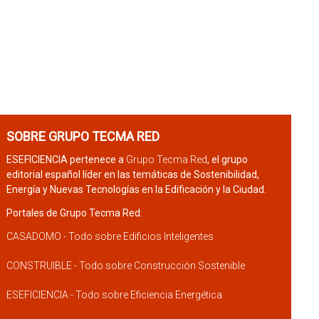
SOBRE GRUPO TECMA RED
ESEFICIENCIA pertenece a
Grupo Tecma Red
, el grupo
editorial español líder en las temáticas de Sostenibilidad,
Energía y Nuevas Tecnologías en la Edificación y la Ciudad.
Portales de Grupo Tecma Red:
CASADOMO - Todo sobre Edificios Inteligentes
CONSTRUIBLE - Todo sobre Construcción Sostenible
ESEFICIENCIA - Todo sobre Eficiencia Energética