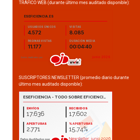
TRÁFICO WEB (durante último mes auditado disponible):
SUSCRIPTORES NEWSLETTER (promedio diario durante
último mes auditado disponible):