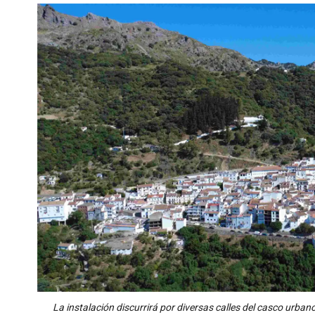
La instalación discurrirá por diversas calles del casco urba