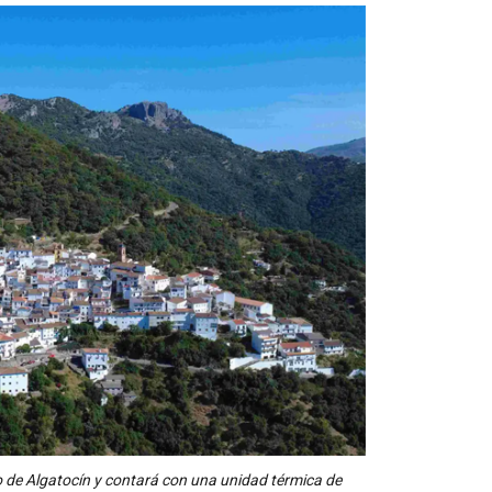
no de Algatocín y contará con una unidad térmica de