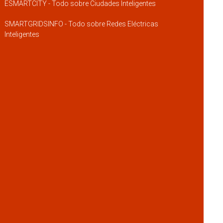
ESMARTCITY - Todo sobre Ciudades Inteligentes
SMARTGRIDSINFO - Todo sobre Redes Eléctricas
Inteligentes