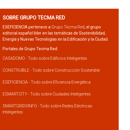
SOBRE GRUPO TECMA RED
ESEFICIENCIA pertenece a
Grupo Tecma Red
, el grupo
editorial español líder en las temáticas de Sostenibilidad,
Energía y Nuevas Tecnologías en la Edificación y la Ciudad.
Portales de Grupo Tecma Red:
CASADOMO - Todo sobre Edificios Inteligentes
CONSTRUIBLE - Todo sobre Construcción Sostenible
ESEFICIENCIA - Todo sobre Eficiencia Energética
ESMARTCITY - Todo sobre Ciudades Inteligentes
SMARTGRIDSINFO - Todo sobre Redes Eléctricas
Inteligentes