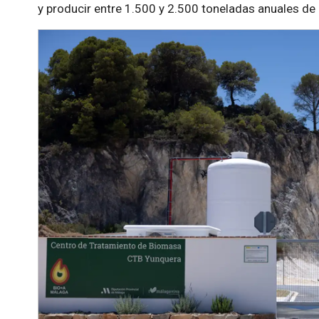
y producir entre 1.500 y 2.500 toneladas anuales de a