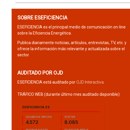
SOBRE ESEFICIENCIA
ESEFICIENCIA es el principal medio de comunicación on-line
sobre la Eficiencia Energética.
Publica diariamente noticias, artículos, entrevistas, TV, etc. y
ofrece la información más relevante y actualizada sobre el
sector.
AUDITADO POR OJD
ESEFICIENCIA está auditado por
OJD Interactiva
.
TRÁFICO WEB (durante último mes auditado disponible):