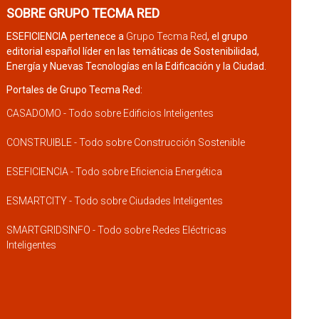
SOBRE GRUPO TECMA RED
ESEFICIENCIA pertenece a
Grupo Tecma Red
, el grupo
editorial español líder en las temáticas de Sostenibilidad,
Energía y Nuevas Tecnologías en la Edificación y la Ciudad.
Portales de Grupo Tecma Red:
CASADOMO - Todo sobre Edificios Inteligentes
CONSTRUIBLE - Todo sobre Construcción Sostenible
ESEFICIENCIA - Todo sobre Eficiencia Energética
ESMARTCITY - Todo sobre Ciudades Inteligentes
SMARTGRIDSINFO - Todo sobre Redes Eléctricas
Inteligentes