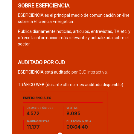
SOBRE ESEFICIENCIA
ESEFICIENCIA es el principal medio de comunicación on-line
sobre la Eficiencia Energética.
Publica diariamente noticias, artículos, entrevistas, TV, etc. y
ofrece la información más relevante y actualizada sobre el
sector.
AUDITADO POR OJD
ESEFICIENCIA está auditado por
OJD Interactiva
.
TRÁFICO WEB (durante último mes auditado disponible):