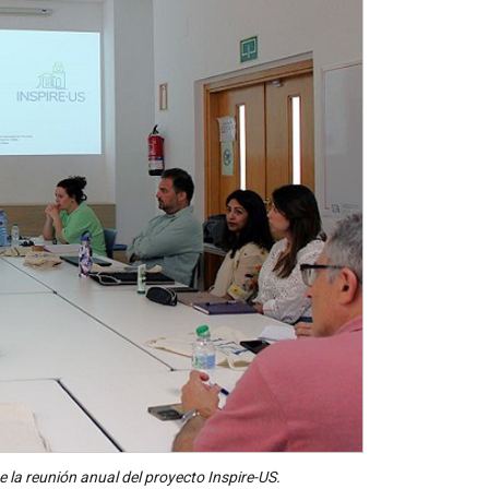
 la reunión anual del proyecto Inspire-US.