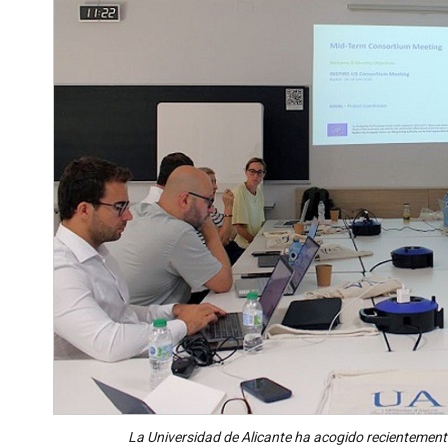
La Universidad de Alicante ha acogido recientemente