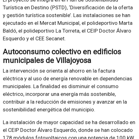
Turística en Destino (PSTD), ‘Diversificación de la oferta
y gestión turística sostenible’. Las instalaciones se han
ejecutado en el Mercat Municipal, el polideportivo Marta
Baldó, el polideportivo La Torreta, el CEIP Doctor Álvaro
Esquerdo y el CEE Secanet.
Autoconsumo colectivo en edificios
municipales de Villajoyosa
La intervención se orienta al ahorro en la factura
eléctrica y al uso de energía renovable en dependencias
municipales. La finalidad es disminuir el consumo
eléctrico, incorporar una energía más sostenible,
contribuir a la reducción de emisiones y avanzar en la
sostenibilidad energética del municipio.
La instalación de mayor capacidad se ha desarrollado en
el CEIP Doctor Álvaro Esquerdo, donde se han colocado
178 módulos fotovoltaicos con una potencia de 100 kW.