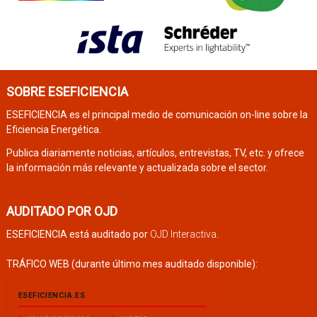
SOBRE ESEFICIENCIA
ESEFICIENCIA es el principal medio de comunicación on-line sobre la
Eficiencia Energética.
Publica diariamente noticias, artículos, entrevistas, TV, etc. y ofrece
la información más relevante y actualizada sobre el sector.
AUDITADO POR OJD
ESEFICIENCIA está auditado por
OJD Interactiva
.
TRÁFICO WEB (durante último mes auditado disponible):