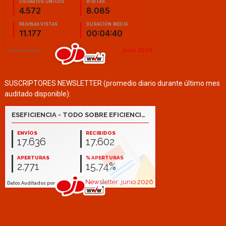
SUSCRIPTORES NEWSLETTER (promedio diario durante último mes
auditado disponible):