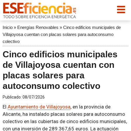
Inicio
»
Energías Renovables
»
Cinco edificios municipales de
Villajoyosa cuentan con placas solares para autoconsumo
colectivo
Cinco edificios municipales
de Villajoyosa cuentan con
placas solares para
autoconsumo colectivo
Publicado:
08/07/2026
El
Ayuntamiento de Villajoyosa
, en la provincia de
Alicante, ha instalado placas solares para autoconsumo
colectivo en las cubiertas de cinco edificios municipales,
con una inversión de 289.367,65 euros. La actuación