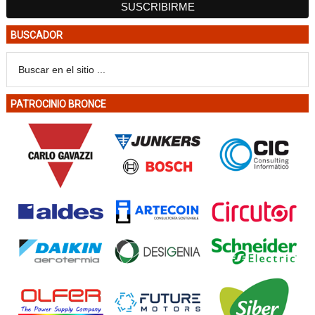
BUSCADOR
PATROCINIO BRONCE