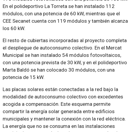
En el polideportivo La Torreta se han instalado 112
módulos, con una potencia de 60 kW, mientras que el
CEE Secanet cuenta con 119 módulos y también alcanza
los 60 kW.
El resto de cubiertas incorporadas al proyecto completa
el despliegue de autoconsumo colectivo. En el Mercat
Municipal se han instalado 54 módulos fotovoltaicos,
con una potencia prevista de 30 kW, y en el polideportivo
Marta Baldó se han colocado 30 módulos, con una
potencia de 15 kW.
Las placas solares están conectadas a la red bajo la
modalidad de autoconsumo colectivo con excedentes
acogida a compensación. Este esquema permite
compartir la energía solar generada entre edificios
municipales y mantener la conexión con la red eléctrica.
La energía que no se consuma en las instalaciones