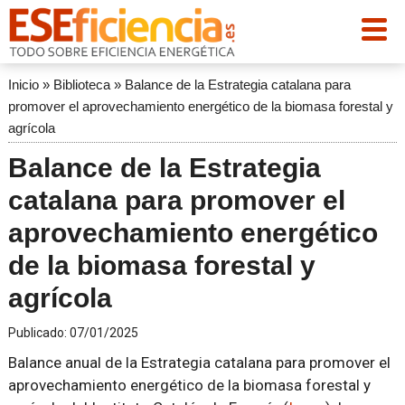
Inicio
»
Biblioteca
»
Balance de la Estrategia catalana para
promover el aprovechamiento energético de la biomasa forestal y
agrícola
Balance de la Estrategia
catalana para promover el
aprovechamiento energético
de la biomasa forestal y
agrícola
Publicado:
07/01/2025
Balance anual de la Estrategia catalana para promover el
aprovechamiento energético de la biomasa forestal y