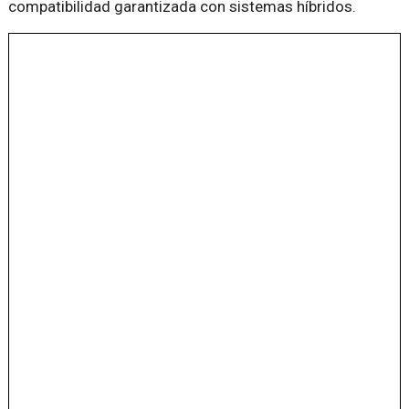
compatibilidad garantizada con sistemas híbridos.