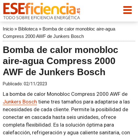
Inicio
»
Biblioteca
»
Bomba de calor monobloc aire-agua
Compress 2000 AWF de Junkers Bosch
Bomba de calor monobloc
aire-agua Compress 2000
AWF de Junkers Bosch
Publicado:
02/11/2023
La bomba de calor Monobloc Compress 2000 AWF de
Junkers Bosch
tiene tres tamaños para adaptarse a las
necesidades de cada cliente. Permite la posibilidad de
conectar en cascada hasta seis unidades, ofrece
completa flexibilidad. Es la solución óptima para
calefacción, refrigeración y agua caliente sanitaria, con