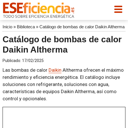
Inicio
»
Biblioteca
»
Catálogo de bombas de calor Daikin Altherma
Catálogo de bombas de calor
Daikin Altherma
Publicado:
17/02/2025
Las bombas de calor
Daikin
Altherma ofrecen el máximo
rendimiento y eficiencia energética. El catálogo incluye
soluciones con refrigerante, soluciones con agua,
características de equipos Daikin Altherma, así como
control y opcionales.