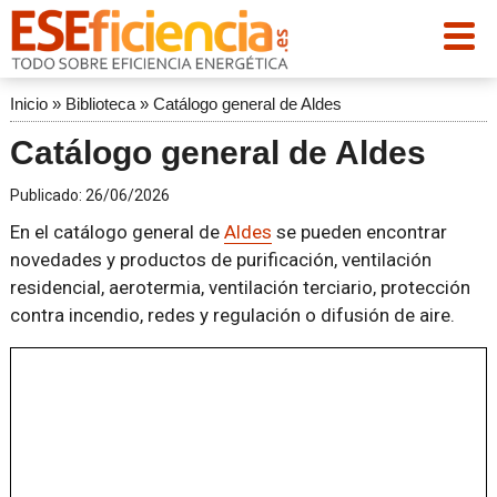
Inicio
»
Biblioteca
»
Catálogo general de Aldes
Catálogo general de Aldes
Publicado:
26/06/2026
En el catálogo general de
Aldes
se pueden encontrar
novedades y productos de purificación, ventilación
residencial, aerotermia, ventilación terciario, protección
contra incendio, redes y regulación o difusión de aire.