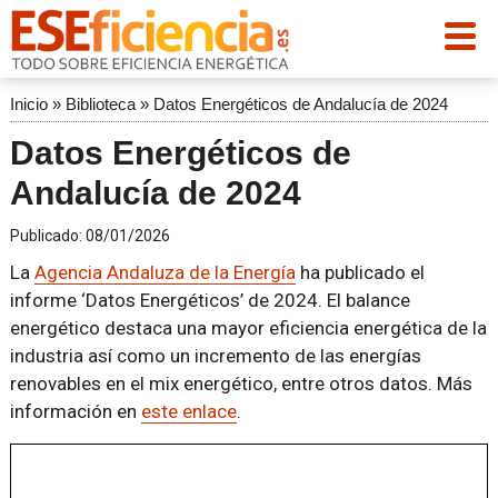
Inicio
»
Biblioteca
»
Datos Energéticos de Andalucía de 2024
Datos Energéticos de
Andalucía de 2024
Publicado:
08/01/2026
La
Agencia Andaluza de la Energía
ha publicado el
informe ‘Datos Energéticos’ de 2024. El balance
energético destaca una mayor eficiencia energética de la
industria así como un incremento de las energías
renovables en el mix energético, entre otros datos. Más
información en
este enlace
.