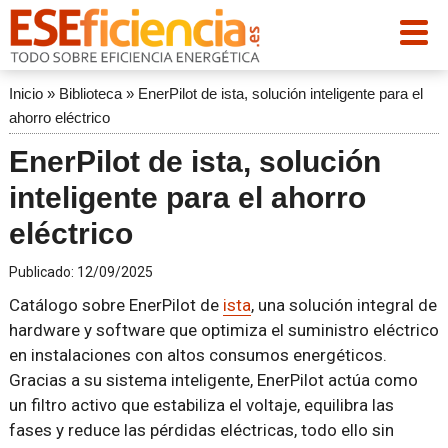
Inicio
»
Biblioteca
»
EnerPilot de ista, solución inteligente para el
ahorro eléctrico
EnerPilot de ista, solución
inteligente para el ahorro
eléctrico
Publicado:
12/09/2025
Catálogo sobre EnerPilot de
ista
, una solución integral de
hardware y software que optimiza el suministro eléctrico
en instalaciones con altos consumos energéticos.
Gracias a su sistema inteligente, EnerPilot actúa como
un filtro activo que estabiliza el voltaje, equilibra las
fases y reduce las pérdidas eléctricas, todo ello sin