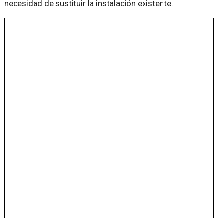
necesidad de sustituir la instalación existente.