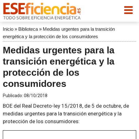
Inicio
»
Biblioteca
»
Medidas urgentes para la transición
energética y la protección de los consumidores
Medidas urgentes para la
transición energética y la
protección de los
consumidores
Publicado:
08/10/2018
BOE del Real Decreto-ley 15/2018, de 5 de octubre, de
medidas urgentes para la transición energética y la
protección de los consumidores: