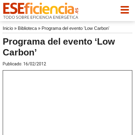
Inicio
»
Biblioteca
»
Programa del evento 'Low Carbon'
Programa del evento ‘Low
Carbon’
Publicado:
16/02/2012