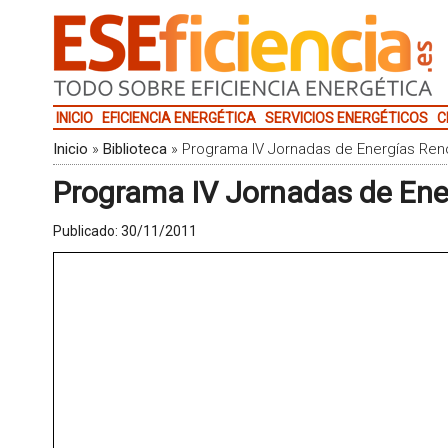
INICIO
EFICIENCIA ENERGÉTICA
SERVICIOS ENERGÉTICOS
C
Inicio
»
Biblioteca
»
Programa IV Jornadas de Energías Re
Programa IV Jornadas de En
Publicado:
30/11/2011