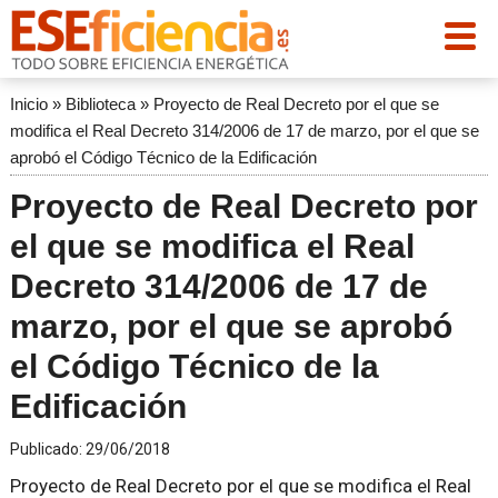
Inicio
»
Biblioteca
»
Proyecto de Real Decreto por el que se
modifica el Real Decreto 314/2006 de 17 de marzo, por el que se
aprobó el Código Técnico de la Edificación
Proyecto de Real Decreto por
el que se modifica el Real
Decreto 314/2006 de 17 de
marzo, por el que se aprobó
el Código Técnico de la
Edificación
Publicado:
29/06/2018
Proyecto de Real Decreto por el que se modifica el Real