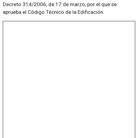
Decreto 314/2006, de 17 de marzo, por el que se
aprueba el Código Técnico de la Edificación.