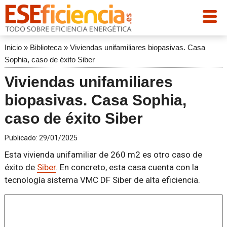
Inicio
»
Biblioteca
»
Viviendas unifamiliares biopasivas. Casa
Sophia, caso de éxito Siber
Viviendas unifamiliares
biopasivas. Casa Sophia,
caso de éxito Siber
Publicado:
29/01/2025
Esta vivienda unifamiliar de 260 m2 es otro caso de
éxito de
Siber
. En concreto, esta casa cuenta con la
tecnología sistema VMC DF Siber de alta eficiencia.