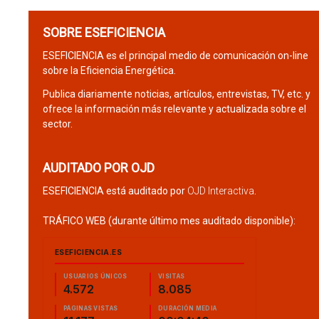
SOBRE ESEFICIENCIA
ESEFICIENCIA es el principal medio de comunicación on-line
sobre la Eficiencia Energética.
Publica diariamente noticias, artículos, entrevistas, TV, etc. y
ofrece la información más relevante y actualizada sobre el
sector.
AUDITADO POR OJD
ESEFICIENCIA está auditado por
OJD Interactiva
.
TRÁFICO WEB (durante último mes auditado disponible):