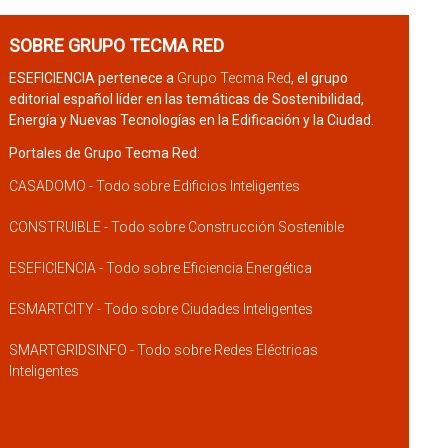
SOBRE GRUPO TECMA RED
ESEFICIENCIA pertenece a
Grupo Tecma Red
, el grupo
editorial español líder en las temáticas de Sostenibilidad,
Energía y Nuevas Tecnologías en la Edificación y la Ciudad.
Portales de Grupo Tecma Red:
CASADOMO - Todo sobre Edificios Inteligentes
CONSTRUIBLE - Todo sobre Construcción Sostenible
ESEFICIENCIA - Todo sobre Eficiencia Energética
ESMARTCITY - Todo sobre Ciudades Inteligentes
SMARTGRIDSINFO - Todo sobre Redes Eléctricas
Inteligentes