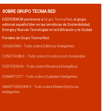
SOBRE GRUPO TECMA RED
ESEFICIENCIA pertenece a
Grupo Tecma Red
, el grupo
editorial español líder en las temáticas de Sostenibilidad,
Energía y Nuevas Tecnologías en la Edificación y la Ciudad.
Portales de Grupo Tecma Red:
CASADOMO - Todo sobre Edificios Inteligentes
CONSTRUIBLE - Todo sobre Construcción Sostenible
ESEFICIENCIA - Todo sobre Eficiencia Energética
ESMARTCITY - Todo sobre Ciudades Inteligentes
SMARTGRIDSINFO - Todo sobre Redes Eléctricas
Inteligentes