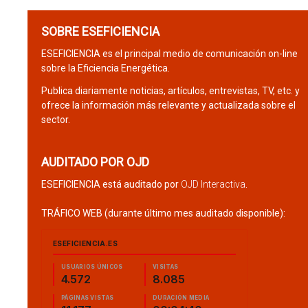
SOBRE ESEFICIENCIA
ESEFICIENCIA es el principal medio de comunicación on-line
sobre la Eficiencia Energética.
Publica diariamente noticias, artículos, entrevistas, TV, etc. y
ofrece la información más relevante y actualizada sobre el
sector.
AUDITADO POR OJD
ESEFICIENCIA está auditado por
OJD Interactiva
.
TRÁFICO WEB (durante último mes auditado disponible):