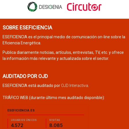
SOBRE ESEFICIENCIA
ESEFICIENCIA es el principal medio de comunicación on-line sobre la
Eficiencia Energética.
Publica diariamente noticias, artículos, entrevistas, TV, etc. y ofrece
la información más relevante y actualizada sobre el sector.
AUDITADO POR OJD
ESEFICIENCIA está auditado por
OJD Interactiva
.
TRÁFICO WEB (durante último mes auditado disponible):