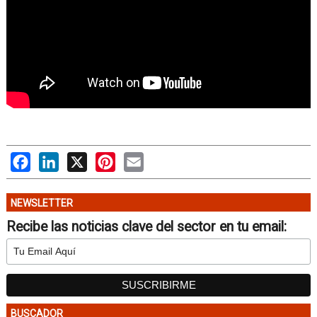
Facebook
LinkedIn
X
Pinterest
Email
NEWSLETTER
Recibe las noticias clave del sector en tu email:
BUSCADOR