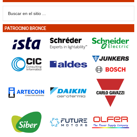
PATROCINIO BRONCE