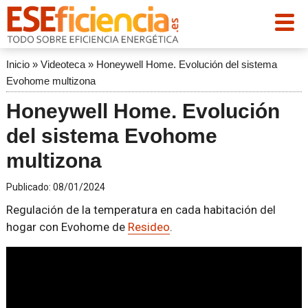
Inicio
»
Videoteca
»
Honeywell Home. Evolución del sistema
Evohome multizona
Honeywell Home. Evolución
del sistema Evohome
multizona
Publicado:
08/01/2024
Regulación de la temperatura en cada habitación del
hogar con Evohome de
Resideo
.