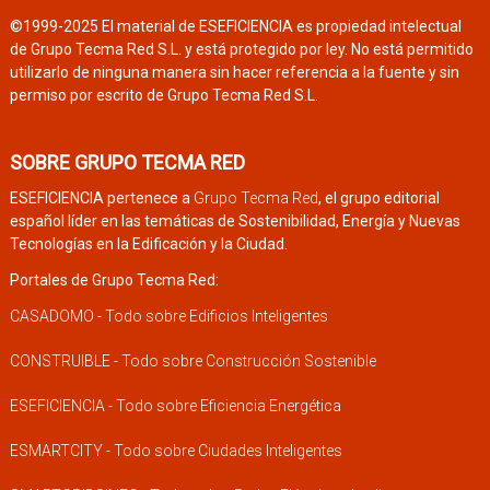
©1999-2025 El material de ESEFICIENCIA es propiedad intelectual
de Grupo Tecma Red S.L. y está protegido por ley. No está permitido
utilizarlo de ninguna manera sin hacer referencia a la fuente y sin
permiso por escrito de Grupo Tecma Red S.L.
SOBRE GRUPO TECMA RED
ESEFICIENCIA pertenece a
Grupo Tecma Red
, el grupo editorial
español líder en las temáticas de Sostenibilidad, Energía y Nuevas
Tecnologías en la Edificación y la Ciudad.
Portales de Grupo Tecma Red:
CASADOMO - Todo sobre Edificios Inteligentes
CONSTRUIBLE - Todo sobre Construcción Sostenible
ESEFICIENCIA - Todo sobre Eficiencia Energética
ESMARTCITY - Todo sobre Ciudades Inteligentes