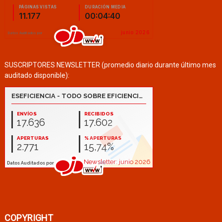
SUSCRIPTORES NEWSLETTER (promedio diario durante último mes
auditado disponible):
COPYRIGHT