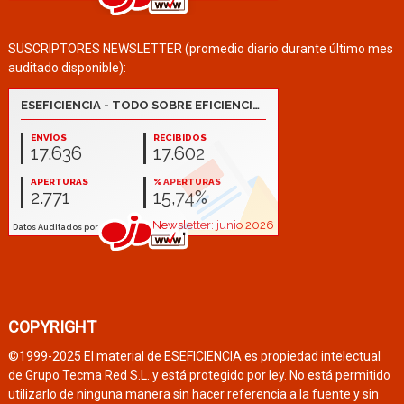
SUSCRIPTORES NEWSLETTER (promedio diario durante último mes
auditado disponible):
COPYRIGHT
©1999-2025 El material de ESEFICIENCIA es propiedad intelectual
de Grupo Tecma Red S.L. y está protegido por ley. No está permitido
utilizarlo de ninguna manera sin hacer referencia a la fuente y sin