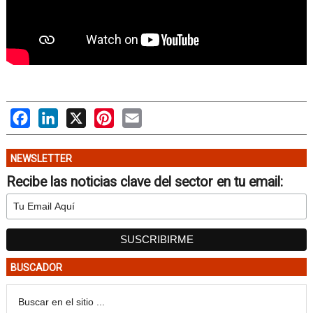
Facebook
LinkedIn
X
Pinterest
Email
NEWSLETTER
Recibe las noticias clave del sector en tu email:
BUSCADOR