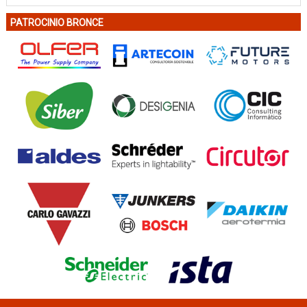
PATROCINIO BRONCE