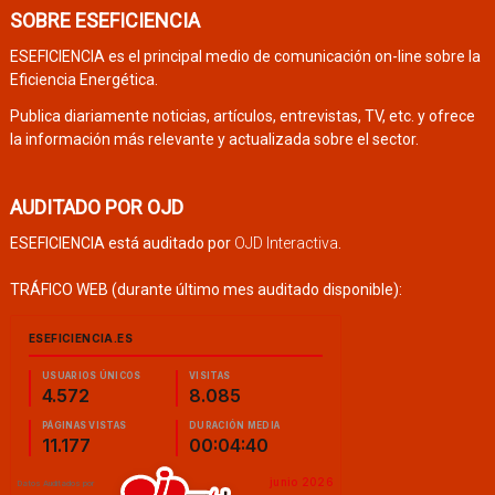
SOBRE ESEFICIENCIA
ESEFICIENCIA es el principal medio de comunicación on-line sobre la
Eficiencia Energética.
Publica diariamente noticias, artículos, entrevistas, TV, etc. y ofrece
la información más relevante y actualizada sobre el sector.
AUDITADO POR OJD
ESEFICIENCIA está auditado por
OJD Interactiva
.
TRÁFICO WEB (durante último mes auditado disponible):