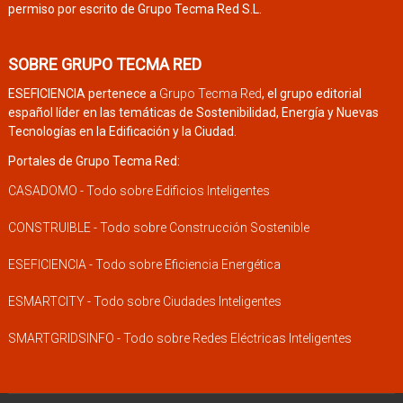
permiso por escrito de Grupo Tecma Red S.L.
SOBRE GRUPO TECMA RED
ESEFICIENCIA pertenece a
Grupo Tecma Red
, el grupo editorial
español líder en las temáticas de Sostenibilidad, Energía y Nuevas
Tecnologías en la Edificación y la Ciudad.
Portales de Grupo Tecma Red:
CASADOMO - Todo sobre Edificios Inteligentes
CONSTRUIBLE - Todo sobre Construcción Sostenible
ESEFICIENCIA - Todo sobre Eficiencia Energética
ESMARTCITY - Todo sobre Ciudades Inteligentes
SMARTGRIDSINFO - Todo sobre Redes Eléctricas Inteligentes