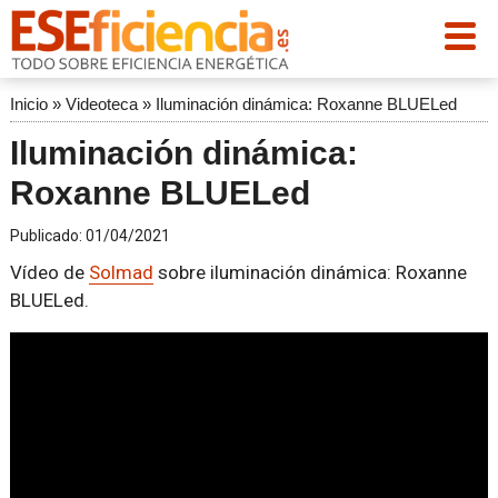
Inicio
»
Videoteca
»
Iluminación dinámica: Roxanne BLUELed
Iluminación dinámica:
Roxanne BLUELed
Publicado:
01/04/2021
Vídeo de
Solmad
sobre iluminación dinámica: Roxanne
BLUELed.