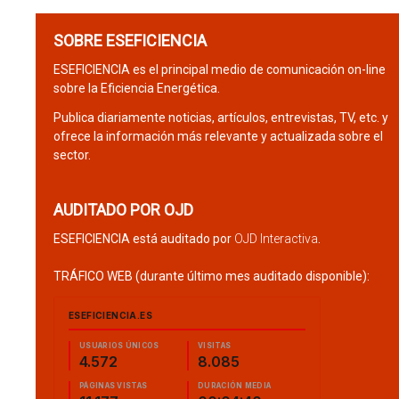
SOBRE ESEFICIENCIA
ESEFICIENCIA es el principal medio de comunicación on-line
sobre la Eficiencia Energética.
Publica diariamente noticias, artículos, entrevistas, TV, etc. y
ofrece la información más relevante y actualizada sobre el
sector.
AUDITADO POR OJD
ESEFICIENCIA está auditado por
OJD Interactiva
.
TRÁFICO WEB (durante último mes auditado disponible):