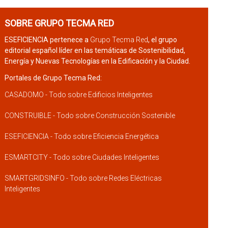
SOBRE GRUPO TECMA RED
ESEFICIENCIA pertenece a
Grupo Tecma Red
, el grupo
editorial español líder en las temáticas de Sostenibilidad,
Energía y Nuevas Tecnologías en la Edificación y la Ciudad.
Portales de Grupo Tecma Red:
CASADOMO - Todo sobre Edificios Inteligentes
CONSTRUIBLE - Todo sobre Construcción Sostenible
ESEFICIENCIA - Todo sobre Eficiencia Energética
ESMARTCITY - Todo sobre Ciudades Inteligentes
SMARTGRIDSINFO - Todo sobre Redes Eléctricas
Inteligentes